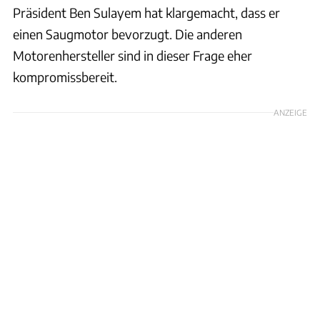
Präsident Ben Sulayem hat klargemacht, dass er
einen Saugmotor bevorzugt. Die anderen
Motorenhersteller sind in dieser Frage eher
kompromissbereit.
ANZEIGE