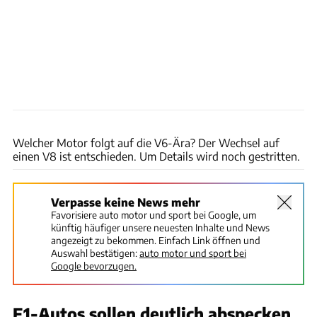
Mercedes
Welcher Motor folgt auf die V6-Ära? Der Wechsel auf
einen V8 ist entschieden. Um Details wird noch gestritten.
Verpasse keine News mehr
Favorisiere auto motor und sport bei Google, um
künftig häufiger unsere neuesten Inhalte und News
angezeigt zu bekommen. Einfach Link öffnen und
Auswahl bestätigen:
auto motor und sport bei
Google bevorzugen.
F1-Autos sollen deutlich abspecken