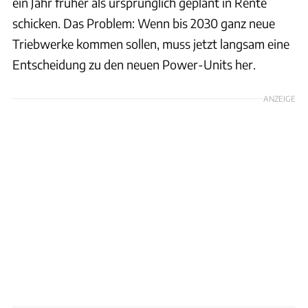
ein Jahr früher als ursprünglich geplant in Rente
schicken. Das Problem: Wenn bis 2030 ganz neue
Triebwerke kommen sollen, muss jetzt langsam eine
Entscheidung zu den neuen Power-Units her.
ANZEIGE