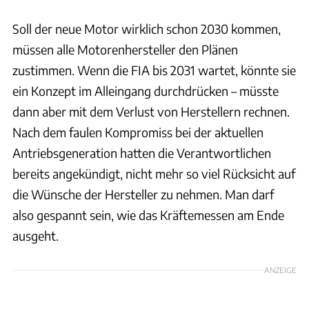
Soll der neue Motor wirklich schon 2030 kommen,
müssen alle Motorenhersteller den Plänen
zustimmen. Wenn die FIA bis 2031 wartet, könnte sie
ein Konzept im Alleingang durchdrücken – müsste
dann aber mit dem Verlust von Herstellern rechnen.
Nach dem faulen Kompromiss bei der aktuellen
Antriebsgeneration hatten die Verantwortlichen
bereits angekündigt, nicht mehr so viel Rücksicht auf
die Wünsche der Hersteller zu nehmen. Man darf
also gespannt sein, wie das Kräftemessen am Ende
ausgeht.
ANZEIGE