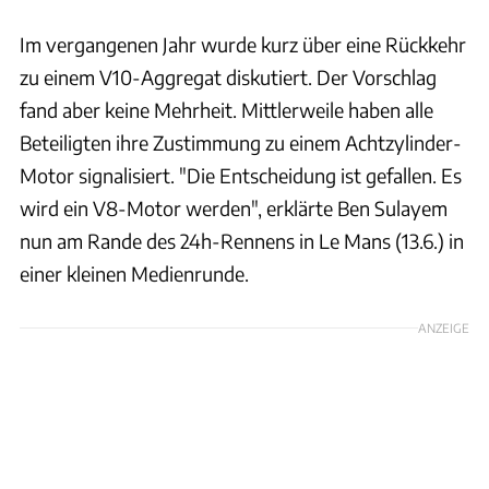
Im vergangenen Jahr wurde kurz über eine Rückkehr
zu einem V10-Aggregat diskutiert. Der Vorschlag
fand aber keine Mehrheit. Mittlerweile haben alle
Beteiligten ihre Zustimmung zu einem Achtzylinder-
Motor signalisiert. "Die Entscheidung ist gefallen. Es
wird ein V8-Motor werden", erklärte Ben Sulayem
nun am Rande des 24h-Rennens in Le Mans (13.6.) in
einer kleinen Medienrunde.
ANZEIGE