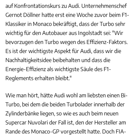
auf Konfrontationskurs zu Audi. Unternehmenschef
Gernot Döllner hatte erst eine Woche zuvor beim F1-
Klassiker in Monaco bekräftigt, dass der Turbo sehr
wichtig für den Autobauer aus Ingolstadt sei: "Wir
bevorzugen den Turbo wegen des Effizienz-Faktors.
Es ist der wichtigste Aspekt für Audi, dass wir die
Nachhaltigkeitsidee beibehalten und dass die
Energie-Effizienz als wichtigste Säule des F1-
Reglements erhalten bleibt."
Wie man hört, hätte Audi wohl am liebsten einen Bi-
Turbo, bei dem die beiden Turbolader innerhalb der
Zylinderbänke liegen, so wie es auch beim neuen
Supercar Nuvolari der Fall ist, den der Hersteller am
Rande des Monaco-GP vorgestellt hatte. Doch FIA-