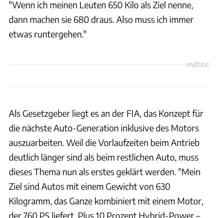
"Wenn ich meinen Leuten 650 Kilo als Ziel nenne,
dann machen sie 680 draus. Also muss ich immer
etwas runtergehen."
ANZEIGE
Als Gesetzgeber liegt es an der FIA, das Konzept für
die nächste Auto-Generation inklusive des Motors
auszuarbeiten. Weil die Vorlaufzeiten beim Antrieb
deutlich länger sind als beim restlichen Auto, muss
dieses Thema nun als erstes geklärt werden. "Mein
Ziel sind Autos mit einem Gewicht von 630
Kilogramm, das Ganze kombiniert mit einem Motor,
der 760 PS liefert. Plus 10 Prozent Hybrid-Power –