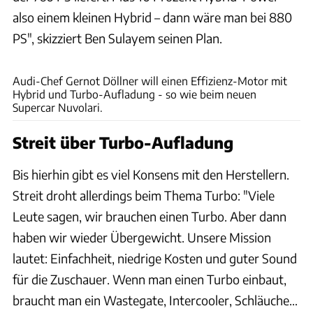
also einem kleinen Hybrid – dann wäre man bei 880
PS", skizziert Ben Sulayem seinen Plan.
Audi AG
Audi-Chef Gernot Döllner will einen Effizienz-Motor mit
Hybrid und Turbo-Aufladung - so wie beim neuen
Supercar Nuvolari.
Streit über Turbo-Aufladung
Bis hierhin gibt es viel Konsens mit den Herstellern.
Streit droht allerdings beim Thema Turbo: "Viele
Leute sagen, wir brauchen einen Turbo. Aber dann
haben wir wieder Übergewicht. Unsere Mission
lautet: Einfachheit, niedrige Kosten und guter Sound
für die Zuschauer. Wenn man einen Turbo einbaut,
braucht man ein Wastegate, Intercooler, Schläuche…