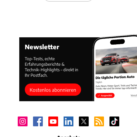
Newsletter
Top-Tests, echte
Erfahrungsberichte &
Technik-Highlights – direkt in
Ihr Postfach.
Kostenlos abonnieren