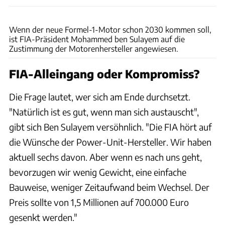
xpb
Wenn der neue Formel-1-Motor schon 2030 kommen soll,
ist FIA-Präsident Mohammed ben Sulayem auf die
Zustimmung der Motorenhersteller angewiesen.
FIA-Alleingang oder Kompromiss?
Die Frage lautet, wer sich am Ende durchsetzt.
"Natürlich ist es gut, wenn man sich austauscht",
gibt sich Ben Sulayem versöhnlich. "Die FIA hört auf
die Wünsche der Power-Unit-Hersteller. Wir haben
aktuell sechs davon. Aber wenn es nach uns geht,
bevorzugen wir wenig Gewicht, eine einfache
Bauweise, weniger Zeitaufwand beim Wechsel. Der
Preis sollte von 1,5 Millionen auf 700.000 Euro
gesenkt werden."