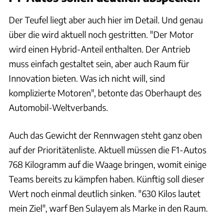
Der Teufel liegt aber auch hier im Detail. Und genau
über die wird aktuell noch gestritten. "Der Motor
wird einen Hybrid-Anteil enthalten. Der Antrieb
muss einfach gestaltet sein, aber auch Raum für
Innovation bieten. Was ich nicht will, sind
komplizierte Motoren", betonte das Oberhaupt des
Automobil-Weltverbands.
Auch das Gewicht der Rennwagen steht ganz oben
auf der Prioritätenliste. Aktuell müssen die F1-Autos
768 Kilogramm auf die Waage bringen, womit einige
Teams bereits zu kämpfen haben. Künftig soll dieser
Wert noch einmal deutlich sinken. "630 Kilos lautet
mein Ziel", warf Ben Sulayem als Marke in den Raum.