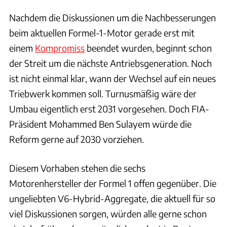
Nachdem die Diskussionen um die Nachbesserungen
beim aktuellen Formel-1-Motor gerade erst mit
einem
Kompromiss
beendet wurden, beginnt schon
der Streit um die nächste Antriebsgeneration. Noch
ist nicht einmal klar, wann der Wechsel auf ein neues
Triebwerk kommen soll. Turnusmäßig wäre der
Umbau eigentlich erst 2031 vorgesehen. Doch FIA-
Präsident Mohammed Ben Sulayem würde die
Reform gerne auf 2030 vorziehen.
Diesem Vorhaben stehen die sechs
Motorenhersteller der Formel 1 offen gegenüber. Die
ungeliebten V6-Hybrid-Aggregate, die aktuell für so
viel Diskussionen sorgen, würden alle gerne schon