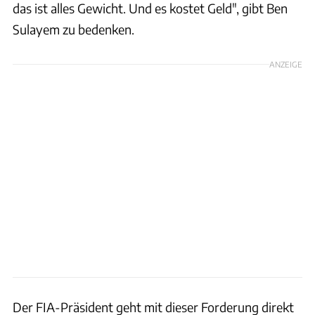
das ist alles Gewicht. Und es kostet Geld", gibt Ben
Sulayem zu bedenken.
ANZEIGE
Der FIA-Präsident geht mit dieser Forderung direkt