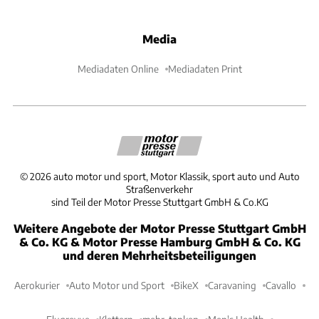
Media
Mediadaten Online
Mediadaten Print
©
2026
auto motor und sport, Motor Klassik, sport auto und Auto
Straßenverkehr
sind Teil der Motor Presse Stuttgart GmbH & Co.KG
Weitere Angebote der Motor Presse Stuttgart GmbH
& Co. KG & Motor Presse Hamburg GmbH & Co. KG
und deren Mehrheitsbeteiligungen
Aerokurier
Auto Motor und Sport
BikeX
Caravaning
Cavallo