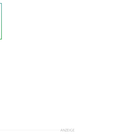
ANZEIGE