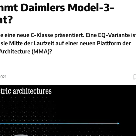
mt Daimlers Model-3-
nt?
 eine neue C-Klasse präsentiert. Eine EQ-Variante is
sie Mitte der Laufzeit auf einer neuen Plattform der
Architecture (MMA)?
2021