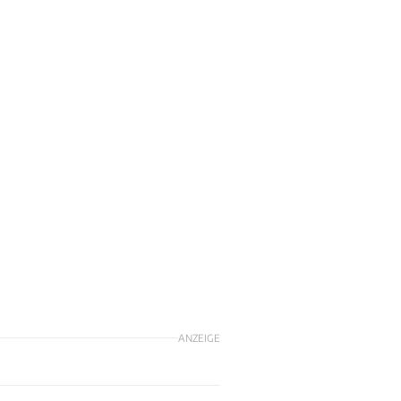
ANZEIGE