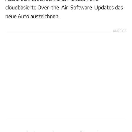
cloudbasierte Over-the-Air-Software-Updates das
neue Auto auszeichnen.
ANZEIGE
Geely