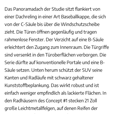
Das Panoramadach der Studie sitzt flankiert von
einer Dachreling in einer Art Baseballkappe, die sich
von der C-Säule bis über die Windschutzscheibe
zieht. Die Türen öffnen gegenläufig und tragen
rahmenlose Fenster. Der Verzicht auf eine B-Säule
erleichtert den Zugang zum Innenraum. Die Türgriffe
sind versenkt in den Türoberflächen verborgen. Die
Serie dürfte auf konventionelle Portale und eine B-
Säule setzen. Unten herum schützt der SUV seine
Kanten und Radläufe mit schwarz gehaltener
Kunststoffbeplankung. Das wirkt robust und ist
einfach weniger empfindlich als lackierte Flächen. In
den Radhäusern des Concept #1 stecken 21 Zoll
große Leichtmetallfelgen, auf denen Reifen der