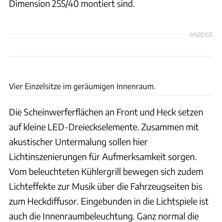
Dimension 255/40 montiert sind.
ANZEIGE
Smart
Vier Einzelsitze im geräumigen Innenraum.
Die Scheinwerferflächen an Front und Heck setzen
auf kleine LED-Dreieckselemente. Zusammen mit
akustischer Untermalung sollen hier
Lichtinszenierungen für Aufmerksamkeit sorgen.
Vom beleuchteten Kühlergrill bewegen sich zudem
Lichteffekte zur Musik über die Fahrzeugseiten bis
zum Heckdiffusor. Eingebunden in die Lichtspiele ist
auch die Innenraumbeleuchtung. Ganz normal die