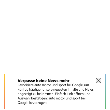
Verpasse keine News mehr
Favorisiere auto motor und sport bei Google, um
künftig häufiger unsere neuesten Inhalte und News
angezeigt zu bekommen. Einfach Link öffnen und
Auswahl bestätigen:
auto motor und sport bei
Google bevorzugen.