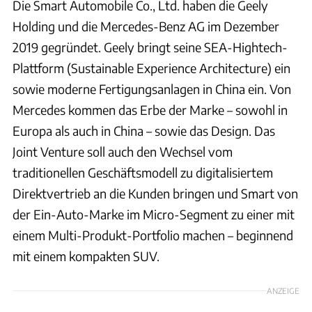
Die Smart Automobile Co., Ltd. haben die Geely
Holding und die Mercedes-Benz AG im Dezember
2019 gegründet. Geely bringt seine SEA-Hightech-
Plattform (Sustainable Experience Architecture) ein
sowie moderne Fertigungsanlagen in China ein. Von
Mercedes kommen das Erbe der Marke – sowohl in
Europa als auch in China – sowie das Design. Das
Joint Venture soll auch den Wechsel vom
traditionellen Geschäftsmodell zu digitalisiertem
Direktvertrieb an die Kunden bringen und Smart von
der Ein-Auto-Marke im Micro-Segment zu einer mit
einem Multi-Produkt-Portfolio machen – beginnend
mit einem kompakten SUV.
ANZEIGE