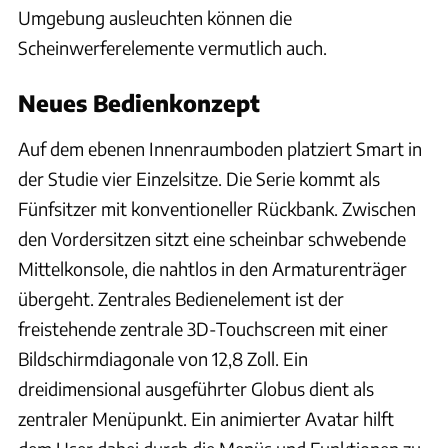
Umgebung ausleuchten können die
Scheinwerferelemente vermutlich auch.
Neues Bedienkonzept
Auf dem ebenen Innenraumboden platziert Smart in
der Studie vier Einzelsitze. Die Serie kommt als
Fünfsitzer mit konventioneller Rückbank. Zwischen
den Vordersitzen sitzt eine scheinbar schwebende
Mittelkonsole, die nahtlos in den Armaturenträger
übergeht. Zentrales Bedienelement ist der
freistehende zentrale 3D-Touchscreen mit einer
Bildschirmdiagonale von 12,8 Zoll. Ein
dreidimensional ausgeführter Globus dient als
zentraler Menüpunkt. Ein animierter Avatar hilft