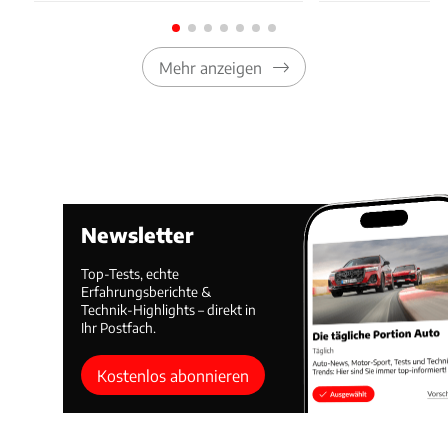
Mehr anzeigen
Newsletter
Top-Tests, echte
Erfahrungsberichte &
Technik-Highlights – direkt in
Ihr Postfach.
Kostenlos abonnieren