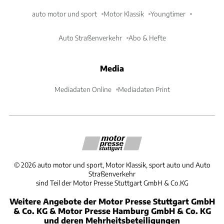
auto motor und sport
Motor Klassik
Youngtimer
Auto Straßenverkehr
Abo & Hefte
Media
Mediadaten Online
Mediadaten Print
©
2026
auto motor und sport, Motor Klassik, sport auto und Auto
Straßenverkehr
sind Teil der Motor Presse Stuttgart GmbH & Co.KG
Weitere Angebote der Motor Presse Stuttgart GmbH
& Co. KG & Motor Presse Hamburg GmbH & Co. KG
und deren Mehrheitsbeteiligungen