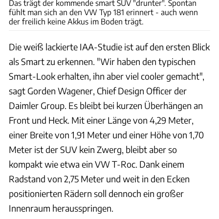
Das trägt der kommende smart SUV "drunter". Spontan
fühlt man sich an den VW Typ 181 erinnert - auch wenn
der freilich keine Akkus im Boden trägt.
Die weiß lackierte IAA-Studie ist auf den ersten Blick
als Smart zu erkennen. "Wir haben den typischen
Smart-Look erhalten, ihn aber viel cooler gemacht",
sagt Gorden Wagener, Chief Design Officer der
Daimler Group. Es bleibt bei kurzen Überhängen an
Front und Heck. Mit einer Länge von 4,29 Meter,
einer Breite von 1,91 Meter und einer Höhe von 1,70
Meter ist der SUV kein Zwerg, bleibt aber so
kompakt wie etwa ein VW T-Roc. Dank einem
Radstand von 2,75 Meter und weit in den Ecken
positionierten Rädern soll dennoch ein großer
Innenraum herausspringen.