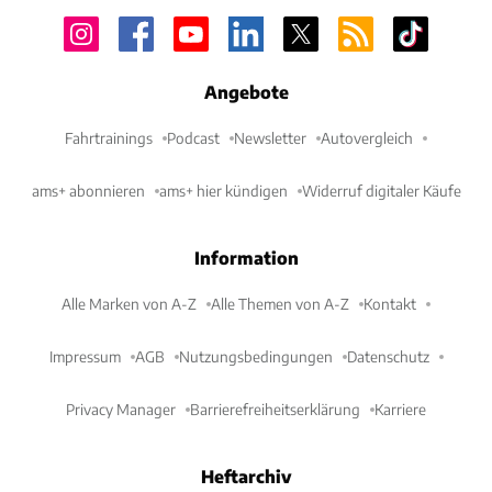
Angebote
Fahrtrainings
Podcast
Newsletter
Autovergleich
ams+ abonnieren
ams+ hier kündigen
Widerruf digitaler Käufe
Information
Alle Marken von A-Z
Alle Themen von A-Z
Kontakt
Impressum
AGB
Nutzungsbedingungen
Datenschutz
Privacy Manager
Barrierefreiheitserklärung
Karriere
Heftarchiv