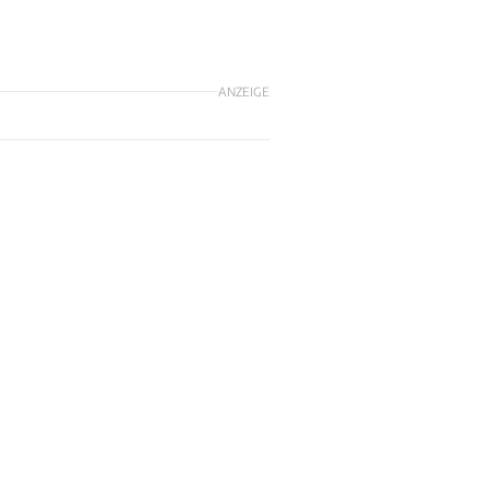
ANZEIGE