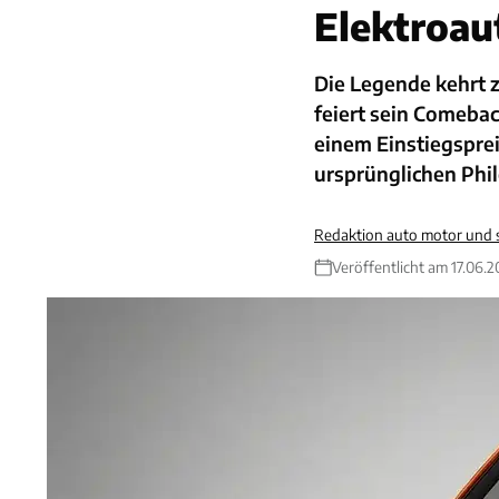
Elektroau
Die Legende kehrt zu
feiert sein Comebac
einem Einstiegsprei
ursprünglichen Phil
Redaktion auto motor und 
Veröffentlicht am 17.06.