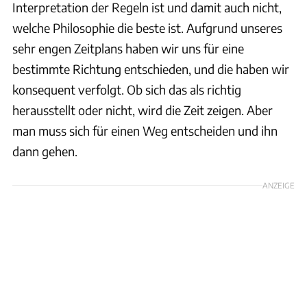
Interpretation der Regeln ist und damit auch nicht,
welche Philosophie die beste ist. Aufgrund unseres
sehr engen Zeitplans haben wir uns für eine
bestimmte Richtung entschieden, und die haben wir
konsequent verfolgt. Ob sich das als richtig
herausstellt oder nicht, wird die Zeit zeigen. Aber
man muss sich für einen Weg entscheiden und ihn
dann gehen.
ANZEIGE