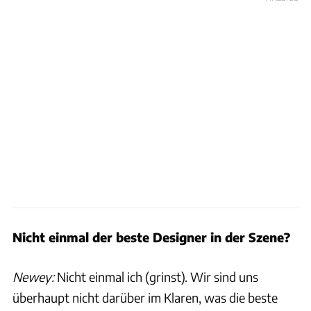
Nicht einmal der beste Designer in der Szene?
Newey:
Nicht einmal ich (grinst). Wir sind uns
überhaupt nicht darüber im Klaren, was die beste