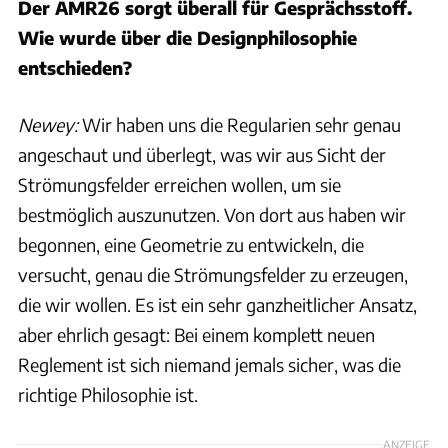
Der AMR26 sorgt überall für Gesprächsstoff.
Wie wurde über die Designphilosophie
entschieden?
Newey:
Wir haben uns die Regularien sehr genau
angeschaut und überlegt, was wir aus Sicht der
Strömungsfelder erreichen wollen, um sie
bestmöglich auszunutzen. Von dort aus haben wir
begonnen, eine Geometrie zu entwickeln, die
versucht, genau die Strömungsfelder zu erzeugen,
die wir wollen. Es ist ein sehr ganzheitlicher Ansatz,
aber ehrlich gesagt: Bei einem komplett neuen
Reglement ist sich niemand jemals sicher, was die
richtige Philosophie ist.
ANZEIGE