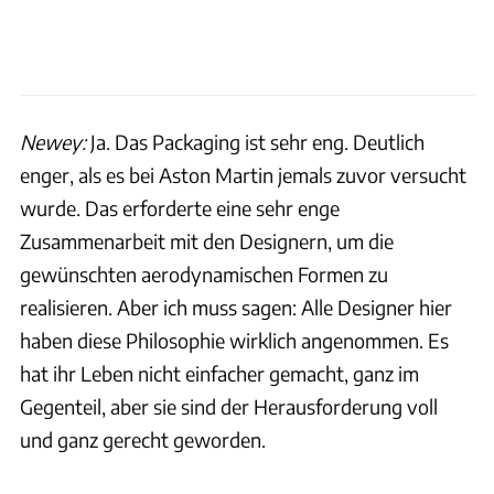
Newey:
Ja. Das Packaging ist sehr eng. Deutlich
enger, als es bei Aston Martin jemals zuvor versucht
wurde. Das erforderte eine sehr enge
Zusammenarbeit mit den Designern, um die
gewünschten aerodynamischen Formen zu
realisieren. Aber ich muss sagen: Alle Designer hier
haben diese Philosophie wirklich angenommen. Es
hat ihr Leben nicht einfacher gemacht, ganz im
Gegenteil, aber sie sind der Herausforderung voll
und ganz gerecht geworden.
F1/FOM