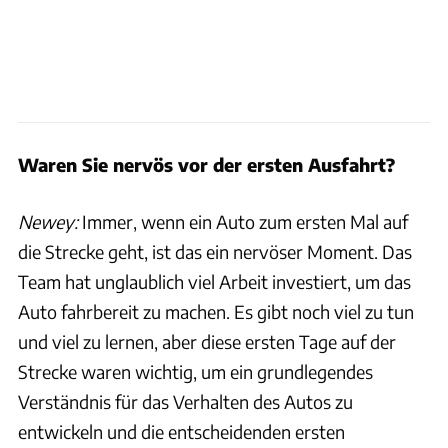
Waren Sie nervös vor der ersten Ausfahrt?
Newey:
Immer, wenn ein Auto zum ersten Mal auf
die Strecke geht, ist das ein nervöser Moment. Das
Team hat unglaublich viel Arbeit investiert, um das
Auto fahrbereit zu machen. Es gibt noch viel zu tun
und viel zu lernen, aber diese ersten Tage auf der
Strecke waren wichtig, um ein grundlegendes
Verständnis für das Verhalten des Autos zu
entwickeln und die entscheidenden ersten