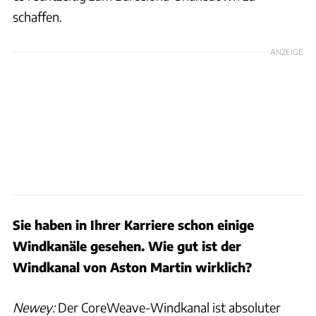
schaffen.
ANZEIGE
Sie haben in Ihrer Karriere schon einige
Windkanäle gesehen. Wie gut ist der
Windkanal von Aston Martin wirklich?
Newey:
Der CoreWeave-Windkanal ist absoluter