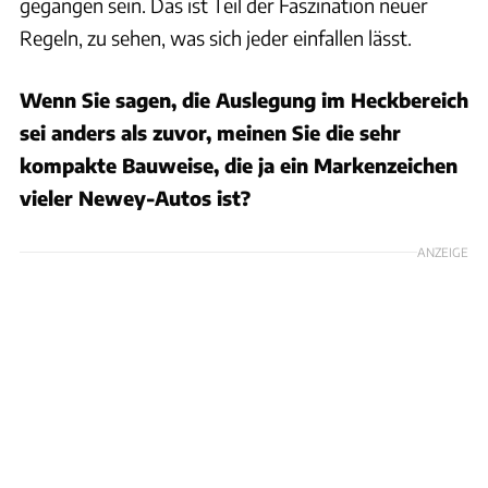
gegangen sein. Das ist Teil der Faszination neuer
Regeln, zu sehen, was sich jeder einfallen lässt.
Wenn Sie sagen, die Auslegung im Heckbereich
sei anders als zuvor, meinen Sie die sehr
kompakte Bauweise, die ja ein Markenzeichen
vieler Newey-Autos ist?
ANZEIGE