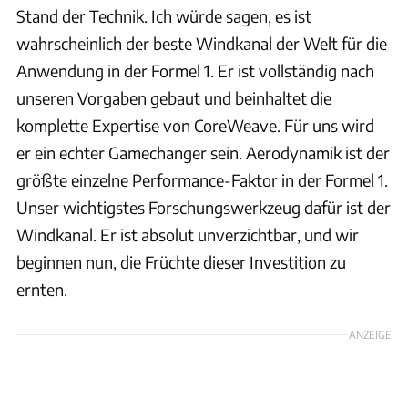
Stand der Technik. Ich würde sagen, es ist
wahrscheinlich der beste Windkanal der Welt für die
Anwendung in der Formel 1. Er ist vollständig nach
unseren Vorgaben gebaut und beinhaltet die
komplette Expertise von CoreWeave. Für uns wird
er ein echter Gamechanger sein. Aerodynamik ist der
größte einzelne Performance-Faktor in der Formel 1.
Unser wichtigstes Forschungswerkzeug dafür ist der
Windkanal. Er ist absolut unverzichtbar, und wir
beginnen nun, die Früchte dieser Investition zu
ernten.
ANZEIGE