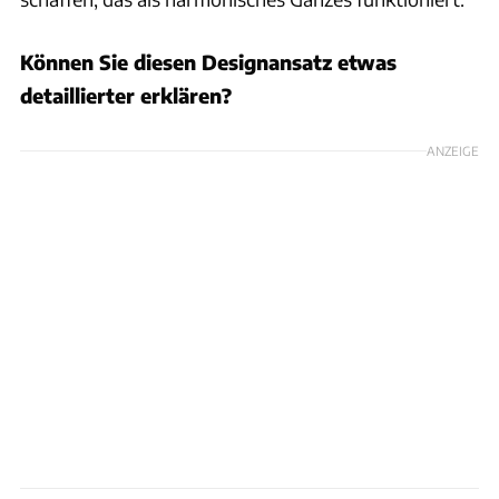
Können Sie diesen Designansatz etwas
detaillierter erklären?
ANZEIGE