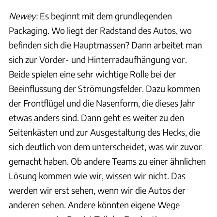
Newey:
Es beginnt mit dem grundlegenden
Packaging. Wo liegt der Radstand des Autos, wo
befinden sich die Hauptmassen? Dann arbeitet man
sich zur Vorder- und Hinterradaufhängung vor.
Beide spielen eine sehr wichtige Rolle bei der
Beeinflussung der Strömungsfelder. Dazu kommen
der Frontflügel und die Nasenform, die dieses Jahr
etwas anders sind. Dann geht es weiter zu den
Seitenkästen und zur Ausgestaltung des Hecks, die
sich deutlich von dem unterscheidet, was wir zuvor
gemacht haben. Ob andere Teams zu einer ähnlichen
Lösung kommen wie wir, wissen wir nicht. Das
werden wir erst sehen, wenn wir die Autos der
anderen sehen. Andere könnten eigene Wege