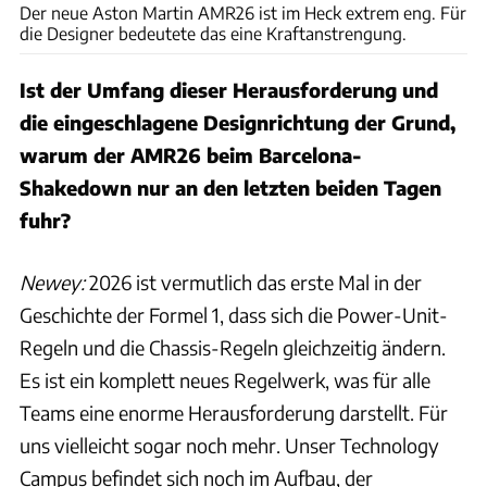
Der neue Aston Martin AMR26 ist im Heck extrem eng. Für
die Designer bedeutete das eine Kraftanstrengung.
Ist der Umfang dieser Herausforderung und
die eingeschlagene Designrichtung der Grund,
warum der AMR26 beim Barcelona-
Shakedown nur an den letzten beiden Tagen
fuhr?
Newey:
2026 ist vermutlich das erste Mal in der
Geschichte der Formel 1, dass sich die Power-Unit-
Regeln und die Chassis-Regeln gleichzeitig ändern.
Es ist ein komplett neues Regelwerk, was für alle
Teams eine enorme Herausforderung darstellt. Für
uns vielleicht sogar noch mehr. Unser Technology
Campus befindet sich noch im Aufbau, der