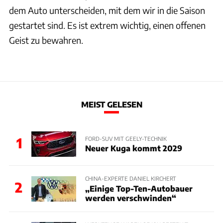
dem Auto unterscheiden, mit dem wir in die Saison
gestartet sind. Es ist extrem wichtig, einen offenen
Geist zu bewahren.
MEIST GELESEN
1
FORD-SUV MIT GEELY-TECHNIK
Neuer Kuga kommt 2029
CHINA-EXPERTE DANIEL KIRCHERT
2
„Einige Top-Ten-Autobauer
werden verschwinden“