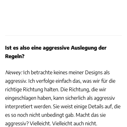
Ist es also eine aggressive Auslegung der
Regeln?
Newey:
Ich betrachte keines meiner Designs als
aggressiv. Ich verfolge einfach das, was wir für die
richtige Richtung halten. Die Richtung, die wir
eingeschlagen haben, kann sicherlich als aggressiv
interpretiert werden. Sie weist einige Details auf, die
es so noch nicht unbedingt gab. Macht das sie
aggressiv? Vielleicht. Vielleicht auch nicht.