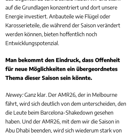
auf die Grundlagen konzentriert und dort unsere
Energie investiert. Anbauteile wie Flügel oder
Karosserieteile, die während der Saison verändert
werden können, bieten hoffentlich noch
Entwicklungspotenzial.
Man bekommt den Eindruck, dass Offenheit
für neue Möglichkeiten ein übergeordnetes
Thema dieser Saison sein könnte.
Newey:
Ganz klar. Der AMR26, der in Melbourne
fährt, wird sich deutlich von dem unterscheiden, den
die Leute beim Barcelona-Shakedown gesehen
haben. Und der AMR26, mit dem wir die Saison in
Abu Dhabi beenden, wird sich wiederum stark von