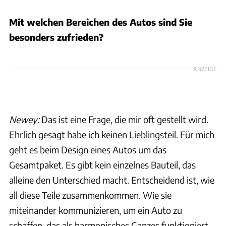
Mit welchen Bereichen des Autos sind Sie
besonders zufrieden?
ANZEIGE
Newey:
Das ist eine Frage, die mir oft gestellt wird.
Ehrlich gesagt habe ich keinen Lieblingsteil. Für mich
geht es beim Design eines Autos um das
Gesamtpaket. Es gibt kein einzelnes Bauteil, das
alleine den Unterschied macht. Entscheidend ist, wie
all diese Teile zusammenkommen. Wie sie
miteinander kommunizieren, um ein Auto zu
schaffen, das als harmonisches Ganzes funktioniert.