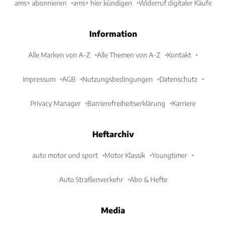
ams+ abonnieren
ams+ hier kündigen
Widerruf digitaler Käufe
Information
Alle Marken von A-Z
Alle Themen von A-Z
Kontakt
Impressum
AGB
Nutzungsbedingungen
Datenschutz
Privacy Manager
Barrierefreiheitserklärung
Karriere
Heftarchiv
auto motor und sport
Motor Klassik
Youngtimer
Auto Straßenverkehr
Abo & Hefte
Media