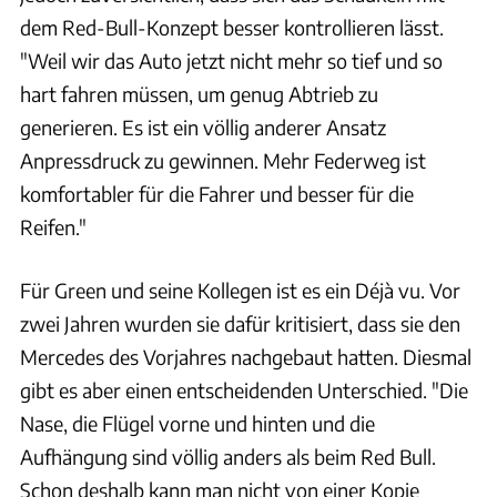
dem Red-Bull-Konzept besser kontrollieren lässt.
"Weil wir das Auto jetzt nicht mehr so tief und so
hart fahren müssen, um genug Abtrieb zu
generieren. Es ist ein völlig anderer Ansatz
Anpressdruck zu gewinnen. Mehr Federweg ist
komfortabler für die Fahrer und besser für die
Reifen."
Für Green und seine Kollegen ist es ein Déjà vu. Vor
zwei Jahren wurden sie dafür kritisiert, dass sie den
Mercedes des Vorjahres nachgebaut hatten. Diesmal
gibt es aber einen entscheidenden Unterschied. "Die
Nase, die Flügel vorne und hinten und die
Aufhängung sind völlig anders als beim Red Bull.
Schon deshalb kann man nicht von einer Kopie