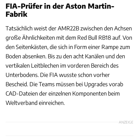
FIA-Prüfer in der Aston Martin-
Fabrik
Tatsächlich weist der AMR22B zwischen den Achsen
große Ähnlichkeiten mit dem Red Bull RB18 auf. Von
den Seitenkästen, die sich in Form einer Rampe zum
Boden absenken. Bis zu den acht Kanälen und den
vertikalen Leitblechen im vorderen Bereich des
Unterbodens. Die FIA wusste schon vorher
Bescheid. Die Teams müssen bei Upgrades vorab
CAD-Dateien der einzelnen Komponenten beim
Weltverband einreichen.
ANZEIGE