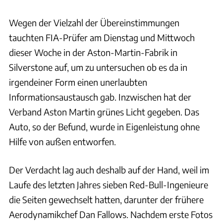
Wegen der Vielzahl der Übereinstimmungen
tauchten FIA-Prüfer am Dienstag und Mittwoch
dieser Woche in der Aston-Martin-Fabrik in
Silverstone auf, um zu untersuchen ob es da in
irgendeiner Form einen unerlaubten
Informationsaustausch gab. Inzwischen hat der
Verband Aston Martin grünes Licht gegeben. Das
Auto, so der Befund, wurde in Eigenleistung ohne
Hilfe von außen entworfen.
Der Verdacht lag auch deshalb auf der Hand, weil im
Laufe des letzten Jahres sieben Red-Bull-Ingenieure
die Seiten gewechselt hatten, darunter der frühere
Aerodynamikchef Dan Fallows. Nachdem erste Fotos