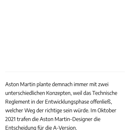
Aston Martin plante demnach immer mit zwei
unterschiedlichen Konzepten, weil das Technische
Reglement in der Entwicklungsphase offenließ,
welcher Weg der richtige sein würde. Im Oktober
2021 trafen die Aston Martin-Designer die
Entscheidung für die A-Version.