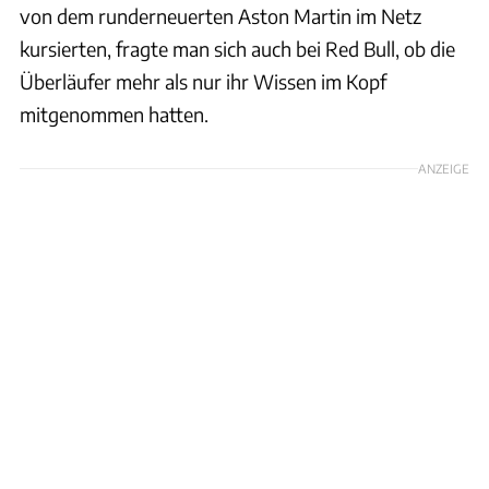
von dem runderneuerten Aston Martin im Netz
kursierten, fragte man sich auch bei Red Bull, ob die
Überläufer mehr als nur ihr Wissen im Kopf
mitgenommen hatten.
ANZEIGE