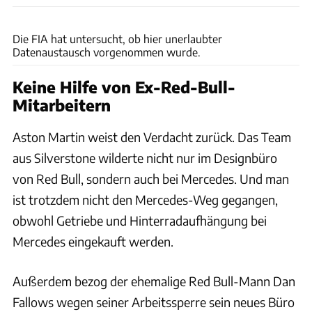
ams
Die FIA hat untersucht, ob hier unerlaubter
Datenaustausch vorgenommen wurde.
Keine Hilfe von Ex-Red-Bull-
Mitarbeitern
Aston Martin weist den Verdacht zurück. Das Team
aus Silverstone wilderte nicht nur im Designbüro
von Red Bull, sondern auch bei Mercedes. Und man
ist trotzdem nicht den Mercedes-Weg gegangen,
obwohl Getriebe und Hinterradaufhängung bei
Mercedes eingekauft werden.
Außerdem bezog der ehemalige Red Bull-Mann Dan
Fallows wegen seiner Arbeitssperre sein neues Büro