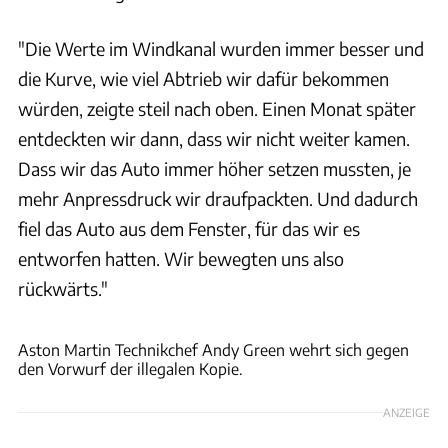
"Die Werte im Windkanal wurden immer besser und
die Kurve, wie viel Abtrieb wir dafür bekommen
würden, zeigte steil nach oben. Einen Monat später
entdeckten wir dann, dass wir nicht weiter kamen.
Dass wir das Auto immer höher setzen mussten, je
mehr Anpressdruck wir draufpackten. Und dadurch
fiel das Auto aus dem Fenster, für das wir es
entworfen hatten. Wir bewegten uns also
rückwärts."
Aston Martin
Aston Martin Technikchef Andy Green wehrt sich gegen
den Vorwurf der illegalen Kopie.
ANZEIGE