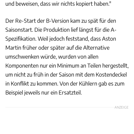
und beweisen, dass wir nichts kopiert haben."
Der Re-Start der B-Version kam zu spät für den
Saisonstart. Die Produktion lief längst für die A-
Spezifikation. Weil jedoch feststand, dass Aston
Martin früher oder später auf die Alternative
umschwenken würde, wurden von allen
Komponenten nur ein Minimum an Teilen hergestellt,
um nicht zu früh in der Saison mit dem Kostendeckel
in Konflikt zu kommen. Von der Kühlern gab es zum
Beispiel jeweils nur ein Ersatzteil.
ANZEIGE