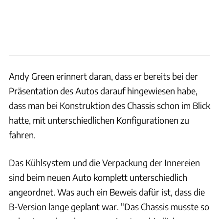
Andy Green erinnert daran, dass er bereits bei der
Präsentation des Autos darauf hingewiesen habe,
dass man bei Konstruktion des Chassis schon im Blick
hatte, mit unterschiedlichen Konfigurationen zu
fahren.
Das Kühlsystem und die Verpackung der Innereien
sind beim neuen Auto komplett unterschiedlich
angeordnet. Was auch ein Beweis dafür ist, dass die
B-Version lange geplant war. "Das Chassis musste so