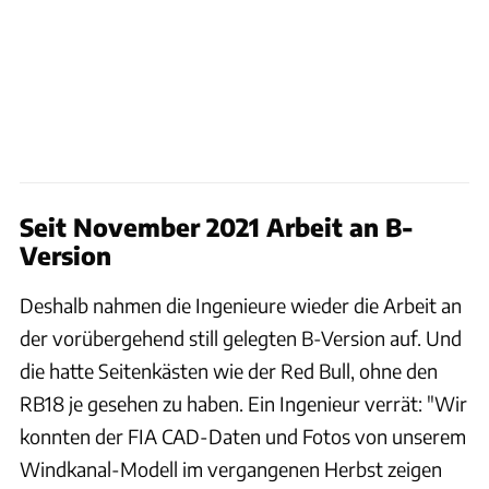
Seit November 2021 Arbeit an B-
Version
Deshalb nahmen die Ingenieure wieder die Arbeit an
der vorübergehend still gelegten B-Version auf. Und
die hatte Seitenkästen wie der Red Bull, ohne den
RB18 je gesehen zu haben. Ein Ingenieur verrät: "Wir
konnten der FIA CAD-Daten und Fotos von unserem
Windkanal-Modell im vergangenen Herbst zeigen