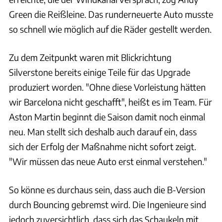
Green die Reißleine. Das runderneuerte Auto musste
so schnell wie möglich auf die Räder gestellt werden.
Zu dem Zeitpunkt waren mit Blickrichtung
Silverstone bereits einige Teile für das Upgrade
produziert worden. "Ohne diese Vorleistung hätten
wir Barcelona nicht geschafft", heißt es im Team. Für
Aston Martin beginnt die Saison damit noch einmal
neu. Man stellt sich deshalb auch darauf ein, dass
sich der Erfolg der Maßnahme nicht sofort zeigt.
"Wir müssen das neue Auto erst einmal verstehen."
So könne es durchaus sein, dass auch die B-Version
durch Bouncing gebremst wird. Die Ingenieure sind
jedoch zuversichtlich, dass sich das Schaukeln mit