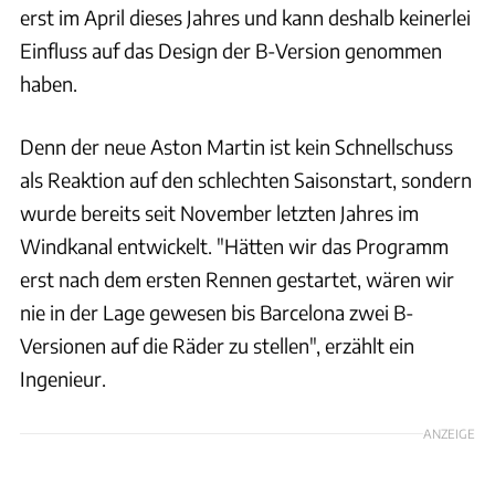
erst im April dieses Jahres und kann deshalb keinerlei
Einfluss auf das Design der B-Version genommen
haben.
Denn der neue Aston Martin ist kein Schnellschuss
als Reaktion auf den schlechten Saisonstart, sondern
wurde bereits seit November letzten Jahres im
Windkanal entwickelt. "Hätten wir das Programm
erst nach dem ersten Rennen gestartet, wären wir
nie in der Lage gewesen bis Barcelona zwei B-
Versionen auf die Räder zu stellen", erzählt ein
Ingenieur.
ANZEIGE