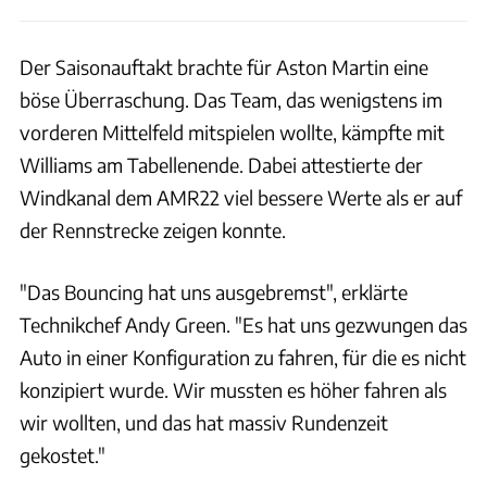
Der Saisonauftakt brachte für Aston Martin eine
böse Überraschung. Das Team, das wenigstens im
vorderen Mittelfeld mitspielen wollte, kämpfte mit
Williams am Tabellenende. Dabei attestierte der
Windkanal dem AMR22 viel bessere Werte als er auf
der Rennstrecke zeigen konnte.
"Das Bouncing hat uns ausgebremst", erklärte
Technikchef Andy Green. "Es hat uns gezwungen das
Auto in einer Konfiguration zu fahren, für die es nicht
konzipiert wurde. Wir mussten es höher fahren als
wir wollten, und das hat massiv Rundenzeit
gekostet."