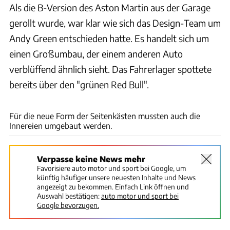
Als die B-Version des Aston Martin aus der Garage
gerollt wurde, war klar wie sich das Design-Team um
Andy Green entschieden hatte. Es handelt sich um
einen Großumbau, der einem anderen Auto
verblüffend ähnlich sieht. Das Fahrerlager spottete
bereits über den "grünen Red Bull".
ams
Für die neue Form der Seitenkästen mussten auch die
Innereien umgebaut werden.
Verpasse keine News mehr
Favorisiere auto motor und sport bei Google, um
künftig häufiger unsere neuesten Inhalte und News
angezeigt zu bekommen. Einfach Link öffnen und
Auswahl bestätigen:
auto motor und sport bei
Google bevorzugen.