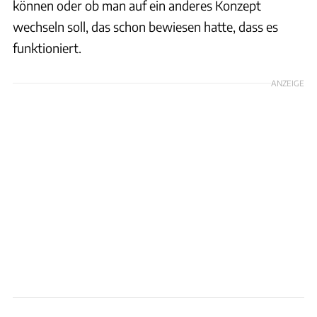
können oder ob man auf ein anderes Konzept
wechseln soll, das schon bewiesen hatte, dass es
funktioniert.
ANZEIGE