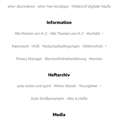
ams+ abonnieren
ams+ hier kündigen
Widerruf digitaler Käufe
Information
Alle Marken von A-Z
Alle Themen von A-Z
Kontakt
Impressum
AGB
Nutzungsbedingungen
Datenschutz
Privacy Manager
Barrierefreiheitserklärung
Karriere
Heftarchiv
auto motor und sport
Motor Klassik
Youngtimer
Auto Straßenverkehr
Abo & Hefte
Media