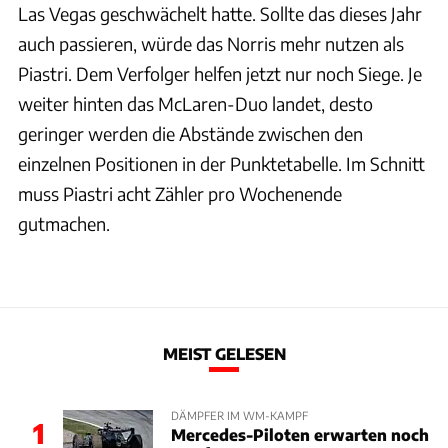
Las Vegas geschwächelt hatte. Sollte das dieses Jahr
auch passieren, würde das Norris mehr nutzen als
Piastri. Dem Verfolger helfen jetzt nur noch Siege. Je
weiter hinten das McLaren-Duo landet, desto
geringer werden die Abstände zwischen den
einzelnen Positionen in der Punktetabelle. Im Schnitt
muss Piastri acht Zähler pro Wochenende
gutmachen.
MEIST GELESEN
DÄMPFER IM WM-KAMPF
1
Mercedes-Piloten erwarten noch