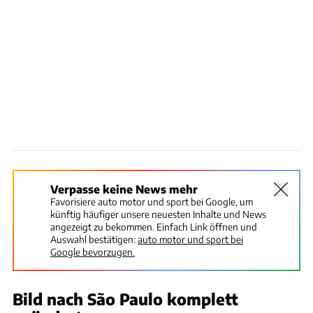
Verpasse keine News mehr
Favorisiere auto motor und sport bei Google, um
künftig häufiger unsere neuesten Inhalte und News
angezeigt zu bekommen. Einfach Link öffnen und
Auswahl bestätigen:
auto motor und sport bei
Google bevorzugen.
Bild nach São Paulo komplett