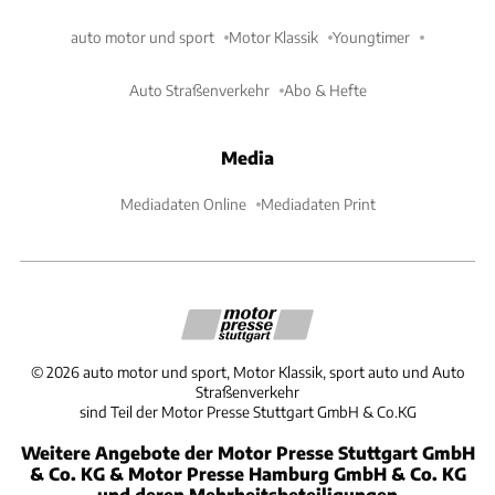
auto motor und sport
Motor Klassik
Youngtimer
Auto Straßenverkehr
Abo & Hefte
Media
Mediadaten Online
Mediadaten Print
©
2026
auto motor und sport, Motor Klassik, sport auto und Auto
Straßenverkehr
sind Teil der Motor Presse Stuttgart GmbH & Co.KG
Weitere Angebote der Motor Presse Stuttgart GmbH
& Co. KG & Motor Presse Hamburg GmbH & Co. KG
und deren Mehrheitsbeteiligungen