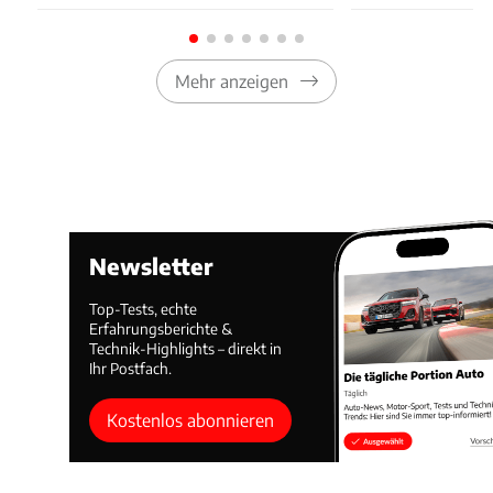
Mehr anzeigen
Newsletter
Top-Tests, echte
Erfahrungsberichte &
Technik-Highlights – direkt in
Ihr Postfach.
Kostenlos abonnieren