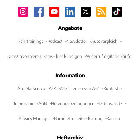
Angebote
Fahrtrainings
Podcast
Newsletter
Autovergleich
ams+ abonnieren
ams+ hier kündigen
Widerruf digitaler Käufe
Information
Alle Marken von A-Z
Alle Themen von A-Z
Kontakt
Impressum
AGB
Nutzungsbedingungen
Datenschutz
Privacy Manager
Barrierefreiheitserklärung
Karriere
Heftarchiv