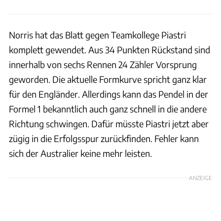
Norris hat das Blatt gegen Teamkollege Piastri
komplett gewendet. Aus 34 Punkten Rückstand sind
innerhalb von sechs Rennen 24 Zähler Vorsprung
geworden. Die aktuelle Formkurve spricht ganz klar
für den Engländer. Allerdings kann das Pendel in der
Formel 1 bekanntlich auch ganz schnell in die andere
Richtung schwingen. Dafür müsste Piastri jetzt aber
zügig in die Erfolgsspur zurückfinden. Fehler kann
sich der Australier keine mehr leisten.
ANZEIGE