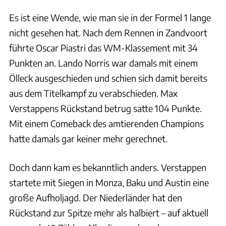
Es ist eine Wende, wie man sie in der Formel 1 lange
nicht gesehen hat. Nach dem Rennen in Zandvoort
führte Oscar Piastri das WM-Klassement mit 34
Punkten an. Lando Norris war damals mit einem
Ölleck ausgeschieden und schien sich damit bereits
aus dem Titelkampf zu verabschieden. Max
Verstappens Rückstand betrug satte 104 Punkte.
Mit einem Comeback des amtierenden Champions
hatte damals gar keiner mehr gerechnet.
Doch dann kam es bekanntlich anders. Verstappen
startete mit Siegen in Monza, Baku und Austin eine
große Aufholjagd. Der Niederländer hat den
Rückstand zur Spitze mehr als halbiert – auf aktuell