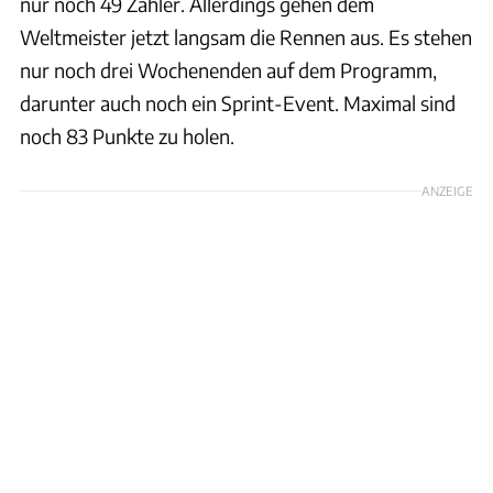
nur noch 49 Zähler. Allerdings gehen dem
Weltmeister jetzt langsam die Rennen aus. Es stehen
nur noch drei Wochenenden auf dem Programm,
darunter auch noch ein Sprint-Event. Maximal sind
noch 83 Punkte zu holen.
ANZEIGE