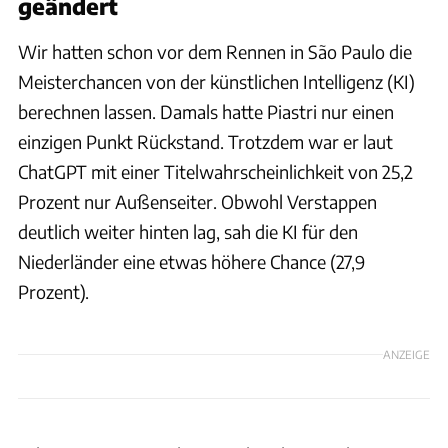
geändert
Wir hatten schon vor dem Rennen in São Paulo die
Meisterchancen von der künstlichen Intelligenz (KI)
berechnen lassen. Damals hatte Piastri nur einen
einzigen Punkt Rückstand. Trotzdem war er laut
ChatGPT mit einer Titelwahrscheinlichkeit von 25,2
Prozent nur Außenseiter. Obwohl Verstappen
deutlich weiter hinten lag, sah die KI für den
Niederländer eine etwas höhere Chance (27,9
Prozent).
ANZEIGE