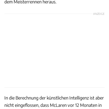
dem Meisterrennen heraus.
ANZEIGE
In die Berechnung der künstlichen Intelligenz ist aber
nicht eingeflossen, dass McLaren vor 12 Monaten in