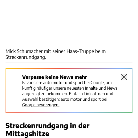
Motorsport Images
Mick Schumacher mit seiner Haas-Truppe beim
Streckenrundgang.
Verpasse keine News mehr
Favorisiere auto motor und sport bei Google, um
künftig häufiger unsere neuesten Inhalte und News
angezeigt zu bekommen. Einfach Link öffnen und
Auswahl bestätigen:
auto motor und sport bei
Google bevorzugen.
Streckenrundgang in der
Mittagshitze