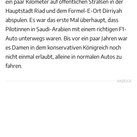
ein paar Kilometer auf öffentlichen Straßen in der
Hauptstadt Riad und dem Formel-E-Ort Dirriyah
abspulen. Es war das erste Mal überhaupt, dass
Pilotinnen in Saudi-Arabien mit einem richtigen F1-
Auto unterwegs waren. Bis vor ein paar Jahren war
es Damen in dem konservativen Königreich noch
nicht einmal erlaubt, alleine in normalen Autos zu
fahren.
ANZEIGE