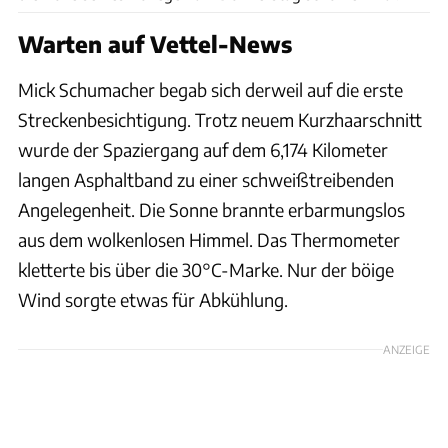
Warten auf Vettel-News
Mick Schumacher begab sich derweil auf die erste
Streckenbesichtigung. Trotz neuem Kurzhaarschnitt
wurde der Spaziergang auf dem 6,174 Kilometer
langen Asphaltband zu einer schweißtreibenden
Angelegenheit. Die Sonne brannte erbarmungslos
aus dem wolkenlosen Himmel. Das Thermometer
kletterte bis über die 30°C-Marke. Nur der böige
Wind sorgte etwas für Abkühlung.
ANZEIGE