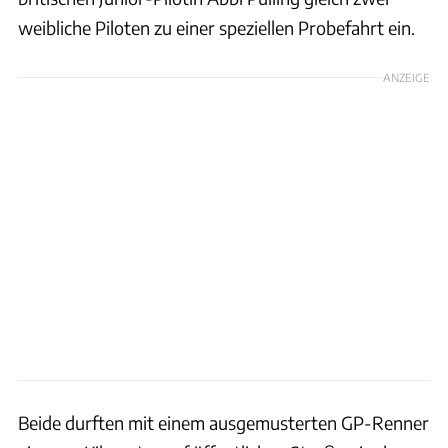
weibliche Piloten zu einer speziellen Probefahrt ein.
ANZEIGE
Beide durften mit einem ausgemusterten GP-Renner