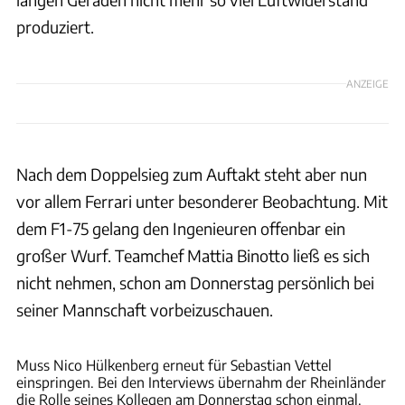
produziert.
ANZEIGE
Nach dem Doppelsieg zum Auftakt steht aber nun
vor allem Ferrari unter besonderer Beobachtung. Mit
dem F1-75 gelang den Ingenieuren offenbar ein
großer Wurf. Teamchef Mattia Binotto ließ es sich
nicht nehmen, schon am Donnerstag persönlich bei
seiner Mannschaft vorbeizuschauen.
Motorsport Images
Muss Nico Hülkenberg erneut für Sebastian Vettel
einspringen. Bei den Interviews übernahm der Rheinländer
die Rolle seines Kollegen am Donnerstag schon einmal.