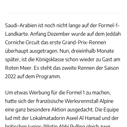
Saudi-Arabien ist noch nicht lange auf der Formel-1-
Landkarte. Anfang Dezember wurde auf dem Jeddah
Corniche Circuit das erste Grand-Prix-Rennen
überhaupt ausgetragen. Nun, dreieinhalb Monate
später, ist die Königsklasse schon wieder zu Gast am
Roten Meer. Es steht das zweite Rennen der Saison
2022 auf dem Programm.
Um etwas Werbung für die Formel 1 zu machen,
hatte sich der französische Werksrennstall Alpine
eine ganz besondere Aktion ausgedacht. Die Equipe
lud mit der Lokalmatadorin Aseel Al Hamad und der
britischen Junior-Pilotin Abbi Pulling gleich zwei