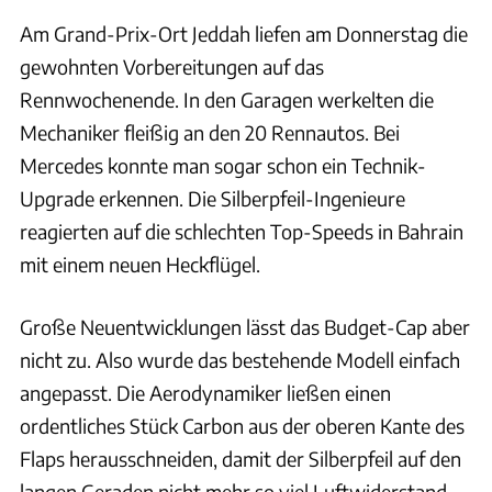
Am Grand-Prix-Ort Jeddah liefen am Donnerstag die
gewohnten Vorbereitungen auf das
Rennwochenende. In den Garagen werkelten die
Mechaniker fleißig an den 20 Rennautos. Bei
Mercedes konnte man sogar schon ein Technik-
Upgrade erkennen. Die Silberpfeil-Ingenieure
reagierten auf die schlechten Top-Speeds in Bahrain
mit einem neuen Heckflügel.
Große Neuentwicklungen lässt das Budget-Cap aber
nicht zu. Also wurde das bestehende Modell einfach
angepasst. Die Aerodynamiker ließen einen
ordentliches Stück Carbon aus der oberen Kante des
Flaps herausschneiden, damit der Silberpfeil auf den
langen Geraden nicht mehr so viel Luftwiderstand