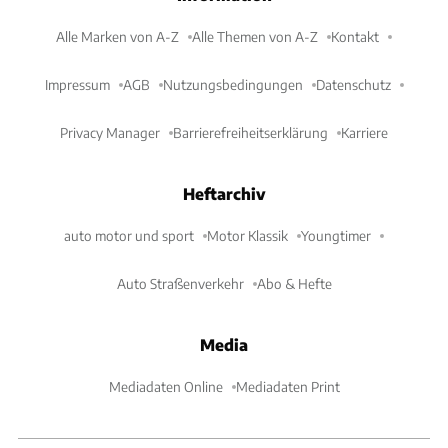
Alle Marken von A-Z
Alle Themen von A-Z
Kontakt
Impressum
AGB
Nutzungsbedingungen
Datenschutz
Privacy Manager
Barrierefreiheitserklärung
Karriere
Heftarchiv
auto motor und sport
Motor Klassik
Youngtimer
Auto Straßenverkehr
Abo & Hefte
Media
Mediadaten Online
Mediadaten Print