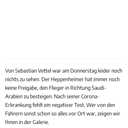
Von Sebastian Vettel war am Donnerstag leider noch
nichts zu sehen. Der Heppenheimer hat immer noch
keine Freigabe, den Flieger in Richtung Saudi-
Arabien zu besteigen. Nach seiner Corona-
Erkrankung fehlt ein negativer Test. Wer von den
Fahrern sonst schon so alles vor Ort war, zeigen wir
Ihnen in der Galerie.