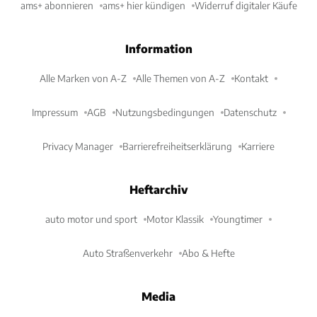
ams+ abonnieren
ams+ hier kündigen
Widerruf digitaler Käufe
Information
Alle Marken von A-Z
Alle Themen von A-Z
Kontakt
Impressum
AGB
Nutzungsbedingungen
Datenschutz
Privacy Manager
Barrierefreiheitserklärung
Karriere
Heftarchiv
auto motor und sport
Motor Klassik
Youngtimer
Auto Straßenverkehr
Abo & Hefte
Media