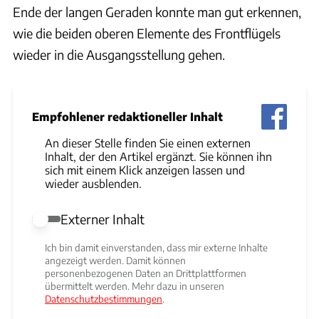
Ende der langen Geraden konnte man gut erkennen,
wie die beiden oberen Elemente des Frontflügels
wieder in die Ausgangsstellung gehen.
Empfohlener redaktioneller Inhalt
An dieser Stelle finden Sie einen externen
Inhalt, der den Artikel ergänzt. Sie können ihn
sich mit einem Klick anzeigen lassen und
wieder ausblenden.
Externer Inhalt
Externer Inhalt erlauben
Ich bin damit einverstanden, dass mir externe Inhalte
angezeigt werden. Damit können
personenbezogenen Daten an Drittplattformen
übermittelt werden. Mehr dazu in unseren
Datenschutzbestimmungen
.