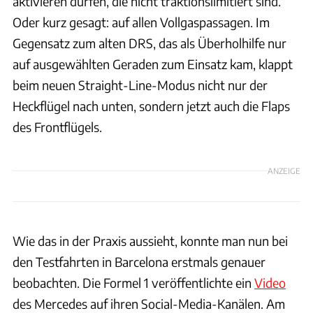
aktivieren dürfen, die nicht traktionslimitiert sind.
Oder kurz gesagt: auf allen Vollgaspassagen. Im
Gegensatz zum alten DRS, das als Überholhilfe nur
auf ausgewählten Geraden zum Einsatz kam, klappt
beim neuen Straight-Line-Modus nicht nur der
Heckflügel nach unten, sondern jetzt auch die Flaps
des Frontflügels.
ANZEIGE
Wie das in der Praxis aussieht, konnte man nun bei
den Testfahrten in Barcelona erstmals genauer
beobachten. Die Formel 1 veröffentlichte ein
Video
des Mercedes auf ihren Social-Media-Kanälen. Am