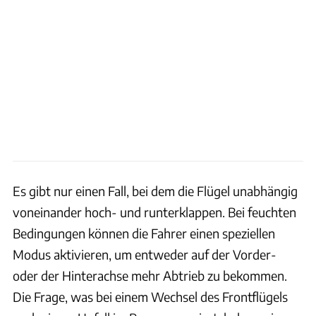
Es gibt nur einen Fall, bei dem die Flügel unabhängig
voneinander hoch- und runterklappen. Bei feuchten
Bedingungen können die Fahrer einen speziellen
Modus aktivieren, um entweder auf der Vorder-
oder der Hinterachse mehr Abtrieb zu bekommen.
Die Frage, was bei einem Wechsel des Frontflügels