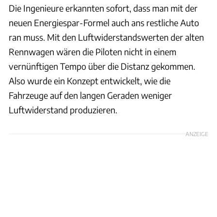
Die Ingenieure erkannten sofort, dass man mit der
neuen Energiespar-Formel auch ans restliche Auto
ran muss. Mit den Luftwiderstandswerten der alten
Rennwagen wären die Piloten nicht in einem
vernünftigen Tempo über die Distanz gekommen.
Also wurde ein Konzept entwickelt, wie die
Fahrzeuge auf den langen Geraden weniger
Luftwiderstand produzieren.
ANZEIGE