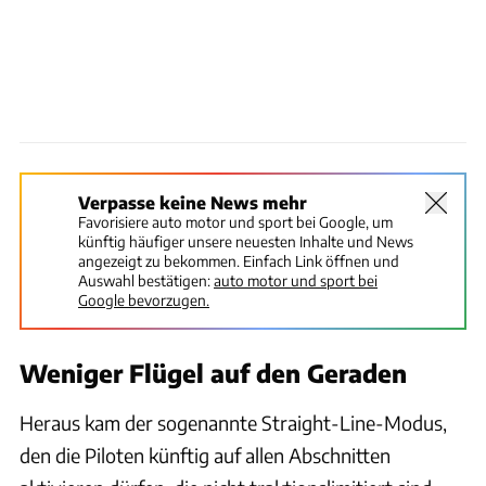
Verpasse keine News mehr
Favorisiere auto motor und sport bei Google, um
künftig häufiger unsere neuesten Inhalte und News
angezeigt zu bekommen. Einfach Link öffnen und
Auswahl bestätigen:
auto motor und sport bei
Google bevorzugen.
Weniger Flügel auf den Geraden
Heraus kam der sogenannte Straight-Line-Modus,
den die Piloten künftig auf allen Abschnitten