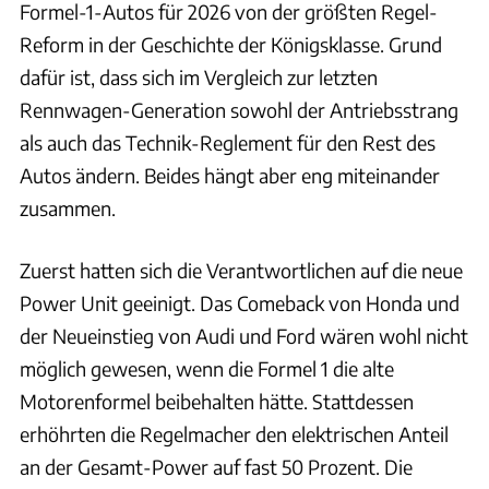
Formel-1-Autos für 2026 von der größten Regel-
Reform in der Geschichte der Königsklasse. Grund
dafür ist, dass sich im Vergleich zur letzten
Rennwagen-Generation sowohl der Antriebsstrang
als auch das Technik-Reglement für den Rest des
Autos ändern. Beides hängt aber eng miteinander
zusammen.
Zuerst hatten sich die Verantwortlichen auf die neue
Power Unit geeinigt. Das Comeback von Honda und
der Neueinstieg von Audi und Ford wären wohl nicht
möglich gewesen, wenn die Formel 1 die alte
Motorenformel beibehalten hätte. Stattdessen
erhöhrten die Regelmacher den elektrischen Anteil
an der Gesamt-Power auf fast 50 Prozent. Die