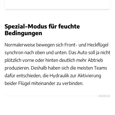
Spezial-Modus für feuchte
Bedingungen
Normalerweise bewegen sich Front- und Heckflügel
synchron nach oben und unten. Das Auto soll ja nicht
plötzlich vorne oder hinten deutlich mehr Abtrieb
produzieren. Deshalb haben sich die meisten Teams
dafür entschieden, die Hydraulik zur Aktivierung
beider Flügel miteinander zu verbinden.
ANZEIGE