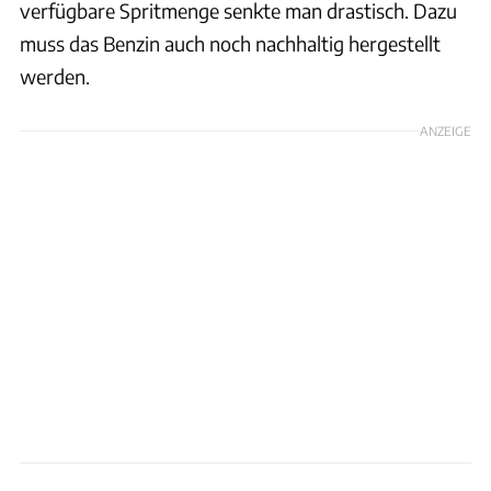
verfügbare Spritmenge senkte man drastisch. Dazu
muss das Benzin auch noch nachhaltig hergestellt
werden.
ANZEIGE