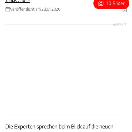
Tobias Grüner
10 Bilder
Veröffentlicht am 28.01.2026
Foto: Ferrari
ANZEIGE
Die Experten sprechen beim Blick auf die neuen