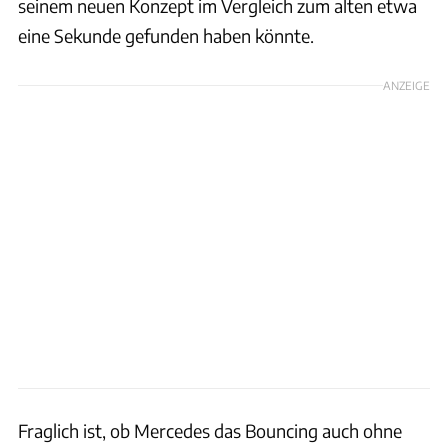
seinem neuen Konzept im Vergleich zum alten etwa
eine Sekunde gefunden haben könnte.
ANZEIGE
Fraglich ist, ob Mercedes das Bouncing auch ohne