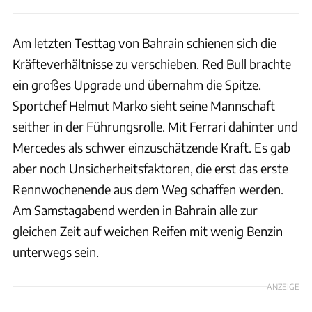
Am letzten Testtag von Bahrain schienen sich die
Kräfteverhältnisse zu verschieben. Red Bull brachte
ein großes Upgrade und übernahm die Spitze.
Sportchef Helmut Marko sieht seine Mannschaft
seither in der Führungsrolle. Mit Ferrari dahinter und
Mercedes als schwer einzuschätzende Kraft. Es gab
aber noch Unsicherheitsfaktoren, die erst das erste
Rennwochenende aus dem Weg schaffen werden.
Am Samstagabend werden in Bahrain alle zur
gleichen Zeit auf weichen Reifen mit wenig Benzin
unterwegs sein.
ANZEIGE