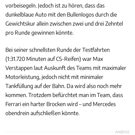
vorbeisegeln. Jedoch ist zu hören, dass das
dunkelblaue Auto mit den Bullenlogos durch die
Gewichtskur allein zwischen zwei und drei Zehntel
pro Runde gewinnen könnte.
Bei seiner schnellsten Runde der Testfahrten
(1:31.720 Minuten auf C5-Reifen) war Max
Verstappen laut Auskunft des Teams mit maximaler
Motorleistung, jedoch nicht mit minimaler
Tankfüllung auf der Bahn. Da wird also noch mehr
kommen. Trotzdem befürchtet man im Team, dass
Ferrari ein harter Brocken wird – und Mercedes
obendrein aufschließen könnte.
ANZEIGE