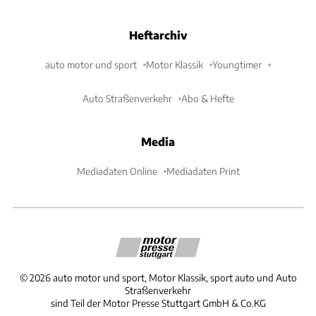
Heftarchiv
auto motor und sport
Motor Klassik
Youngtimer
Auto Straßenverkehr
Abo & Hefte
Media
Mediadaten Online
Mediadaten Print
©
2026
auto motor und sport, Motor Klassik, sport auto und Auto
Straßenverkehr
sind Teil der Motor Presse Stuttgart GmbH & Co.KG