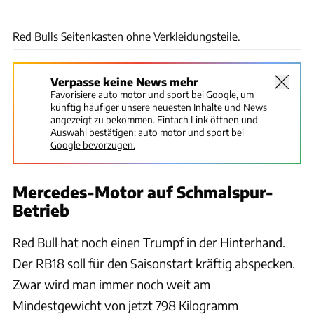
ams
Red Bulls Seitenkasten ohne Verkleidungsteile.
Verpasse keine News mehr
Favorisiere auto motor und sport bei Google, um
künftig häufiger unsere neuesten Inhalte und News
angezeigt zu bekommen. Einfach Link öffnen und
Auswahl bestätigen:
auto motor und sport bei
Google bevorzugen.
Mercedes-Motor auf Schmalspur-
Betrieb
Red Bull hat noch einen Trumpf in der Hinterhand.
Der RB18 soll für den Saisonstart kräftig abspecken.
Zwar wird man immer noch weit am
Mindestgewicht von jetzt 798 Kilogramm