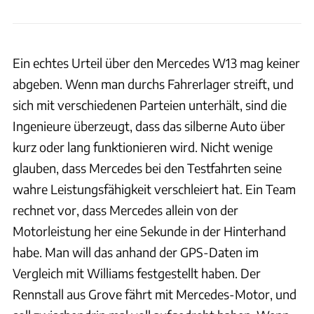
Ein echtes Urteil über den Mercedes W13 mag keiner
abgeben. Wenn man durchs Fahrerlager streift, und
sich mit verschiedenen Parteien unterhält, sind die
Ingenieure überzeugt, dass das silberne Auto über
kurz oder lang funktionieren wird. Nicht wenige
glauben, dass Mercedes bei den Testfahrten seine
wahre Leistungsfähigkeit verschleiert hat. Ein Team
rechnet vor, dass Mercedes allein von der
Motorleistung her eine Sekunde in der Hinterhand
habe. Man will das anhand der GPS-Daten im
Vergleich mit Williams festgestellt haben. Der
Rennstall aus Grove fährt mit Mercedes-Motor, und