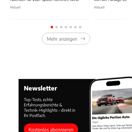
Aktuell
Aktuell
Mehr anzeigen
Newsletter
Top-Tests, echte
Erfahrungsberichte &
Technik-Highlights – direkt in
Ihr Postfach.
Kostenlos abonnieren