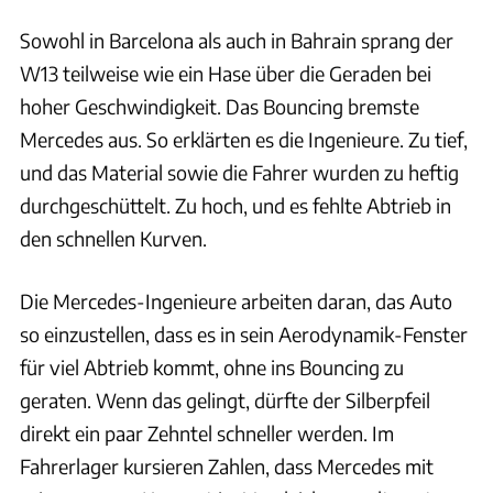
Sowohl in Barcelona als auch in Bahrain sprang der
W13 teilweise wie ein Hase über die Geraden bei
hoher Geschwindigkeit. Das Bouncing bremste
Mercedes aus. So erklärten es die Ingenieure. Zu tief,
und das Material sowie die Fahrer wurden zu heftig
durchgeschüttelt. Zu hoch, und es fehlte Abtrieb in
den schnellen Kurven.
Die Mercedes-Ingenieure arbeiten daran, das Auto
so einzustellen, dass es in sein Aerodynamik-Fenster
für viel Abtrieb kommt, ohne ins Bouncing zu
geraten. Wenn das gelingt, dürfte der Silberpfeil
direkt ein paar Zehntel schneller werden. Im
Fahrerlager kursieren Zahlen, dass Mercedes mit