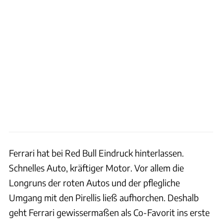
Ferrari hat bei Red Bull Eindruck hinterlassen.
Schnelles Auto, kräftiger Motor. Vor allem die
Longruns der roten Autos und der pflegliche
Umgang mit den Pirellis ließ aufhorchen. Deshalb
geht Ferrari gewissermaßen als Co-Favorit ins erste