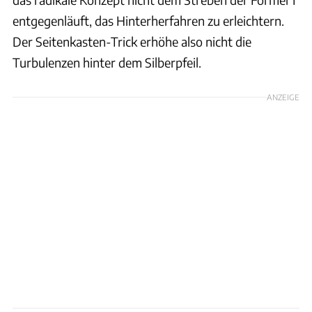
entgegenläuft, das Hinterherfahren zu erleichtern.
Der Seitenkasten-Trick erhöhe also nicht die
Turbulenzen hinter dem Silberpfeil.
ANZEIGE