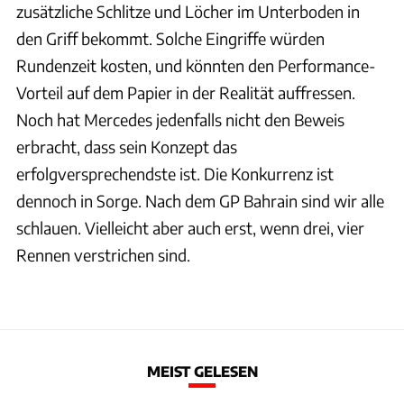
zusätzliche Schlitze und Löcher im Unterboden in
den Griff bekommt. Solche Eingriffe würden
Rundenzeit kosten, und könnten den Performance-
Vorteil auf dem Papier in der Realität auffressen.
Noch hat Mercedes jedenfalls nicht den Beweis
erbracht, dass sein Konzept das
erfolgversprechendste ist. Die Konkurrenz ist
dennoch in Sorge. Nach dem GP Bahrain sind wir alle
schlauen. Vielleicht aber auch erst, wenn drei, vier
Rennen verstrichen sind.
MEIST GELESEN