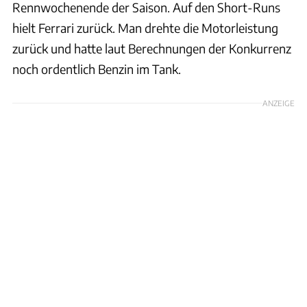
Rennwochenende der Saison. Auf den Short-Runs
hielt Ferrari zurück. Man drehte die Motorleistung
zurück und hatte laut Berechnungen der Konkurrenz
noch ordentlich Benzin im Tank.
ANZEIGE