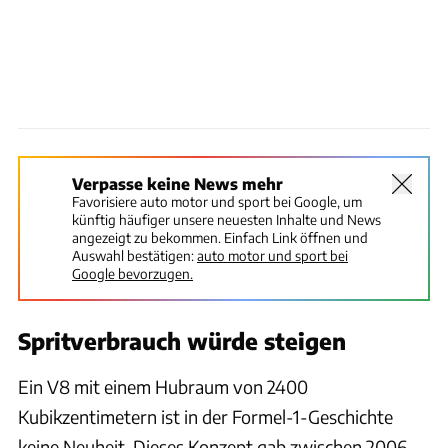
Verpasse keine News mehr
Favorisiere auto motor und sport bei Google, um
künftig häufiger unsere neuesten Inhalte und News
angezeigt zu bekommen. Einfach Link öffnen und
Auswahl bestätigen:
auto motor und sport bei
Google bevorzugen.
Spritverbrauch würde steigen
Ein V8 mit einem Hubraum von 2400
Kubikzentimetern ist in der Formel-1-Geschichte
keine Neuheit. Dieses Konzept gab zwischen 2006