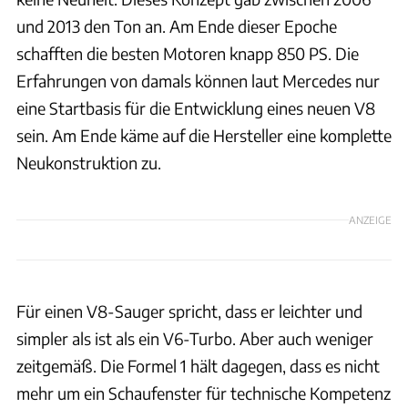
und 2013 den Ton an. Am Ende dieser Epoche
schafften die besten Motoren knapp 850 PS. Die
Erfahrungen von damals können laut Mercedes nur
eine Startbasis für die Entwicklung eines neuen V8
sein. Am Ende käme auf die Hersteller eine komplette
Neukonstruktion zu.
ANZEIGE
Für einen V8-Sauger spricht, dass er leichter und
simpler als ist als ein V6-Turbo. Aber auch weniger
zeitgemäß. Die Formel 1 hält dagegen, dass es nicht
mehr um ein Schaufenster für technische Kompetenz