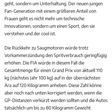
geht, sondern um Unterhaltung. Der neuen jungen
Fan-Generation mit einem größeren Anteil von
Frauen geht es nicht mehr um technische
Innovationen, sondern um einen Sport, den sie
verstehen und der cool ist.
Die Rückkehr zu Saugmotoren würde trotz
Vorkammerzündung den Spritverbrauch geringfügig
erhöhen. Die FIA würde in diesem Fall die
Gesamtmenge für einen Grand Prix von aktuell 110
kg (nächstes Jahr 100 kg) auf in der übernächsten
Ära auf 120 Kilogramm anheben. Diese Zahl könne
aber noch nach unten korrigiert werden, wenn die
GP-Distanzen verkürzt werden sollten und die Autos
tatsächlich um bis zu 80 Kilogramm Gewicht