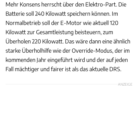
Mehr Konsens herrscht über den Elektro-Part. Die
Batterie soll 240 Kilowatt speichern können. Im
Normalbetrieb soll der E-Motor wie aktuell 120
Kilowatt zur Gesamtleistung beisteuern, zum
Überholen 220 Kilowatt. Das wäre dann eine ähnlich
starke Überholhilfe wie der Override-Modus, der im
kommenden Jahr eingeführt wird und der auf jeden
Fall mächtiger und fairer ist als das aktuelle DRS.
ANZEIGE