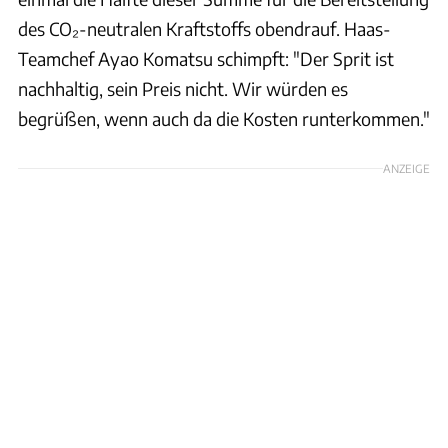
des CO₂-neutralen Kraftstoffs obendrauf. Haas-
Teamchef Ayao Komatsu schimpft: "Der Sprit ist
nachhaltig, sein Preis nicht. Wir würden es
begrüßen, wenn auch da die Kosten runterkommen."
ANZEIGE