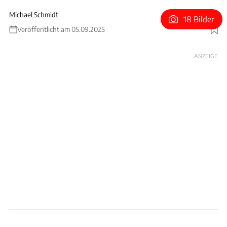
Michael Schmidt
18 Bilder
Veröffentlicht am 05.09.2025
Foto: Porsche
ANZEIGE