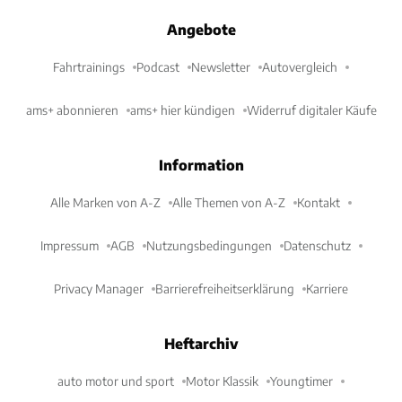
Angebote
Fahrtrainings
Podcast
Newsletter
Autovergleich
ams+ abonnieren
ams+ hier kündigen
Widerruf digitaler Käufe
Information
Alle Marken von A-Z
Alle Themen von A-Z
Kontakt
Impressum
AGB
Nutzungsbedingungen
Datenschutz
Privacy Manager
Barrierefreiheitserklärung
Karriere
Heftarchiv
auto motor und sport
Motor Klassik
Youngtimer