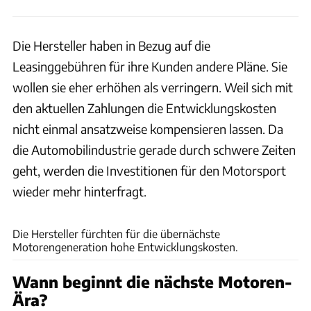
Die Hersteller haben in Bezug auf die
Leasinggebühren für ihre Kunden andere Pläne. Sie
wollen sie eher erhöhen als verringern. Weil sich mit
den aktuellen Zahlungen die Entwicklungskosten
nicht einmal ansatzweise kompensieren lassen. Da
die Automobilindustrie gerade durch schwere Zeiten
geht, werden die Investitionen für den Motorsport
wieder mehr hinterfragt.
Audi
Die Hersteller fürchten für die übernächste
Motorengeneration hohe Entwicklungskosten.
Wann beginnt die nächste Motoren-
Ära?