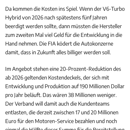
Da kommen die Kosten ins Spiel. Wenn der V6-Turbo
Hybrid von 2026 nach spätestens fünf Jahren
beerdigt werden sollte, dann müssten die Hersteller
zum zweiten Mal viel Geld für die Entwicklung in die
Hand nehmen. Die FIA ködert die Autokonzerne
damit, dass in Zukunft alles billiger werden soll.
Im Angebot stehen eine 20-Prozent-Reduktion des
ab 2026 geltenden Kostendeckels, der sich mit
Entwicklung und Produktion auf 190 Millionen Dollar
pro Jahr beläuft. Das wären 38 Millionen weniger.
Der Verband will damit auch die Kundenteams
entlasten, die derzeit zwischen 17 und 20 Millionen
Euro für den Motoren-Service bezahlen und noch
einmal die Hälfte dieser Summe für die Bereitstellung