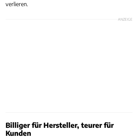
verlieren.
ANZEIGE
Billiger für Hersteller, teurer für
Kunden