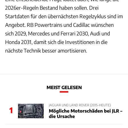
2026er-Regeln Bestand haben sollen. Drei
Startdaten für den übernächsten Regelzyklus sind im
Angebot. RB Powertrains und Cadillac wünschen
sich 2029, Mercedes und Ferrari 2030, Audi und
Honda 2031, damit sich die Investitionen in die
nächste Technik besser amortisieren.
MEIST GELESEN
JAGUAR UND LAND ROVER (2015–HEUTE)
1
Mögliche Motorschäden bei JLR –
die Ursache