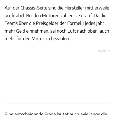
Auf der Chassis-Seite sind die Hersteller mittlerweile
profitabel. Bei den Motoren zahlen sie drauf. Da die
Teams über die Preisgelder der Formel 1 jedes Jahr
mehr Geld einnehmen, sei noch Luft nach oben, auch
mehr für den Motor zu bezahlen.
ANZEIGE
Eine entscheidende Frage lautet auch, wie lange die