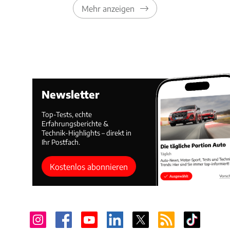
Mehr anzeigen
Newsletter
Top-Tests, echte
Erfahrungsberichte &
Technik-Highlights – direkt in
Ihr Postfach.
Kostenlos abonnieren