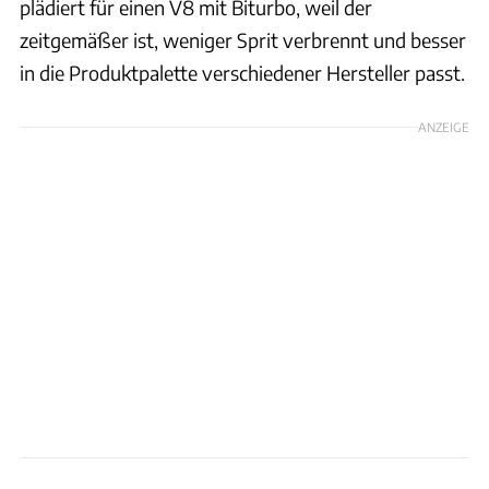
plädiert für einen V8 mit Biturbo, weil der
zeitgemäßer ist, weniger Sprit verbrennt und besser
in die Produktpalette verschiedener Hersteller passt.
ANZEIGE