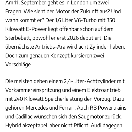
Am 11. September geht es in London um zwei
Fragen. Wie sieht der Motor der Zukunft aus? Und
wann kommt er? Der 1,6 Liter V6-Turbo mit 350
Kilowatt E-Power liegt offenbar schon auf dem
Sterbebett, obwohl er erst 2026 debütiert. Die
übernächste Antriebs-Ära wird acht Zylinder haben.
Doch zum genauen Konzept kursieren zwei
Vorschläge.
Die meisten geben einem 2,4-Liter-Achtzylinder mit
Vorkammereinspritzung und einem Elektroantrieb
mit 240 Kilowatt Speicherleistung den Vorzug. Dazu
gehören Mercedes und Ferrari. Auch RB Powertrains
und Cadillac wünschen sich den Saugmotor zurück.
Hybrid akzeptabel, aber nicht Pflicht. Audi dagegen