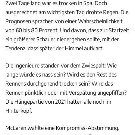
Zwei Tage lang war es trocken in Spa. Doch
ausgerechnet am wichtigsten Tag drohte Regen. Die
Prognosen sprachen von einer Wahrscheinlichkeit
von 60 bis 80 Prozent. Und davon, dass zur Startzeit
ein größerer Schauer niedergehen sollte, mit der
Tendenz, dass später der Himmel aufklart.
Die Ingenieure standen vor dem Zwiespalt: Wie
lange würde es nass sein? Wird es den Rest des
Rennens durchgehend trocken sein? Wird das
Rennen pünktlich oder mit Verspätung angepfiffen?
Die Hängepartie von 2021 hatten alle noch im
Hinterkopf.
McLaren wählte eine Kompromiss-Abstimmung.