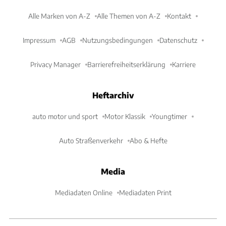
Alle Marken von A-Z
Alle Themen von A-Z
Kontakt
Impressum
AGB
Nutzungsbedingungen
Datenschutz
Privacy Manager
Barrierefreiheitserklärung
Karriere
Heftarchiv
auto motor und sport
Motor Klassik
Youngtimer
Auto Straßenverkehr
Abo & Hefte
Media
Mediadaten Online
Mediadaten Print