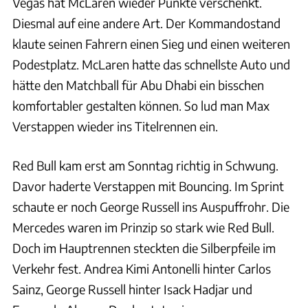
Vegas hat McLaren wieder Punkte verschenkt.
Diesmal auf eine andere Art. Der Kommandostand
klaute seinen Fahrern einen Sieg und einen weiteren
Podestplatz. McLaren hatte das schnellste Auto und
hätte den Matchball für Abu Dhabi ein bisschen
komfortabler gestalten können. So lud man Max
Verstappen wieder ins Titelrennen ein.
Red Bull kam erst am Sonntag richtig in Schwung.
Davor haderte Verstappen mit Bouncing. Im Sprint
schaute er noch George Russell ins Auspuffrohr. Die
Mercedes waren im Prinzip so stark wie Red Bull.
Doch im Hauptrennen steckten die Silberpfeile im
Verkehr fest. Andrea Kimi Antonelli hinter Carlos
Sainz, George Russell hinter Isack Hadjar und