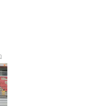
22 Bilder