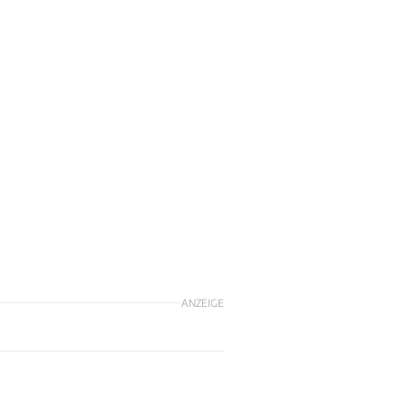
ANZEIGE