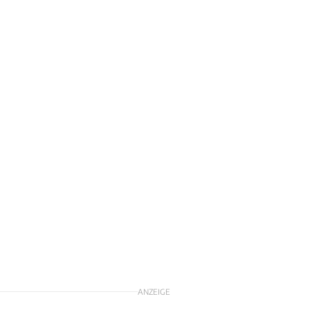
ANZEIGE