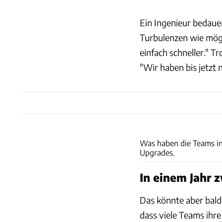
Ein Ingenieur bedaue
Turbulenzen wie mög
einfach schneller." 
"Wir haben bis jetzt 
Was haben die Teams in
Upgrades.
In einem Jahr 
Das könnte aber bald 
dass viele Teams ihre