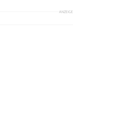
ANZEIGE