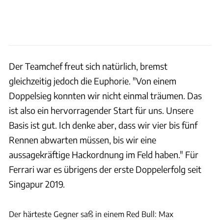
Der Teamchef freut sich natürlich, bremst
gleichzeitig jedoch die Euphorie. "Von einem
Doppelsieg konnten wir nicht einmal träumen. Das
ist also ein hervorragender Start für uns. Unsere
Basis ist gut. Ich denke aber, dass wir vier bis fünf
Rennen abwarten müssen, bis wir eine
aussagekräftige Hackordnung im Feld haben." Für
Ferrari war es übrigens der erste Doppelerfolg seit
Singapur 2019.
xpb
Der härteste Gegner saß in einem Red Bull: Max