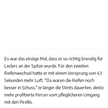
Es war das einzige Mal, dass es so richtig brenzlig für
Leclerc an der Spitze wurde. Für den zweiten
Reifenwechsel hatte er mit einem Vorsprung von 4,1
Sekunden mehr Luft. "Da waren die Reifen noch
besser in Schuss." Je länger die Stints dauerten, desto
mehr profitierte Ferrari vom pfleglicheren Umgang
mit den Pirellis.
xpb