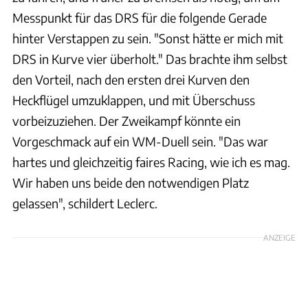
Messpunkt für das DRS für die folgende Gerade
hinter Verstappen zu sein. "Sonst hätte er mich mit
DRS in Kurve vier überholt." Das brachte ihm selbst
den Vorteil, nach den ersten drei Kurven den
Heckflügel umzuklappen, und mit Überschuss
vorbeizuziehen. Der Zweikampf könnte ein
Vorgeschmack auf ein WM-Duell sein. "Das war
hartes und gleichzeitig faires Racing, wie ich es mag.
Wir haben uns beide den notwendigen Platz
gelassen", schildert Leclerc.
ANZEIGE