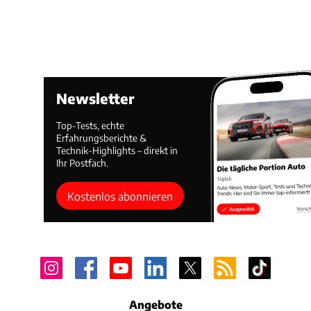
Newsletter
Top-Tests, echte
Erfahrungsberichte &
Technik-Highlights – direkt in
Ihr Postfach.
Kostenlos abonnieren
Angebote