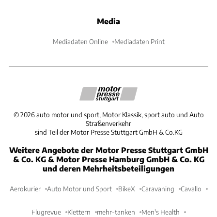
Media
Mediadaten Online
Mediadaten Print
©
2026
auto motor und sport, Motor Klassik, sport auto und Auto
Straßenverkehr
sind Teil der Motor Presse Stuttgart GmbH & Co.KG
Weitere Angebote der Motor Presse Stuttgart GmbH
& Co. KG & Motor Presse Hamburg GmbH & Co. KG
und deren Mehrheitsbeteiligungen
Aerokurier
Auto Motor und Sport
BikeX
Caravaning
Cavallo
Flugrevue
Klettern
mehr-tanken
Men's Health