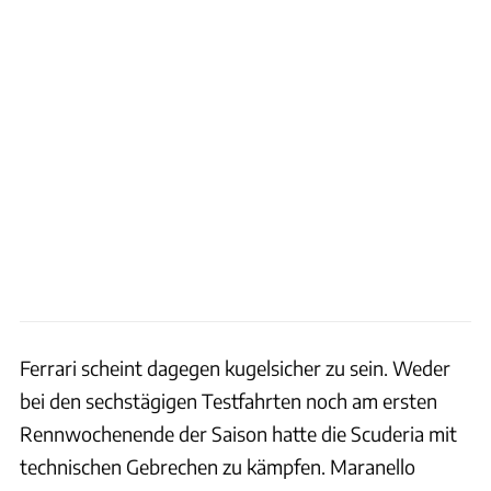
Ferrari scheint dagegen kugelsicher zu sein. Weder
bei den sechstägigen Testfahrten noch am ersten
Rennwochenende der Saison hatte die Scuderia mit
technischen Gebrechen zu kämpfen. Maranello