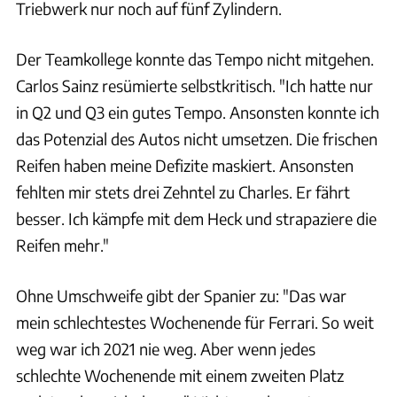
Triebwerk nur noch auf fünf Zylindern.
Der Teamkollege konnte das Tempo nicht mitgehen.
Carlos Sainz resümierte selbstkritisch. "Ich hatte nur
in Q2 und Q3 ein gutes Tempo. Ansonsten konnte ich
das Potenzial des Autos nicht umsetzen. Die frischen
Reifen haben meine Defizite maskiert. Ansonsten
fehlten mir stets drei Zehntel zu Charles. Er fährt
besser. Ich kämpfe mit dem Heck und strapaziere die
Reifen mehr."
Ohne Umschweife gibt der Spanier zu: "Das war
mein schlechtestes Wochenende für Ferrari. So weit
weg war ich 2021 nie weg. Aber wenn jedes
schlechte Wochenende mit einem zweiten Platz