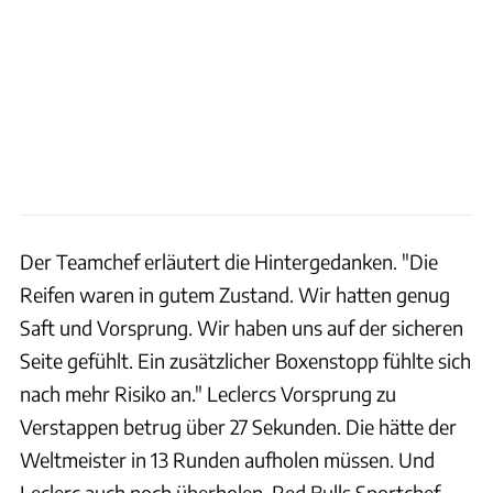
Der Teamchef erläutert die Hintergedanken. "Die
Reifen waren in gutem Zustand. Wir hatten genug
Saft und Vorsprung. Wir haben uns auf der sicheren
Seite gefühlt. Ein zusätzlicher Boxenstopp fühlte sich
nach mehr Risiko an." Leclercs Vorsprung zu
Verstappen betrug über 27 Sekunden. Die hätte der
Weltmeister in 13 Runden aufholen müssen. Und
Leclerc auch noch überholen. Red Bulls Sportchef