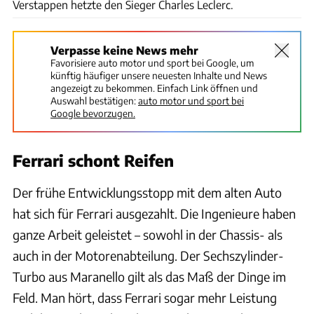
Verstappen hetzte den Sieger Charles Leclerc.
Verpasse keine News mehr
Favorisiere auto motor und sport bei Google, um
künftig häufiger unsere neuesten Inhalte und News
angezeigt zu bekommen. Einfach Link öffnen und
Auswahl bestätigen:
auto motor und sport bei
Google bevorzugen.
Ferrari schont Reifen
Der frühe Entwicklungsstopp mit dem alten Auto
hat sich für Ferrari ausgezahlt. Die Ingenieure haben
ganze Arbeit geleistet – sowohl in der Chassis- als
auch in der Motorenabteilung. Der Sechszylinder-
Turbo aus Maranello gilt als das Maß der Dinge im
Feld. Man hört, dass Ferrari sogar mehr Leistung