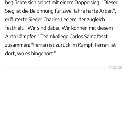
beglückte sich selbst mit einem Doppelsieg. "Dieser
Sieg ist die Belohnung für zwei Jahre harte Arbeit",
erläuterte Sieger Charles Leclerc, der zugleich
festhielt. "Wir sind dabei. Wir können mit diesem
Auto kämpfen." Teamkollege Carlos Sainz fasst
zusammen: "Ferrari ist zurück im Kampf. Ferrari ist
dort, wo es hingehört."
ANZEIGE