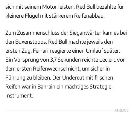
sich mit seinem Motor leisten. Red Bull bezahlte für
kleinere Flügel mit stärkerem Reifenabbau.
Zum Zusammenschluss der Sieganwärter kam es bei
den Boxenstopps. Red Bull machte jeweils den
ersten Zug, Ferrari reagierte einen Umlauf später.
Ein Vorsprung von 3,7 Sekunden reichte Leclerc vor
dem ersten Reifenwechsel nicht, um sicher in
Führung zu bleiben. Der Undercut mit frischen
Reifen war in Bahrain ein mächtiges Strategie-
Instrument.
ANZEIGE