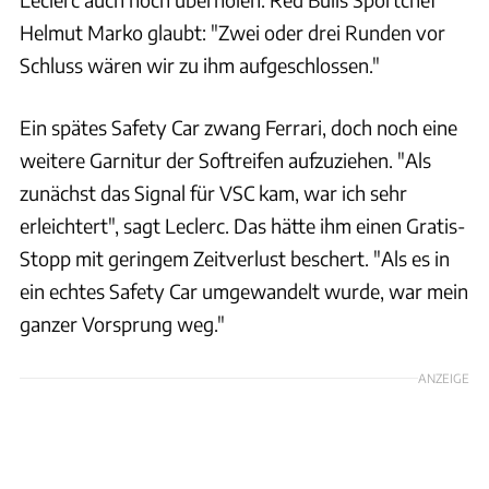
Helmut Marko glaubt: "Zwei oder drei Runden vor
Schluss wären wir zu ihm aufgeschlossen."
Ein spätes Safety Car zwang Ferrari, doch noch eine
weitere Garnitur der Softreifen aufzuziehen. "Als
zunächst das Signal für VSC kam, war ich sehr
erleichtert", sagt Leclerc. Das hätte ihm einen Gratis-
Stopp mit geringem Zeitverlust beschert. "Als es in
ein echtes Safety Car umgewandelt wurde, war mein
ganzer Vorsprung weg."
ANZEIGE