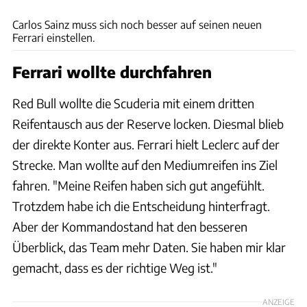
Carlos Sainz muss sich noch besser auf seinen neuen
Ferrari einstellen.
Ferrari wollte durchfahren
Red Bull wollte die Scuderia mit einem dritten
Reifentausch aus der Reserve locken. Diesmal blieb
der direkte Konter aus. Ferrari hielt Leclerc auf der
Strecke. Man wollte auf den Mediumreifen ins Ziel
fahren. "Meine Reifen haben sich gut angefühlt.
Trotzdem habe ich die Entscheidung hinterfragt.
Aber der Kommandostand hat den besseren
Überblick, das Team mehr Daten. Sie haben mir klar
gemacht, dass es der richtige Weg ist."
ANZEIGE