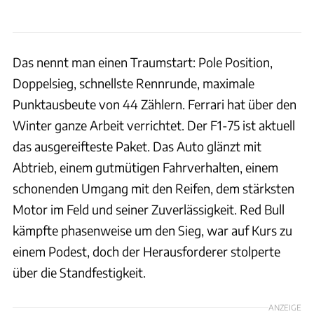
Das nennt man einen Traumstart: Pole Position,
Doppelsieg, schnellste Rennrunde, maximale
Punktausbeute von 44 Zählern. Ferrari hat über den
Winter ganze Arbeit verrichtet. Der F1-75 ist aktuell
das ausgereifteste Paket. Das Auto glänzt mit
Abtrieb, einem gutmütigen Fahrverhalten, einem
schonenden Umgang mit den Reifen, dem stärksten
Motor im Feld und seiner Zuverlässigkeit. Red Bull
kämpfte phasenweise um den Sieg, war auf Kurs zu
einem Podest, doch der Herausforderer stolperte
über die Standfestigkeit.
ANZEIGE