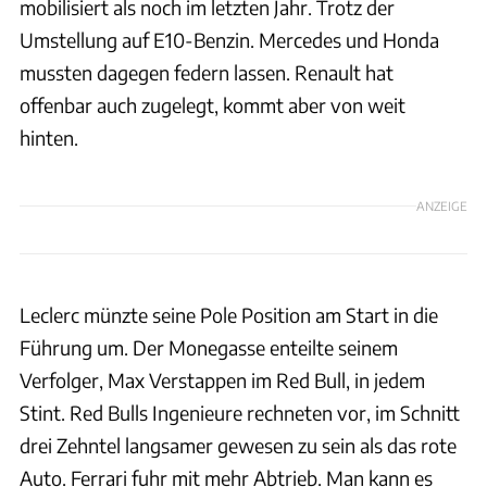
mobilisiert als noch im letzten Jahr. Trotz der
Umstellung auf E10-Benzin. Mercedes und Honda
mussten dagegen federn lassen. Renault hat
offenbar auch zugelegt, kommt aber von weit
hinten.
ANZEIGE
Leclerc münzte seine Pole Position am Start in die
Führung um. Der Monegasse enteilte seinem
Verfolger, Max Verstappen im Red Bull, in jedem
Stint. Red Bulls Ingenieure rechneten vor, im Schnitt
drei Zehntel langsamer gewesen zu sein als das rote
Auto. Ferrari fuhr mit mehr Abtrieb. Man kann es