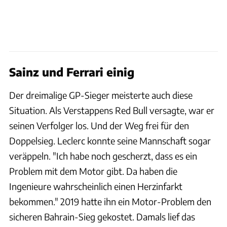
Sainz und Ferrari einig
Der dreimalige GP-Sieger meisterte auch diese
Situation. Als Verstappens Red Bull versagte, war er
seinen Verfolger los. Und der Weg frei für den
Doppelsieg. Leclerc konnte seine Mannschaft sogar
veräppeln. "Ich habe noch gescherzt, dass es ein
Problem mit dem Motor gibt. Da haben die
Ingenieure wahrscheinlich einen Herzinfarkt
bekommen." 2019 hatte ihn ein Motor-Problem den
sicheren Bahrain-Sieg gekostet. Damals lief das