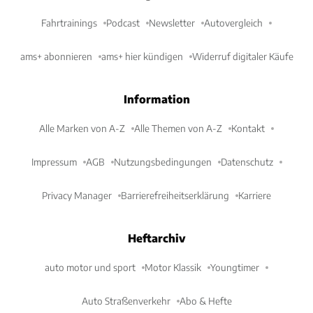
Fahrtrainings
Podcast
Newsletter
Autovergleich
ams+ abonnieren
ams+ hier kündigen
Widerruf digitaler Käufe
Information
Alle Marken von A-Z
Alle Themen von A-Z
Kontakt
Impressum
AGB
Nutzungsbedingungen
Datenschutz
Privacy Manager
Barrierefreiheitserklärung
Karriere
Heftarchiv
auto motor und sport
Motor Klassik
Youngtimer
Auto Straßenverkehr
Abo & Hefte