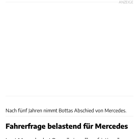
ANZEIGE
xpb.cc
Nach fünf Jahren nimmt Bottas Abschied von Mercedes.
Fahrerfrage belastend für Mercedes