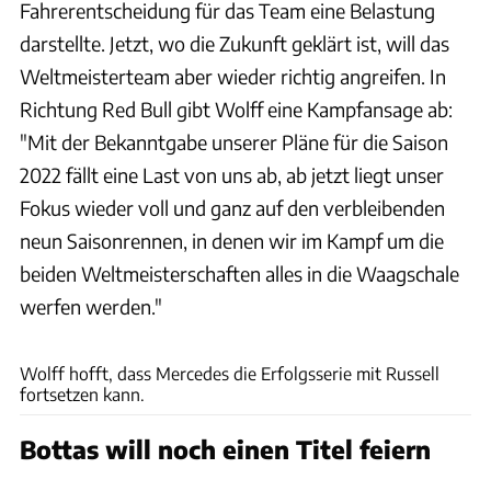
Fahrerentscheidung für das Team eine Belastung
darstellte. Jetzt, wo die Zukunft geklärt ist, will das
Weltmeisterteam aber wieder richtig angreifen. In
Richtung Red Bull gibt Wolff eine Kampfansage ab:
"Mit der Bekanntgabe unserer Pläne für die Saison
2022 fällt eine Last von uns ab, ab jetzt liegt unser
Fokus wieder voll und ganz auf den verbleibenden
neun Saisonrennen, in denen wir im Kampf um die
beiden Weltmeisterschaften alles in die Waagschale
werfen werden."
Motorsport Images
Wolff hofft, dass Mercedes die Erfolgsserie mit Russell
fortsetzen kann.
Bottas will noch einen Titel feiern