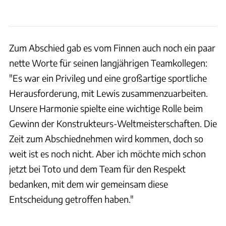
Zum Abschied gab es vom Finnen auch noch ein paar
nette Worte für seinen langjährigen Teamkollegen:
"Es war ein Privileg und eine großartige sportliche
Herausforderung, mit Lewis zusammenzuarbeiten.
Unsere Harmonie spielte eine wichtige Rolle beim
Gewinn der Konstrukteurs-Weltmeisterschaften. Die
Zeit zum Abschiednehmen wird kommen, doch so
weit ist es noch nicht. Aber ich möchte mich schon
jetzt bei Toto und dem Team für den Respekt
bedanken, mit dem wir gemeinsam diese
Entscheidung getroffen haben."