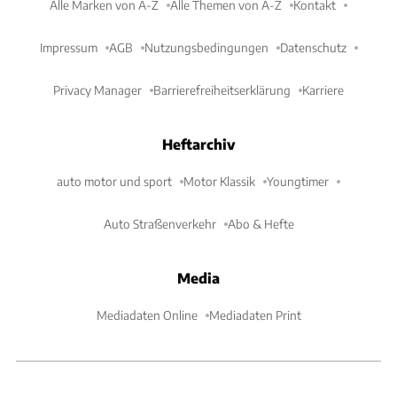
Alle Marken von A-Z
Alle Themen von A-Z
Kontakt
Impressum
AGB
Nutzungsbedingungen
Datenschutz
Privacy Manager
Barrierefreiheitserklärung
Karriere
Heftarchiv
auto motor und sport
Motor Klassik
Youngtimer
Auto Straßenverkehr
Abo & Hefte
Media
Mediadaten Online
Mediadaten Print