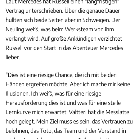
Laut Mercedes hat Russell einen "langfristigen"
Vertrag unterschrieben. Über die genaue Dauer
hüllten sich beide Seiten aber in Schweigen. Der
Neuling weiß, was beim Werksteam von ihm
verlangt wird. Auf große Ankündigen verzichtet
Russell vor den Start in das Abenteuer Mercedes
lieber.
"Dies ist eine riesige Chance, die ich mit beiden
Händen ergreifen möchte. Aber ich mache mir keine
Illusionen. Ich weiß, was für eine riesige
Herausforderung dies ist und was für eine steile
Lernkurve mich erwartet. Valtteri hat die Messlatte
hoch gelegt. Mein Ziel muss es sein, das Vertrauen zu
belohnen, das Toto, das Team und der Vorstand in