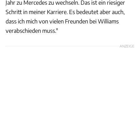
Jahr zu Mercedes zu wechseln. Das ist ein riesiger
Schritt in meiner Karriere. Es bedeutet aber auch,
dass ich mich von vielen Freunden bei Williams
verabschieden muss."
ANZEIGE