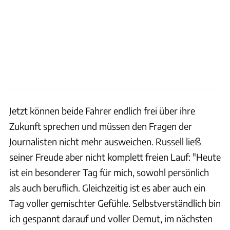
Jetzt können beide Fahrer endlich frei über ihre
Zukunft sprechen und müssen den Fragen der
Journalisten nicht mehr ausweichen. Russell ließ
seiner Freude aber nicht komplett freien Lauf: "Heute
ist ein besonderer Tag für mich, sowohl persönlich
als auch beruflich. Gleichzeitig ist es aber auch ein
Tag voller gemischter Gefühle. Selbstverständlich bin
ich gespannt darauf und voller Demut, im nächsten