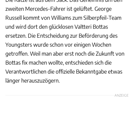
zweiten Mercedes-Fahrer ist gelüftet. George
Russell kommt von Williams zum Silberpfeil-Team
und wird dort den glücklosen Valtteri Bottas
ersetzen. Die Entscheidung zur Beförderung des
Youngsters wurde schon vor einigen Wochen
getroffen. Weil man aber erst noch die Zukunft von
Bottas fix machen wollte, entschieden sich die
Verantwortlichen die offizielle Bekanntgabe etwas
länger herauszuzögern.
ANZEIGE