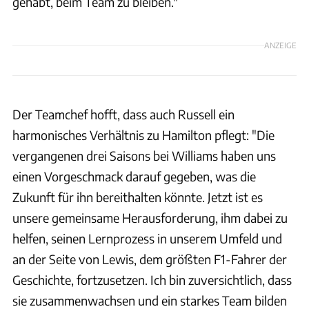
gehabt, beim Team zu bleiben."
ANZEIGE
Der Teamchef hofft, dass auch Russell ein
harmonisches Verhältnis zu Hamilton pflegt: "Die
vergangenen drei Saisons bei Williams haben uns
einen Vorgeschmack darauf gegeben, was die
Zukunft für ihn bereithalten könnte. Jetzt ist es
unsere gemeinsame Herausforderung, ihm dabei zu
helfen, seinen Lernprozess in unserem Umfeld und
an der Seite von Lewis, dem größten F1-Fahrer der
Geschichte, fortzusetzen. Ich bin zuversichtlich, dass
sie zusammenwachsen und ein starkes Team bilden