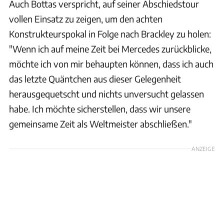
Auch Bottas verspricht, auf seiner Abschiedstour
vollen Einsatz zu zeigen, um den achten
Konstrukteurspokal in Folge nach Brackley zu holen:
"Wenn ich auf meine Zeit bei Mercedes zurückblicke,
möchte ich von mir behaupten können, dass ich auch
das letzte Quäntchen aus dieser Gelegenheit
herausgequetscht und nichts unversucht gelassen
habe. Ich möchte sicherstellen, dass wir unsere
gemeinsame Zeit als Weltmeister abschließen."
ANZEIGE