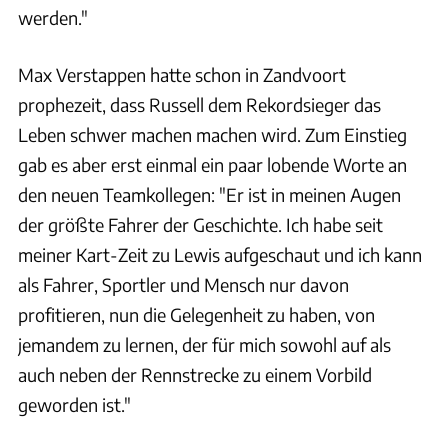
werden."
Max Verstappen hatte schon in Zandvoort
prophezeit, dass Russell dem Rekordsieger das
Leben schwer machen machen wird. Zum Einstieg
gab es aber erst einmal ein paar lobende Worte an
den neuen Teamkollegen: "Er ist in meinen Augen
der größte Fahrer der Geschichte. Ich habe seit
meiner Kart-Zeit zu Lewis aufgeschaut und ich kann
als Fahrer, Sportler und Mensch nur davon
profitieren, nun die Gelegenheit zu haben, von
jemandem zu lernen, der für mich sowohl auf als
auch neben der Rennstrecke zu einem Vorbild
geworden ist."