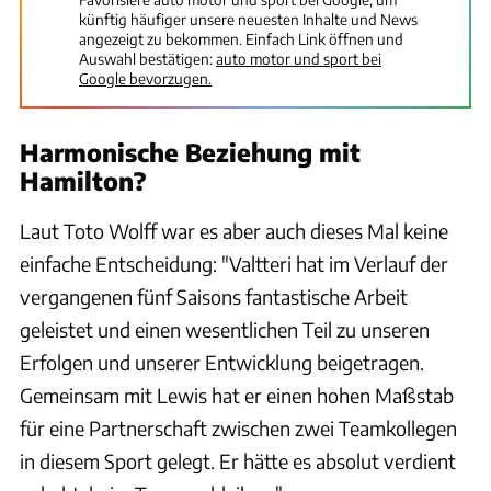
künftig häufiger unsere neuesten Inhalte und News
angezeigt zu bekommen. Einfach Link öffnen und
Auswahl bestätigen:
auto motor und sport bei
Google bevorzugen.
Harmonische Beziehung mit
Hamilton?
Laut Toto Wolff war es aber auch dieses Mal keine
einfache Entscheidung: "Valtteri hat im Verlauf der
vergangenen fünf Saisons fantastische Arbeit
geleistet und einen wesentlichen Teil zu unseren
Erfolgen und unserer Entwicklung beigetragen.
Gemeinsam mit Lewis hat er einen hohen Maßstab
für eine Partnerschaft zwischen zwei Teamkollegen
in diesem Sport gelegt. Er hätte es absolut verdient