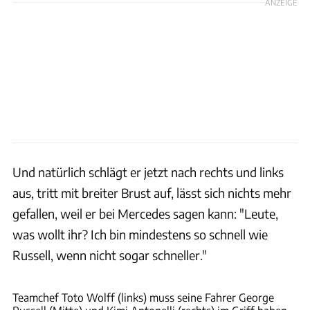
ANZEIGE
Und natürlich schlägt er jetzt nach rechts und links
aus, tritt mit breiter Brust auf, lässt sich nichts mehr
gefallen, weil er bei Mercedes sagen kann: "Leute,
was wollt ihr? Ich bin mindestens so schnell wie
Russell, wenn nicht sogar schneller."
xpb
Teamchef Toto Wolff (links) muss seine Fahrer George