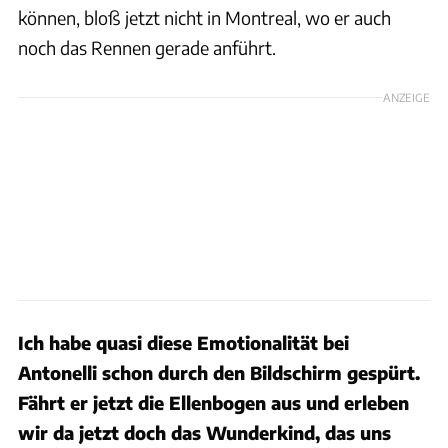
können, bloß jetzt nicht in Montreal, wo er auch
noch das Rennen gerade anführt.
ANZEIGE
Ich habe quasi diese Emotionalität bei
Antonelli schon durch den Bildschirm gespürt.
Fährt er jetzt die Ellenbogen aus und erleben
wir da jetzt doch das Wunderkind, das uns