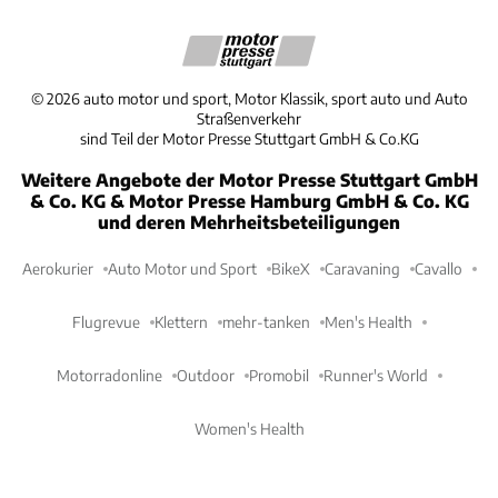
©
2026
auto motor und sport, Motor Klassik, sport auto und Auto
Straßenverkehr
sind Teil der Motor Presse Stuttgart GmbH & Co.KG
Weitere Angebote der Motor Presse Stuttgart GmbH
& Co. KG & Motor Presse Hamburg GmbH & Co. KG
und deren Mehrheitsbeteiligungen
Aerokurier
Auto Motor und Sport
BikeX
Caravaning
Cavallo
Flugrevue
Klettern
mehr-tanken
Men's Health
Motorradonline
Outdoor
Promobil
Runner's World
Women's Health