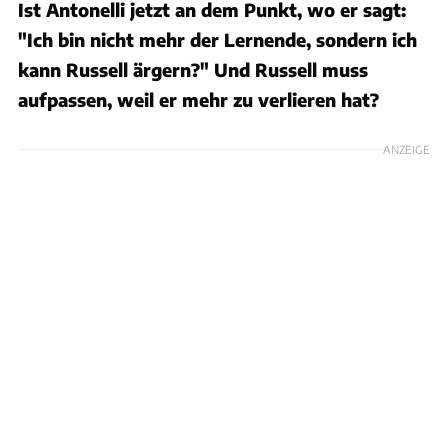
Ist Antonelli jetzt an dem Punkt, wo er sagt:
"Ich bin nicht mehr der Lernende, sondern ich
kann Russell ärgern?" Und Russell muss
aufpassen, weil er mehr zu verlieren hat?
ANZEIGE