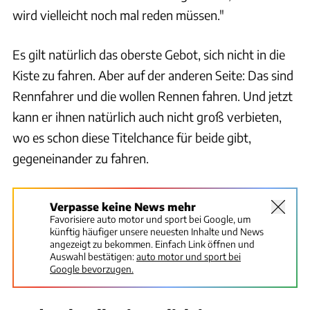
wird vielleicht noch mal reden müssen."
Es gilt natürlich das oberste Gebot, sich nicht in die
Kiste zu fahren. Aber auf der anderen Seite: Das sind
Rennfahrer und die wollen Rennen fahren. Und jetzt
kann er ihnen natürlich auch nicht groß verbieten,
wo es schon diese Titelchance für beide gibt,
gegeneinander zu fahren.
Verpasse keine News mehr
Favorisiere auto motor und sport bei Google, um
künftig häufiger unsere neuesten Inhalte und News
angezeigt zu bekommen. Einfach Link öffnen und
Auswahl bestätigen:
auto motor und sport bei
Google bevorzugen.