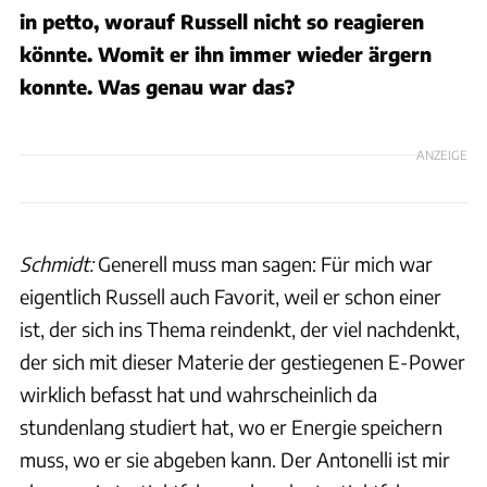
in petto, worauf Russell nicht so reagieren
könnte. Womit er ihn immer wieder ärgern
konnte. Was genau war das?
ANZEIGE
Schmidt:
Generell muss man sagen: Für mich war
eigentlich Russell auch Favorit, weil er schon einer
ist, der sich ins Thema reindenkt, der viel nachdenkt,
der sich mit dieser Materie der gestiegenen E-Power
wirklich befasst hat und wahrscheinlich da
stundenlang studiert hat, wo er Energie speichern
muss, wo er sie abgeben kann.
Der Antonelli ist mir