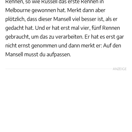
Rennen, so wie Russell das erste Rennen in
Melbourne gewonnen hat. Merkt dann aber
plötzlich, dass dieser Mansell viel besser ist, als er
gedacht hat. Und er hat erst mal vier, fünf Rennen
gebraucht, um das zu verarbeiten. Er hat es erst gar
nicht ernst genommen und dann merkt er: Auf den
Mansell musst du aufpassen.
ANZEIGE