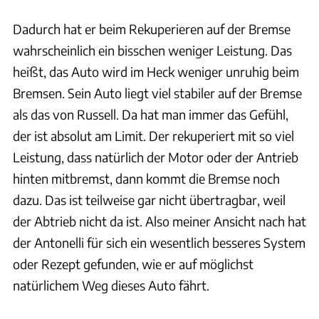
Dadurch hat er beim Rekuperieren auf der Bremse
wahrscheinlich ein bisschen weniger Leistung. Das
heißt, das Auto wird im Heck weniger unruhig beim
Bremsen. Sein Auto liegt viel stabiler auf der Bremse
als das von Russell. Da hat man immer das Gefühl,
der ist absolut am Limit. Der rekuperiert mit so viel
Leistung, dass natürlich der Motor oder der Antrieb
hinten mitbremst, dann kommt die Bremse noch
dazu. Das ist teilweise gar nicht übertragbar, weil
der Abtrieb nicht da ist. Also meiner Ansicht nach hat
der Antonelli für sich ein wesentlich besseres System
oder Rezept gefunden, wie er auf möglichst
natürlichem Weg dieses Auto fährt.