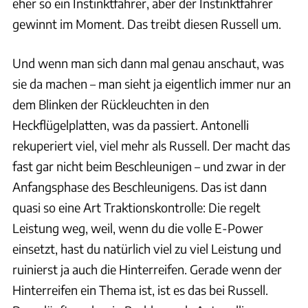
eher so ein Instinktfahrer, aber der Instinktfahrer
gewinnt im Moment. Das treibt diesen Russell um.
Und wenn man sich dann mal genau anschaut, was
sie da machen – man sieht ja eigentlich immer nur an
dem Blinken der Rückleuchten in den
Heckflügelplatten, was da passiert. Antonelli
rekuperiert viel, viel mehr als Russell. Der macht das
fast gar nicht beim Beschleunigen – und zwar in der
Anfangsphase des Beschleunigens. Das ist dann
quasi so eine Art Traktionskontrolle: Die regelt
Leistung weg, weil, wenn du die volle E-Power
einsetzt, hast du natürlich viel zu viel Leistung und
ruinierst ja auch die Hinterreifen. Gerade wenn der
Hinterreifen ein Thema ist, ist es das bei Russell.