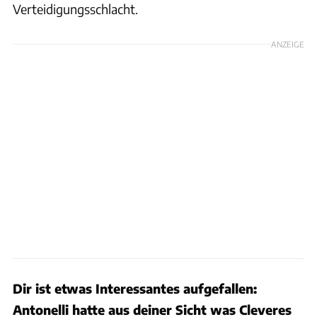
Verteidigungsschlacht.
ANZEIGE
Dir ist etwas Interessantes aufgefallen:
Antonelli hatte aus deiner Sicht was Cleveres