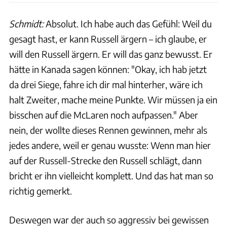
Schmidt:
Absolut. Ich habe auch das Gefühl: Weil du
gesagt hast, er kann Russell ärgern – ich glaube, er
will den Russell ärgern. Er will das ganz bewusst. Er
hätte in Kanada sagen können: "Okay, ich hab jetzt
da drei Siege, fahre ich dir mal hinterher, wäre ich
halt Zweiter, mache meine Punkte. Wir müssen ja ein
bisschen auf die McLaren noch aufpassen." Aber
nein, der wollte dieses Rennen gewinnen, mehr als
jedes andere, weil er genau wusste: Wenn man hier
auf der Russell-Strecke den Russell schlägt, dann
bricht er ihn vielleicht komplett. Und das hat man so
richtig gemerkt.
Deswegen war der auch so aggressiv bei gewissen