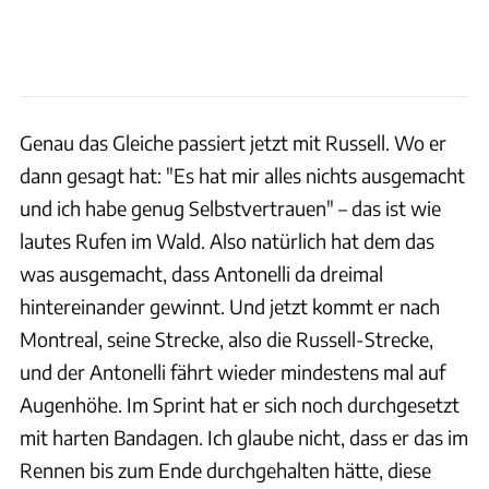
Genau das Gleiche passiert jetzt mit Russell. Wo er
dann gesagt hat: "Es hat mir alles nichts ausgemacht
und ich habe genug Selbstvertrauen" – das ist wie
lautes Rufen im Wald. Also natürlich hat dem das
was ausgemacht, dass Antonelli da dreimal
hintereinander gewinnt. Und jetzt kommt er nach
Montreal, seine Strecke, also die Russell-Strecke,
und der Antonelli fährt wieder mindestens mal auf
Augenhöhe. Im Sprint hat er sich noch durchgesetzt
mit harten Bandagen. Ich glaube nicht, dass er das im
Rennen bis zum Ende durchgehalten hätte, diese