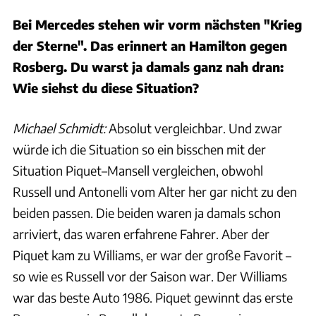
Bei Mercedes stehen wir vorm nächsten "Krieg
der Sterne". Das erinnert an Hamilton gegen
Rosberg. Du warst ja damals ganz nah dran:
Wie siehst du diese Situation?
Michael Schmidt:
Absolut vergleichbar. Und zwar
würde ich die Situation so ein bisschen mit der
Situation Piquet–Mansell vergleichen, obwohl
Russell und Antonelli vom Alter her gar nicht zu den
beiden passen. Die beiden waren ja damals schon
arriviert, das waren erfahrene Fahrer. Aber der
Piquet kam zu Williams, er war der große Favorit –
so wie es Russell vor der Saison war. Der Williams
war das beste Auto 1986. Piquet gewinnt das erste