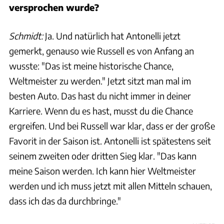
versprochen wurde?
Schmidt:
Ja. Und natürlich hat Antonelli jetzt
gemerkt, genauso wie Russell es von Anfang an
wusste: "Das ist meine historische Chance,
Weltmeister zu werden." Jetzt sitzt man mal im
besten Auto. Das hast du nicht immer in deiner
Karriere. Wenn du es hast, musst du die Chance
ergreifen. Und bei Russell war klar, dass er der große
Favorit in der Saison ist. Antonelli ist spätestens seit
seinem zweiten oder dritten Sieg klar. "Das kann
meine Saison werden. Ich kann hier Weltmeister
werden und ich muss jetzt mit allen Mitteln schauen,
dass ich das da durchbringe."