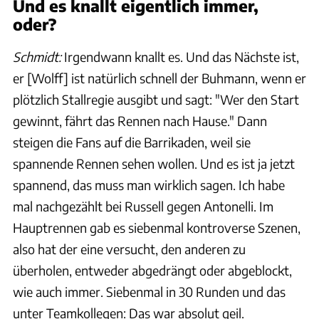
Und es knallt eigentlich immer,
oder?
Schmidt:
Irgendwann knallt es. Und das Nächste ist,
er [Wolff] ist natürlich schnell der Buhmann, wenn er
plötzlich Stallregie ausgibt und sagt: "Wer den Start
gewinnt, fährt das Rennen nach Hause." Dann
steigen die Fans auf die Barrikaden, weil sie
spannende Rennen sehen wollen. Und es ist ja jetzt
spannend, das muss man wirklich sagen. Ich habe
mal nachgezählt bei Russell gegen Antonelli. Im
Hauptrennen gab es siebenmal kontroverse Szenen,
also hat der eine versucht, den anderen zu
überholen, entweder abgedrängt oder abgeblockt,
wie auch immer. Siebenmal in 30 Runden und das
unter Teamkollegen: Das war absolut geil.