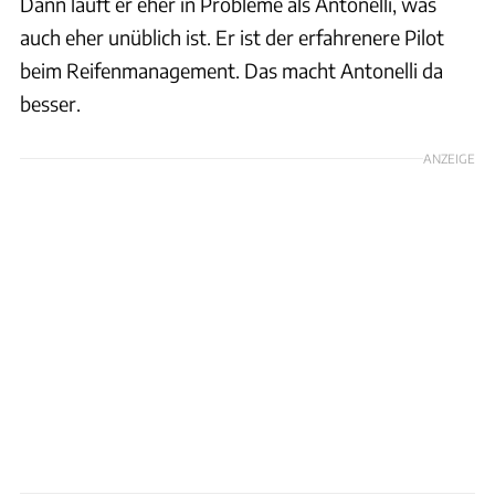
Dann läuft er eher in Probleme als Antonelli, was
auch eher unüblich ist. Er ist der erfahrenere Pilot
beim Reifenmanagement. Das macht Antonelli da
besser.
ANZEIGE