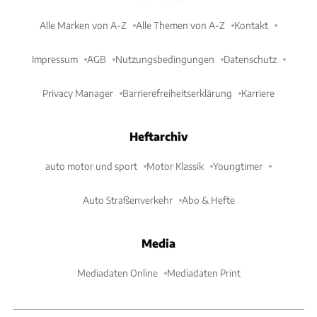
Alle Marken von A-Z
Alle Themen von A-Z
Kontakt
Impressum
AGB
Nutzungsbedingungen
Datenschutz
Privacy Manager
Barrierefreiheitserklärung
Karriere
Heftarchiv
auto motor und sport
Motor Klassik
Youngtimer
Auto Straßenverkehr
Abo & Hefte
Media
Mediadaten Online
Mediadaten Print