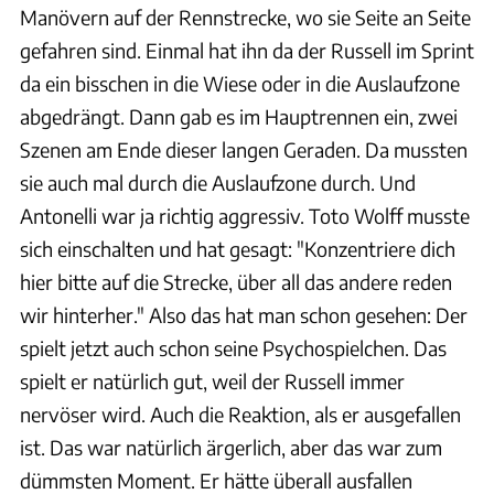
Manövern auf der Rennstrecke, wo sie Seite an Seite
gefahren sind. Einmal hat ihn da der Russell im Sprint
da ein bisschen in die Wiese oder in die Auslaufzone
abgedrängt. Dann gab es im Hauptrennen ein, zwei
Szenen am Ende dieser langen Geraden. Da mussten
sie auch mal durch die Auslaufzone durch. Und
Antonelli war ja richtig aggressiv. Toto Wolff musste
sich einschalten und hat gesagt: "Konzentriere dich
hier bitte auf die Strecke, über all das andere reden
wir hinterher." Also das hat man schon gesehen: Der
spielt jetzt auch schon seine Psychospielchen. Das
spielt er natürlich gut, weil der Russell immer
nervöser wird. Auch die Reaktion, als er ausgefallen
ist. Das war natürlich ärgerlich, aber das war zum
dümmsten Moment. Er hätte überall ausfallen