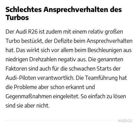
Schlechtes Ansprechverhalten des
Turbos
Der Audi R26 ist zudem mit einem relativ großen
Turbo bestückt, der Defizite beim Ansprechverhalten
hat. Das wirkt sich vor allem beim Beschleunigen aus
niedrigen Drehzahlen negativ aus. Die genannten
Faktoren sind auch für die schwachen Starts der
Audi-Piloten verantwortlich. Die Teamführung hat
die Probleme aber schon erkannt und
Gegenmaßnahmen eingeleitet. So einfach zu lösen
sind sie aber nicht.
ANZEIGE