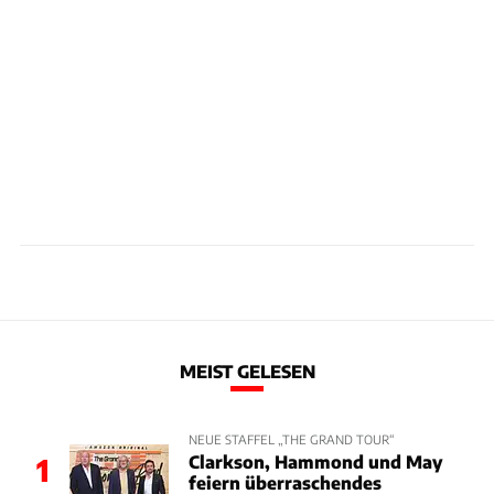
MEIST GELESEN
NEUE STAFFEL „THE GRAND TOUR“
Clarkson, Hammond und May
1
feiern überraschendes