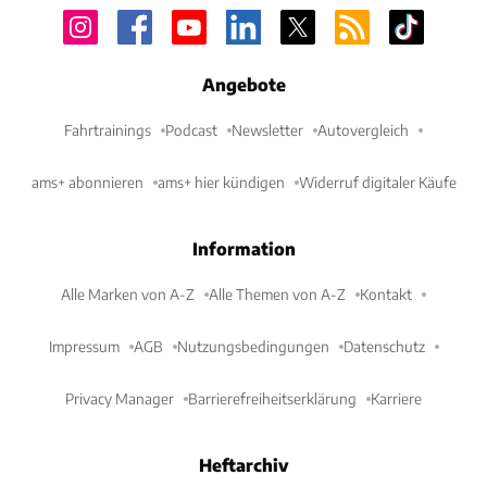
Angebote
Fahrtrainings
Podcast
Newsletter
Autovergleich
ams+ abonnieren
ams+ hier kündigen
Widerruf digitaler Käufe
Information
Alle Marken von A-Z
Alle Themen von A-Z
Kontakt
Impressum
AGB
Nutzungsbedingungen
Datenschutz
Privacy Manager
Barrierefreiheitserklärung
Karriere
Heftarchiv