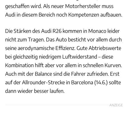
geschaffen wird. Als neuer Motorhersteller muss
Audi in diesem Bereich noch Kompetenzen aufbauen.
Die Stärken des Audi R26 kommen in Monaco leider
nicht zum Tragen. Das Auto besticht vor allem durch
seine aerodynamische Effizienz. Gute Abtriebswerte
bei gleichzeitig niedrigem Luftwiderstand – diese
Kombination hilft aber vor allem in schnellen Kurven.
Auch mit der Balance sind die Fahrer zufrieden. Erst
auf der Allrounder-Strecke in Barcelona (14.6.) sollte
dann wieder besser laufen.
ANZEIGE