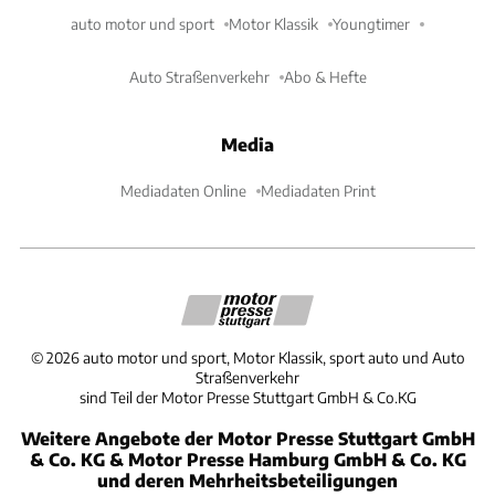
auto motor und sport
Motor Klassik
Youngtimer
Auto Straßenverkehr
Abo & Hefte
Media
Mediadaten Online
Mediadaten Print
©
2026
auto motor und sport, Motor Klassik, sport auto und Auto
Straßenverkehr
sind Teil der Motor Presse Stuttgart GmbH & Co.KG
Weitere Angebote der Motor Presse Stuttgart GmbH
& Co. KG & Motor Presse Hamburg GmbH & Co. KG
und deren Mehrheitsbeteiligungen