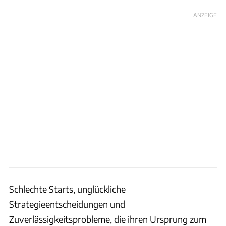
ANZEIGE
Schlechte Starts, unglückliche
Strategieentscheidungen und
Zuverlässigkeitsprobleme, die ihren Ursprung zum