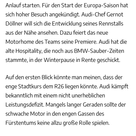
Anlauf starten. Für den Start der Europa-Saison hat
sich hoher Besuch angekündigt. Audi-Chef Gernot
Döllner will sich die Entwicklung seines Rennstalls
aus der Nähe ansehen. Dazu feiert das neue
Motorhome des Teams seine Premiere. Audi hat die
alte Hospitality, die noch aus BMW-Sauber-Zeiten
stammte, in der Winterpause in Rente geschickt.
Auf den ersten Blick könnte man meinen, dass der
enge Stadtkurs dem R26 liegen könnte. Audi kämpft
bekanntlich mit einem nicht unerheblichen
Leistungsdefizit. Mangels langer Geraden sollte der
schwache Motor in den engen Gassen des
Fürstentums keine allzu große Rolle spielen.