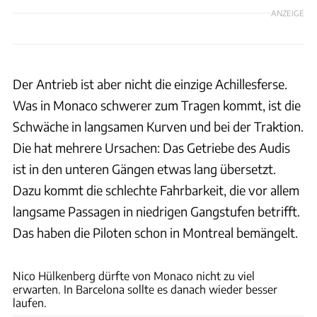
ANZEIGE
Der Antrieb ist aber nicht die einzige Achillesferse.
Was in Monaco schwerer zum Tragen kommt, ist die
Schwäche in langsamen Kurven und bei der Traktion.
Die hat mehrere Ursachen: Das Getriebe des Audis
ist in den unteren Gängen etwas lang übersetzt.
Dazu kommt die schlechte Fahrbarkeit, die vor allem
langsame Passagen in niedrigen Gangstufen betrifft.
Das haben die Piloten schon in Montreal bemängelt.
Wilhelm
Nico Hülkenberg dürfte von Monaco nicht zu viel
erwarten. In Barcelona sollte es danach wieder besser
laufen.