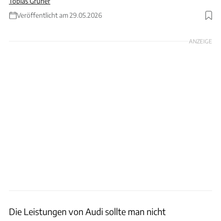
Tobias Grüner
Veröffentlicht am 29.05.2026
Foto: Wilhelm
ANZEIGE
Die Leistungen von Audi sollte man nicht