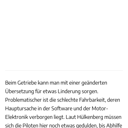
Beim Getriebe kann man mit einer geänderten
Übersetzung für etwas Linderung sorgen.
Problematischer ist die schlechte Fahrbarkeit, deren
Hauptursache in der Software und der Motor-
Elektronik verborgen liegt. Laut Hülkenberg müssen
sich die Piloten hier noch etwas gedulden, bis Abhilfe