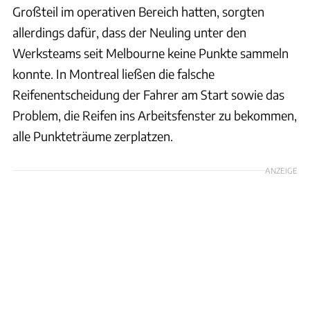
Großteil im operativen Bereich hatten, sorgten
allerdings dafür, dass der Neuling unter den
Werksteams seit Melbourne keine Punkte sammeln
konnte. In Montreal ließen die falsche
Reifenentscheidung der Fahrer am Start sowie das
Problem, die Reifen ins Arbeitsfenster zu bekommen,
alle Punkteträume zerplatzen.
ANZEIGE