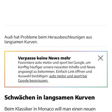
Wilhelm
Audi hat Probleme beim Herausbeschleunigen aus
langsamen Kurven.
Verpasse keine News mehr
Favorisiere auto motor und sport bei Google, um
künftig häufiger unsere neuesten Inhalte und News
angezeigt zu bekommen. Einfach Link öffnen und
Auswahl bestätigen:
auto motor und sport bei
Google bevorzugen.
Schwächen in langsamen Kurven
Beim Klassiker in Monaco will man einen neuen