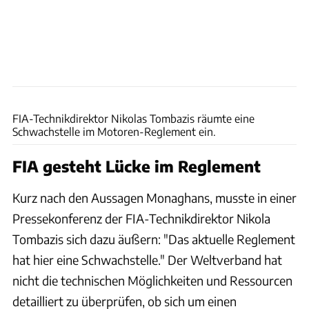
Qian Jun/MB Media via Getty Images
FIA-Technikdirektor Nikolas Tombazis räumte eine
Schwachstelle im Motoren-Reglement ein.
FIA gesteht Lücke im Reglement
Kurz nach den Aussagen Monaghans, musste in einer
Pressekonferenz der FIA-Technikdirektor Nikola
Tombazis sich dazu äußern: "Das aktuelle Reglement
hat hier eine Schwachstelle." Der Weltverband hat
nicht die technischen Möglichkeiten und Ressourcen
detailliert zu überprüfen, ob sich um einen