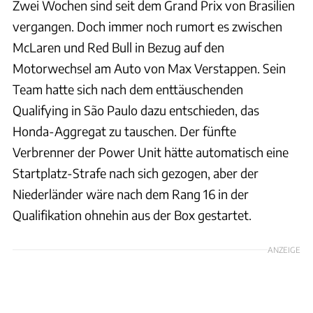
Zwei Wochen sind seit dem Grand Prix von Brasilien
vergangen. Doch immer noch rumort es zwischen
McLaren und Red Bull in Bezug auf den
Motorwechsel am Auto von Max Verstappen. Sein
Team hatte sich nach dem enttäuschenden
Qualifying in São Paulo dazu entschieden, das
Honda-Aggregat zu tauschen. Der fünfte
Verbrenner der Power Unit hätte automatisch eine
Startplatz-Strafe nach sich gezogen, aber der
Niederländer wäre nach dem Rang 16 in der
Qualifikation ohnehin aus der Box gestartet.
ANZEIGE