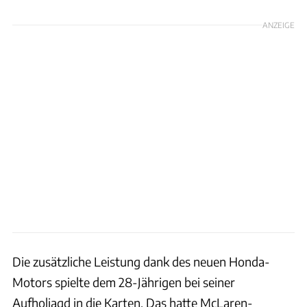
ANZEIGE
Die zusätzliche Leistung dank des neuen Honda-
Motors spielte dem 28-Jährigen bei seiner
Aufholjagd in die Karten. Das hatte McLaren-