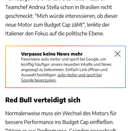
Teamchef Andrea Stella schon in Brasilien nicht
geschmeckt: "Mich würde interessieren, ob dieser
neue Motor zum Budget Cap zählt", lenkte der
Italiener den Fokus auf die politische Ebene.
Verpasse keine News mehr
Favorisiere auto motor und sport bei Google, um
künftig häufiger unsere neuesten Inhalte und News
angezeigt zu bekommen. Einfach Link öffnen und
Auswahl bestätigen:
auto motor und sport bei
Google bevorzugen.
Red Bull verteidigt sich
Normalerweise muss ein Wechsel des Motors für
bessere Performance ins Budget Cap einfließen.
"Wenn er aus Performance-Gründen gewechselt