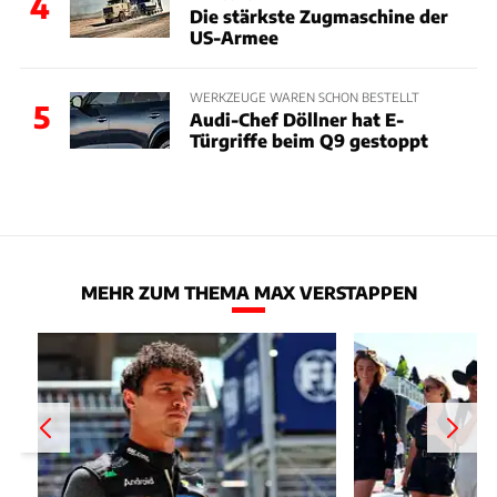
4
Die stärkste Zugmaschine der
US-Armee
WERKZEUGE WAREN SCHON BESTELLT
5
Audi-Chef Döllner hat E-
Türgriffe beim Q9 gestoppt
MEHR ZUM THEMA MAX VERSTAPPEN