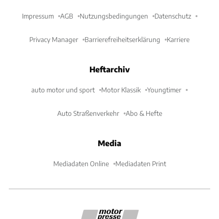
Impressum
AGB
Nutzungsbedingungen
Datenschutz
Privacy Manager
Barrierefreiheitserklärung
Karriere
Heftarchiv
auto motor und sport
Motor Klassik
Youngtimer
Auto Straßenverkehr
Abo & Hefte
Media
Mediadaten Online
Mediadaten Print