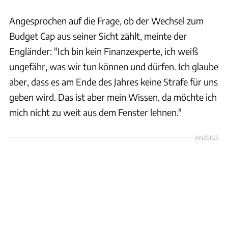
Angesprochen auf die Frage, ob der Wechsel zum
Budget Cap aus seiner Sicht zählt, meinte der
Engländer: "Ich bin kein Finanzexperte, ich weiß
ungefähr, was wir tun können und dürfen. Ich glaube
aber, dass es am Ende des Jahres keine Strafe für uns
geben wird. Das ist aber mein Wissen, da möchte ich
mich nicht zu weit aus dem Fenster lehnen."
ANZEIGE