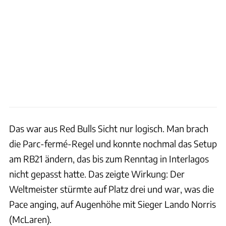
Das war aus Red Bulls Sicht nur logisch. Man brach
die Parc-fermé-Regel und konnte nochmal das Setup
am RB21 ändern, das bis zum Renntag in Interlagos
nicht gepasst hatte. Das zeigte Wirkung: Der
Weltmeister stürmte auf Platz drei und war, was die
Pace anging, auf Augenhöhe mit Sieger Lando Norris
(McLaren).