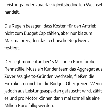
Leistungs- oder zuverlässigkeitsbedingten Wechsel
handelt.
Die Regeln besagen, dass Kosten für den Antrieb
nicht zum Budget Cap zählen, aber nur bis zum
Maximalpreis, den das technische Regelwerk
festlegt.
Der liegt momentan bei 15 Millionen Euro für die
Rennställe. Muss ein Kundenteam das Aggregat aus
Zuverlässigkeits-Gründen wechseln, fließen die
Extrakosten nicht in die Budget-Obergrenze. Wenn
jedoch aus Leistungsaspekten getauscht wird, zählt
es und pro Motor können dann mal schnell als eine
Million Euro fällig werden.