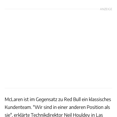
ANZEIGE
McLaren ist im Gegensatz zu Red Bull ein klassisches
Kundenteam. "Wir sind in einer anderen Position als
sie", erklärte Technikdirektor Neil Houldey in Las