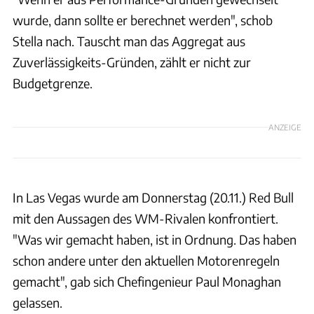
wurde, dann sollte er berechnet werden", schob
Stella nach. Tauscht man das Aggregat aus
Zuverlässigkeits-Gründen, zählt er nicht zur
Budgetgrenze.
ANZEIGE
In Las Vegas wurde am Donnerstag (20.11.) Red Bull
mit den Aussagen des WM-Rivalen konfrontiert.
"Was wir gemacht haben, ist in Ordnung. Das haben
schon andere unter den aktuellen Motorenregeln
gemacht", gab sich Chefingenieur Paul Monaghan
gelassen.