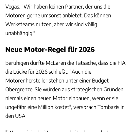
Vegas. "Wir haben keinen Partner, der uns die
Motoren gerne umsonst anbietet. Das können
Werksteams nutzen, aber wir sind völlig
unabhängig."
Neue Motor-Regel für 2026
Beruhigen dürfte McLaren die Tatsache, dass die FIA
die Lücke für 2026 schließt. "Auch die
Motorenhersteller stehen unter einer Budget-
Obergrenze. Sie würden aus strategischen Gründen
niemals einen neuen Motor einbauen, wenn er sie
ungefähr eine Million kostet", versprach Tombazis in
den USA.