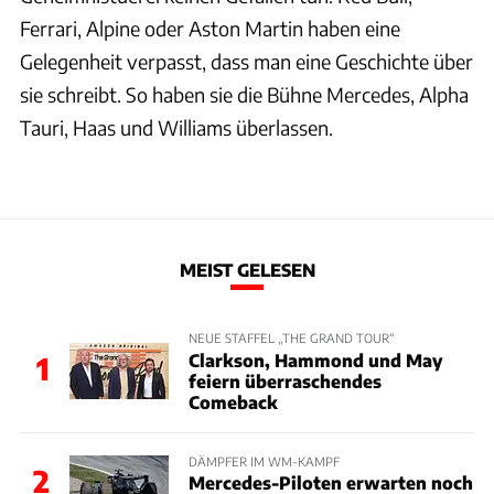
Ferrari, Alpine oder Aston Martin haben eine
Gelegenheit verpasst, dass man eine Geschichte über
sie schreibt. So haben sie die Bühne Mercedes, Alpha
Tauri, Haas und Williams überlassen.
MEIST GELESEN
NEUE STAFFEL „THE GRAND TOUR“
Clarkson, Hammond und May
1
feiern überraschendes
Comeback
DÄMPFER IM WM-KAMPF
2
Mercedes-Piloten erwarten noch