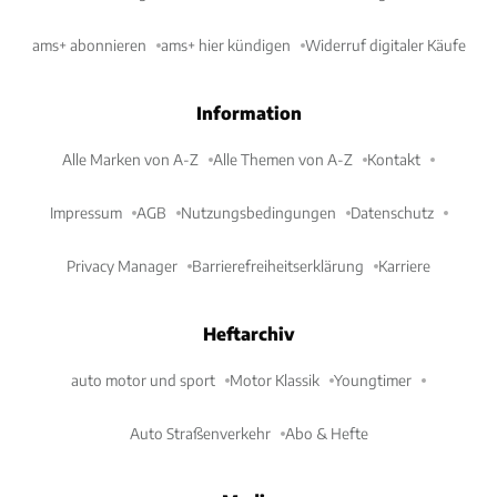
ams+ abonnieren
ams+ hier kündigen
Widerruf digitaler Käufe
Information
Alle Marken von A-Z
Alle Themen von A-Z
Kontakt
Impressum
AGB
Nutzungsbedingungen
Datenschutz
Privacy Manager
Barrierefreiheitserklärung
Karriere
Heftarchiv
auto motor und sport
Motor Klassik
Youngtimer
Auto Straßenverkehr
Abo & Hefte