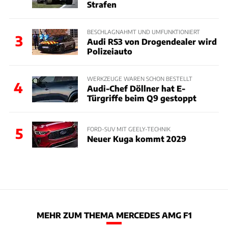
Strafen
BESCHLAGNAHMT UND UMFUNKTIONIERT
3
Audi RS3 von Drogendealer wird
Polizeiauto
WERKZEUGE WAREN SCHON BESTELLT
4
Audi-Chef Döllner hat E-
Türgriffe beim Q9 gestoppt
5
FORD-SUV MIT GEELY-TECHNIK
Neuer Kuga kommt 2029
MEHR ZUM THEMA MERCEDES AMG F1