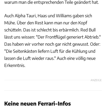
warum man die entsprechenden Teile geändert hat.
Auch Alpha Tauri, Haas und Williams gaben sich
Mühe. Über den Rest kann man nur den Kopf
schütteln. Das ist schlecht bis erbärmlich. Red Bull
lässt uns wissen: "Der Frontflügel generiert Abtrieb."
Das haben wir vorher noch gar nicht gewusst. Oder:
"Die Seitenkästen liefern Luft für die Kühlung und
lassen die Luft wieder raus." Auch eine völlig neue
Erkenntnis.
ANZEIGE
Keine neuen Ferrari-Infos