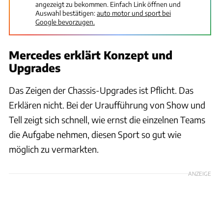
angezeigt zu bekommen. Einfach Link öffnen und
Auswahl bestätigen:
auto motor und sport bei
Google bevorzugen.
Mercedes erklärt Konzept und
Upgrades
Das Zeigen der Chassis-Upgrades ist Pflicht. Das
Erklären nicht. Bei der Uraufführung von Show und
Tell zeigt sich schnell, wie ernst die einzelnen Teams
die Aufgabe nehmen, diesen Sport so gut wie
möglich zu vermarkten.
ANZEIGE