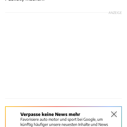
ANZEIGE
Verpasse keine News mehr
Favorisiere auto motor und sport bei Google, um
künftig häufiger unsere neuesten Inhalte und News