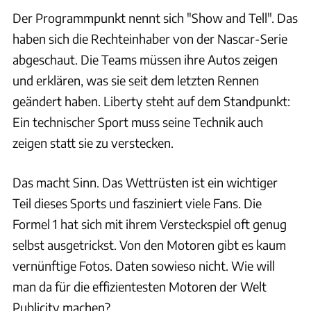
Der Programmpunkt nennt sich "Show and Tell". Das
haben sich die Rechteinhaber von der Nascar-Serie
abgeschaut. Die Teams müssen ihre Autos zeigen
und erklären, was sie seit dem letzten Rennen
geändert haben. Liberty steht auf dem Standpunkt:
Ein technischer Sport muss seine Technik auch
zeigen statt sie zu verstecken.
Das macht Sinn. Das Wettrüsten ist ein wichtiger
Teil dieses Sports und fasziniert viele Fans. Die
Formel 1 hat sich mit ihrem Versteckspiel oft genug
selbst ausgetrickst. Von den Motoren gibt es kaum
vernünftige Fotos. Daten sowieso nicht. Wie will
man da für die effizientesten Motoren der Welt
Publicity machen?