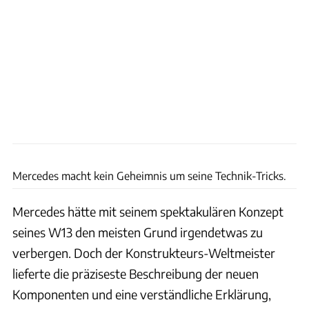
Wilhelm
Mercedes macht kein Geheimnis um seine Technik-Tricks.
Mercedes hätte mit seinem spektakulären Konzept
seines W13 den meisten Grund irgendetwas zu
verbergen. Doch der Konstrukteurs-Weltmeister
lieferte die präziseste Beschreibung der neuen
Komponenten und eine verständliche Erklärung,