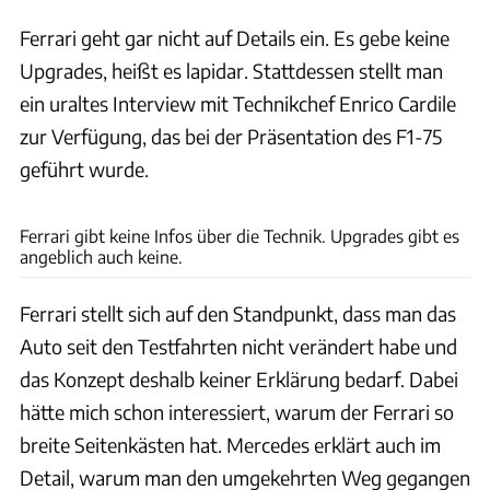
Ferrari geht gar nicht auf Details ein. Es gebe keine
Upgrades, heißt es lapidar. Stattdessen stellt man
ein uraltes Interview mit Technikchef Enrico Cardile
zur Verfügung, das bei der Präsentation des F1-75
geführt wurde.
Stefan Baldauf
Ferrari gibt keine Infos über die Technik. Upgrades gibt es
angeblich auch keine.
Ferrari stellt sich auf den Standpunkt, dass man das
Auto seit den Testfahrten nicht verändert habe und
das Konzept deshalb keiner Erklärung bedarf. Dabei
hätte mich schon interessiert, warum der Ferrari so
breite Seitenkästen hat. Mercedes erklärt auch im
Detail, warum man den umgekehrten Weg gegangen