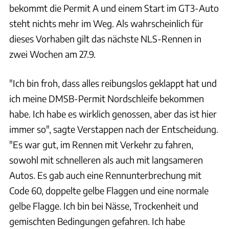
bekommt die Permit A und einem Start im GT3-Auto
steht nichts mehr im Weg. Als wahrscheinlich für
dieses Vorhaben gilt das nächste NLS-Rennen in
zwei Wochen am 27.9.
"Ich bin froh, dass alles reibungslos geklappt hat und
ich meine DMSB-Permit Nordschleife bekommen
habe. Ich habe es wirklich genossen, aber das ist hier
immer so", sagte Verstappen nach der Entscheidung.
"Es war gut, im Rennen mit Verkehr zu fahren,
sowohl mit schnelleren als auch mit langsameren
Autos. Es gab auch eine Rennunterbrechung mit
Code 60, doppelte gelbe Flaggen und eine normale
gelbe Flagge. Ich bin bei Nässe, Trockenheit und
gemischten Bedingungen gefahren. Ich habe