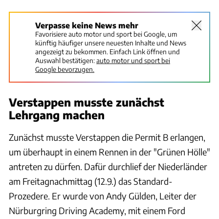
Verpasse keine News mehr
Favorisiere auto motor und sport bei Google, um
künftig häufiger unsere neuesten Inhalte und News
angezeigt zu bekommen. Einfach Link öffnen und
Auswahl bestätigen:
auto motor und sport bei
Google bevorzugen.
Verstappen musste zunächst
Lehrgang machen
Zunächst musste Verstappen die Permit B erlangen,
um überhaupt in einem Rennen in der "Grünen Hölle"
antreten zu dürfen. Dafür durchlief der Niederländer
am Freitagnachmittag (12.9.) das Standard-
Prozedere. Er wurde von Andy Gülden, Leiter der
Nürburgring Driving Academy, mit einem Ford