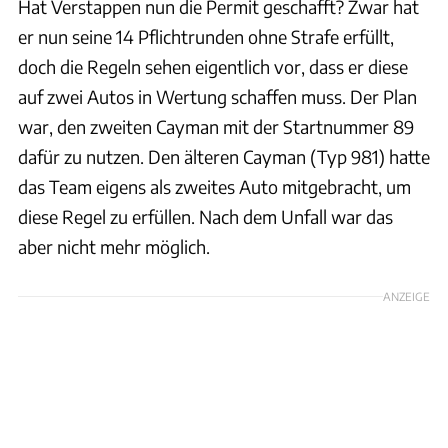
Hat Verstappen nun die Permit geschafft? Zwar hat
er nun seine 14 Pflichtrunden ohne Strafe erfüllt,
doch die Regeln sehen eigentlich vor, dass er diese
auf zwei Autos in Wertung schaffen muss. Der Plan
war, den zweiten Cayman mit der Startnummer 89
dafür zu nutzen. Den älteren Cayman (Typ 981) hatte
das Team eigens als zweites Auto mitgebracht, um
diese Regel zu erfüllen. Nach dem Unfall war das
aber nicht mehr möglich.
ANZEIGE