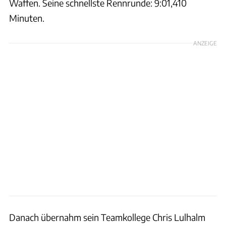
Waffen. Seine schnellste Rennrunde: 9:01,410
Minuten.
ANZEIGE
Danach übernahm sein Teamkollege Chris Lulhalm