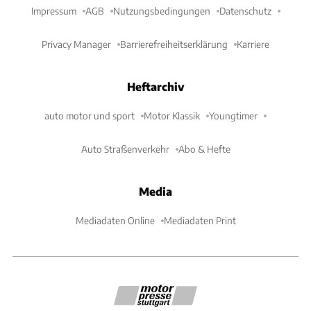
Impressum
AGB
Nutzungsbedingungen
Datenschutz
Privacy Manager
Barrierefreiheitserklärung
Karriere
Heftarchiv
auto motor und sport
Motor Klassik
Youngtimer
Auto Straßenverkehr
Abo & Hefte
Media
Mediadaten Online
Mediadaten Print