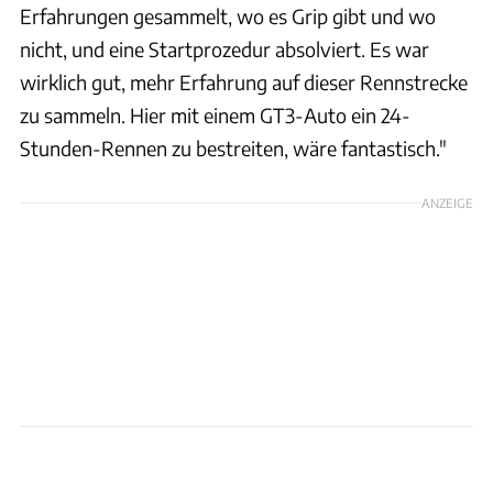
Erfahrungen gesammelt, wo es Grip gibt und wo
nicht, und eine Startprozedur absolviert. Es war
wirklich gut, mehr Erfahrung auf dieser Rennstrecke
zu sammeln. Hier mit einem GT3-Auto ein 24-
Stunden-Rennen zu bestreiten, wäre fantastisch."
ANZEIGE