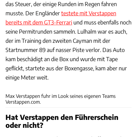
das Steuer, der einige Runden im Regen fahren
musste. Der Engländer
testete mit Verstappen
bereits mit dem GT3-Ferrari
und muss ebenfalls noch
seine Permitrunden sammeln. Lulhalm war es auch,
der im Training den zweiten Cayman mit der
Startnummer 89 auf nasser Piste verlor. Das Auto
kam beschädigt an die Box und wurde mit Tape
geflickt, startete aus der Boxengasse, kam aber nur
einige Meter weit.
Baldauf
Max Verstappen fuhr im Look seines eigenen Teams
Verstappen.com.
Hat Verstappen den Führerschein
oder nicht?