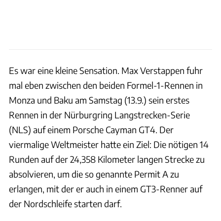
Es war eine kleine Sensation. Max Verstappen fuhr
mal eben zwischen den beiden Formel-1-Rennen in
Monza und Baku am Samstag (13.9.) sein erstes
Rennen in der Nürburgring Langstrecken-Serie
(NLS) auf einem Porsche Cayman GT4. Der
viermalige Weltmeister hatte ein Ziel: Die nötigen 14
Runden auf der 24,358 Kilometer langen Strecke zu
absolvieren, um die so genannte Permit A zu
erlangen, mit der er auch in einem GT3-Renner auf
der Nordschleife starten darf.