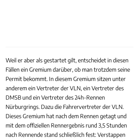
Weil er aber als gestartet gilt, entscheidet in diesen
Fällen ein Gremium darüber, ob man trotzdem seine
Permit bekommt. In diesem Gremium sitzen unter
anderem ein Vertreter der VLN, ein Vertreter des
DMSB und ein Vertreter des 24h-Rennen
Nürburgrings. Dazu die Fahrervertreter der VLN.
Dieses Gremium hat nach dem Rennen getagt und
mit dem offiziellen Rennergebnis rund 3,5 Stunden
nach Rennende stand schließlich fest: Verstappen