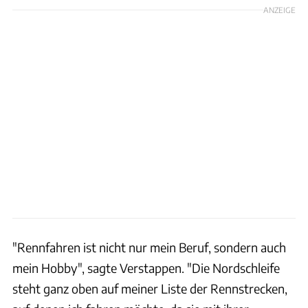
ANZEIGE
"Rennfahren ist nicht nur mein Beruf, sondern auch
mein Hobby", sagte Verstappen. "Die Nordschleife
steht ganz oben auf meiner Liste der Rennstrecken,