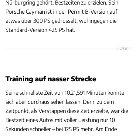
Nürburgring gehört, Bestzeiten zu erzielen. Sein
Porsche Cayman ist in der Permit B-Version auf
etwas über 300 PS gedrosselt, wohingegen die
Standard-Version 425 PS hat.
ANZEIGE
Training auf nasser Strecke
Seine schnellste Zeit von 10.21,591 Minuten konnte
sich aber durchaus sehen lassen. Denn zu dem
Zeitpunkt, als Verstappen diese Zeit erzielte, war die
Bestzeit eines Autos mit voller Leistung nur 10
Sekunden schneller – bei 125 PS mehr. Am Ende