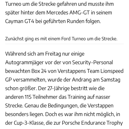
Turneo um die Strecke gefahren und musste ihm
später hinter dem Mercedes AMG-GT in seinem
Cayman GT4 bei geführten Runden folgen.
Baldauf
Zunächst ging es mit einem Ford Turneo um die Strecke.
Während sich am Freitag nur einige
Autogrammjäger vor der von Security-Personal
bewachten Box 24 von Verstappens Team Lionspeed
GP versammelten, wurde der Andrang am Samstag
schon größer. Der 27-Jährige bestritt wie die
anderen 115 Teilnehmer das Training auf nasser
Strecke. Genau die Bedingungen, die Verstappen
besonders liegen. Doch es war ihm nicht möglich, in
der Cup-3-Klasse, die zur Porsche Endurance Trophy