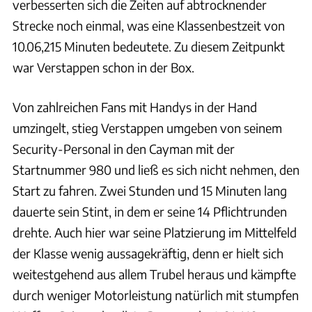
verbesserten sich die Zeiten auf abtrocknender
Strecke noch einmal, was eine Klassenbestzeit von
10.06,215 Minuten bedeutete. Zu diesem Zeitpunkt
war Verstappen schon in der Box.
Von zahlreichen Fans mit Handys in der Hand
umzingelt, stieg Verstappen umgeben von seinem
Security-Personal in den Cayman mit der
Startnummer 980 und ließ es sich nicht nehmen, den
Start zu fahren. Zwei Stunden und 15 Minuten lang
dauerte sein Stint, in dem er seine 14 Pflichtrunden
drehte. Auch hier war seine Platzierung im Mittelfeld
der Klasse wenig aussagekräftig, denn er hielt sich
weitestgehend aus allem Trubel heraus und kämpfte
durch weniger Motorleistung natürlich mit stumpfen