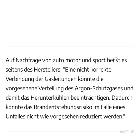
Auf Nachfrage von auto motor und sport heißt es
seitens des Herstellers: "Eine nicht korrekte
Verbindung der Gasleitungen könnte die
vorgesehene Verteilung des Argon-Schutzgases und
damit das Herunterkühlen beeinträchtigen. Dadurch
könnte das Brandentstehungsrisiko im Falle eines
Unfalles nicht wie vorgesehen reduziert werden."
ANZEIGE