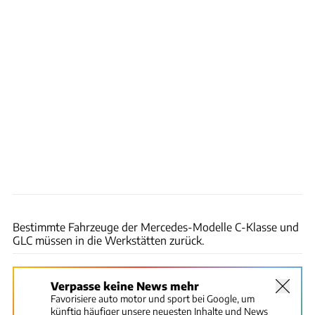
Daimler
Bestimmte Fahrzeuge der Mercedes-Modelle C-Klasse und
GLC müssen in die Werkstätten zurück.
Verpasse keine News mehr
Favorisiere auto motor und sport bei Google, um
künftig häufiger unsere neuesten Inhalte und News