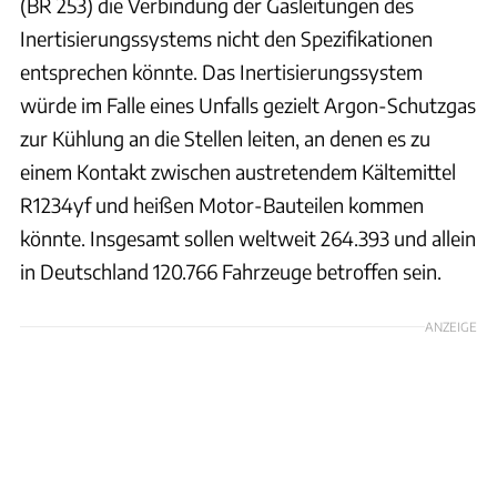
(BR 253) die Verbindung der Gasleitungen des
Inertisierungssystems nicht den Spezifikationen
entsprechen könnte. Das Inertisierungssystem
würde im Falle eines Unfalls gezielt Argon-Schutzgas
zur Kühlung an die Stellen leiten, an denen es zu
einem Kontakt zwischen austretendem Kältemittel
R1234yf und heißen Motor-Bauteilen kommen
könnte. Insgesamt sollen weltweit 264.393 und allein
in Deutschland 120.766 Fahrzeuge betroffen sein.
ANZEIGE