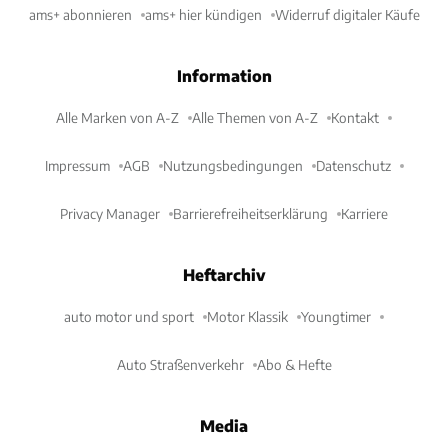
ams+ abonnieren
ams+ hier kündigen
Widerruf digitaler Käufe
Information
Alle Marken von A-Z
Alle Themen von A-Z
Kontakt
Impressum
AGB
Nutzungsbedingungen
Datenschutz
Privacy Manager
Barrierefreiheitserklärung
Karriere
Heftarchiv
auto motor und sport
Motor Klassik
Youngtimer
Auto Straßenverkehr
Abo & Hefte
Media