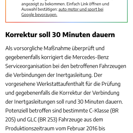
angezeigt zu bekommen. Einfach Link öffnen und
Auswahl bestätigen:
auto motor und sport bei
Google bevorzugen.
Korrektur soll 30 Minuten dauern
Als vorsorgliche Maßnahme überprüft und
gegebenenfalls korrigiert die Mercedes-Benz
Serviceorganisation bei den betroffenen Fahrzeugen
die Verbindungen der Inertgasleitung. Der
vorgesehene Werkstattaufenthalt für die Prüfung
und gegebenenfalls die Korrektur der Verbindung
der Inertgasleitungen soll rund 30 Minuten dauern.
Potenziell betroffen sind bestimmte C-Klasse (BR
205) und GLC (BR 253) Fahrzeuge aus dem
Produktionszeitraum vom Februar 2016 bis