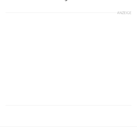
ANZEIGE