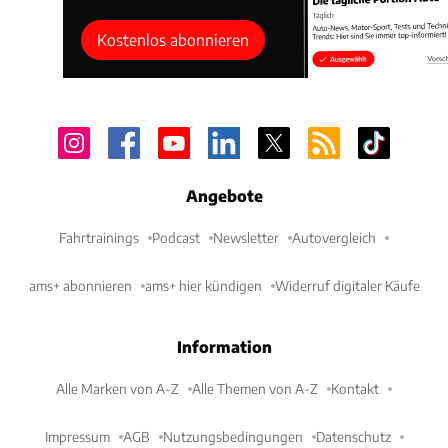
Kostenlos abonnieren
Angebote
Fahrtrainings
Podcast
Newsletter
Autovergleich
ams+ abonnieren
ams+ hier kündigen
Widerruf digitaler Käufe
Information
Alle Marken von A-Z
Alle Themen von A-Z
Kontakt
Impressum
AGB
Nutzungsbedingungen
Datenschutz