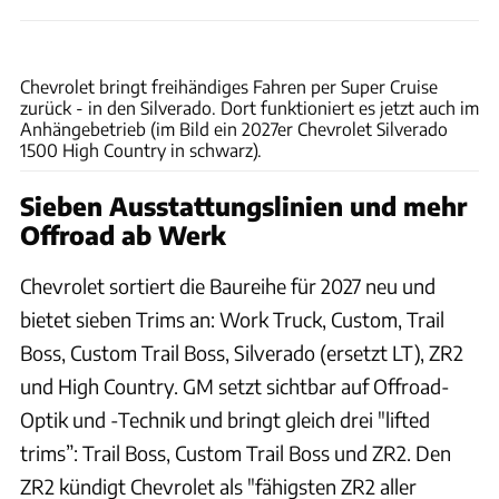
Chevrolet
Chevrolet bringt freihändiges Fahren per Super Cruise
zurück - in den Silverado. Dort funktioniert es jetzt auch im
Anhängebetrieb (im Bild ein 2027er Chevrolet Silverado
1500 High Country in schwarz).
Sieben Ausstattungslinien und mehr
Offroad ab Werk
Chevrolet sortiert die Baureihe für 2027 neu und
bietet sieben Trims an: Work Truck, Custom, Trail
Boss, Custom Trail Boss, Silverado (ersetzt LT), ZR2
und High Country. GM setzt sichtbar auf Offroad-
Optik und -Technik und bringt gleich drei "lifted
trims”: Trail Boss, Custom Trail Boss und ZR2. Den
ZR2 kündigt Chevrolet als "fähigsten ZR2 aller