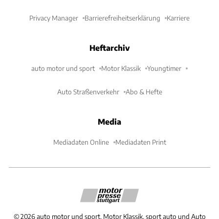
Privacy Manager
Barrierefreiheitserklärung
Karriere
Heftarchiv
auto motor und sport
Motor Klassik
Youngtimer
Auto Straßenverkehr
Abo & Hefte
Media
Mediadaten Online
Mediadaten Print
©
2026
auto motor und sport, Motor Klassik, sport auto und Auto