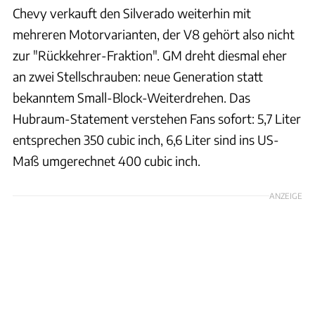
Chevy verkauft den Silverado weiterhin mit
mehreren Motorvarianten, der V8 gehört also nicht
zur "Rückkehrer-Fraktion". GM dreht diesmal eher
an zwei Stellschrauben: neue Generation statt
bekanntem Small-Block-Weiterdrehen. Das
Hubraum-Statement verstehen Fans sofort: 5,7 Liter
entsprechen 350 cubic inch, 6,6 Liter sind ins US-
Maß umgerechnet 400 cubic inch.
ANZEIGE