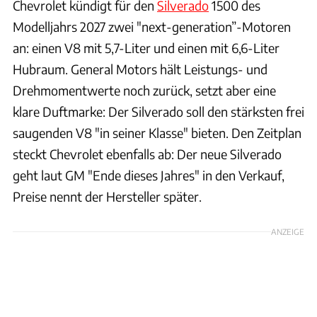
Chevrolet kündigt für den
Silverado
1500 des
Modelljahrs 2027 zwei "next-generation”-Motoren
an: einen V8 mit 5,7-Liter und einen mit 6,6-Liter
Hubraum. General Motors hält Leistungs- und
Drehmomentwerte noch zurück, setzt aber eine
klare Duftmarke: Der Silverado soll den stärksten frei
saugenden V8 "in seiner Klasse" bieten. Den Zeitplan
steckt Chevrolet ebenfalls ab: Der neue Silverado
geht laut GM "Ende dieses Jahres" in den Verkauf,
Preise nennt der Hersteller später.
ANZEIGE