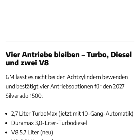
Vier Antriebe bleiben – Turbo, Diesel
und zwei V8
GM lässt es nicht bei den Achtzylindern bewenden
und bestätigt vier Antriebsoptionen für den 2027
Silverado 1500:
2,7 Liter TurboMax (jetzt mit 10-Gang-Automatik)
Duramax 3,0-Liter-Turbodiesel
V8 5,7 Liter (neu)