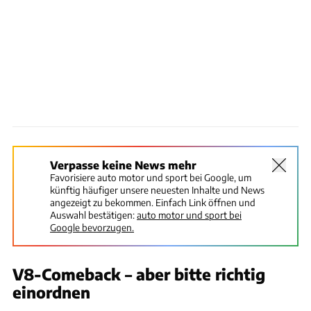
Verpasse keine News mehr
Favorisiere auto motor und sport bei Google, um
künftig häufiger unsere neuesten Inhalte und News
angezeigt zu bekommen. Einfach Link öffnen und
Auswahl bestätigen:
auto motor und sport bei
Google bevorzugen.
V8-Comeback – aber bitte richtig
einordnen