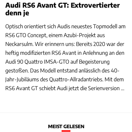
Audi RS6 Avant GT: Extrovertierter
denn je
Optisch orientiert sich Audis neuestes Topmodell am
RS6 GTO Concept, einem Azubi-Projekt aus
Neckarsulm. Wir erinnern uns: Bereits 2020 war der
heftig modifizierten RS6 Avant in Anlehnung an den
Audi 90 Quattro IMSA-GTO auf Begeisterung
gestoßen. Das Modell entstand anlässlich des 40-
Jahr-Jubiläums des Quattro-Allradantriebs. Mit dem
RS6 Avant GT schiebt Audi jetzt die Serienversion ...
MEIST GELESEN