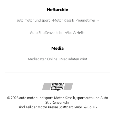
Heftarchiv
auto motor und sport
Motor Klassik
Youngtimer
Auto Straßenverkehr
Abo & Hefte
Media
Mediadaten Online
Mediadaten Print
©
2026
auto motor und sport, Motor Klassik, sport auto und Auto
Straßenverkehr
sind Teil der Motor Presse Stuttgart GmbH & Co.KG