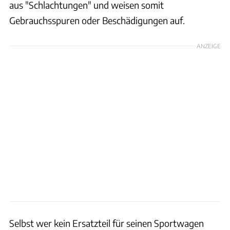
aus "Schlachtungen" und weisen somit
Gebrauchsspuren oder Beschädigungen auf.
ANZEIGE
Selbst wer kein Ersatzteil für seinen Sportwagen