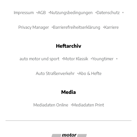
Impressum
AGB
Nutzungsbedingungen
Datenschutz
Privacy Manager
Barrierefreiheitserklärung
Karriere
Heftarchiv
auto motor und sport
Motor Klassik
Youngtimer
Auto Straßenverkehr
Abo & Hefte
Media
Mediadaten Online
Mediadaten Print