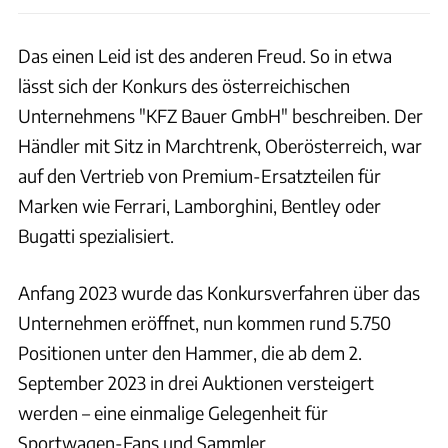
Das einen Leid ist des anderen Freud. So in etwa
lässt sich der Konkurs des österreichischen
Unternehmens "KFZ Bauer GmbH" beschreiben. Der
Händler mit Sitz in Marchtrenk, Oberösterreich, war
auf den Vertrieb von Premium-Ersatzteilen für
Marken wie Ferrari, Lamborghini, Bentley oder
Bugatti spezialisiert.
Anfang 2023 wurde das Konkursverfahren über das
Unternehmen eröffnet, nun kommen rund 5.750
Positionen unter den Hammer, die ab dem 2.
September 2023 in drei Auktionen versteigert
werden – eine einmalige Gelegenheit für
Sportwagen-Fans und Sammler.