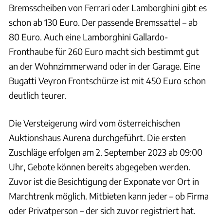
Bremsscheiben von Ferrari oder Lamborghini gibt es
schon ab 130 Euro. Der passende Bremssattel – ab
80 Euro. Auch eine Lamborghini Gallardo-
Fronthaube für 260 Euro macht sich bestimmt gut
an der Wohnzimmerwand oder in der Garage. Eine
Bugatti Veyron Frontschürze ist mit 450 Euro schon
deutlich teurer.
Die Versteigerung wird vom österreichischen
Auktionshaus Aurena durchgeführt. Die ersten
Zuschläge erfolgen am 2. September 2023 ab 09:00
Uhr, Gebote können bereits abgegeben werden.
Zuvor ist die Besichtigung der Exponate vor Ort in
Marchtrenk möglich. Mitbieten kann jeder – ob Firma
oder Privatperson – der sich zuvor registriert hat.