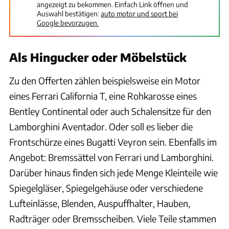
angezeigt zu bekommen. Einfach Link öffnen und
Auswahl bestätigen:
auto motor und sport bei
Google bevorzugen.
Als Hingucker oder Möbelstück
Zu den Offerten zählen beispielsweise ein Motor
eines Ferrari California T, eine Rohkarosse eines
Bentley Continental oder auch Schalensitze für den
Lamborghini Aventador. Oder soll es lieber die
Frontschürze eines Bugatti Veyron sein. Ebenfalls im
Angebot: Bremssättel von Ferrari und Lamborghini.
Darüber hinaus finden sich jede Menge Kleinteile wie
Spiegelgläser, Spiegelgehäuse oder verschiedene
Lufteinlässe, Blenden, Auspuffhalter, Hauben,
Radträger oder Bremsscheiben. Viele Teile stammen