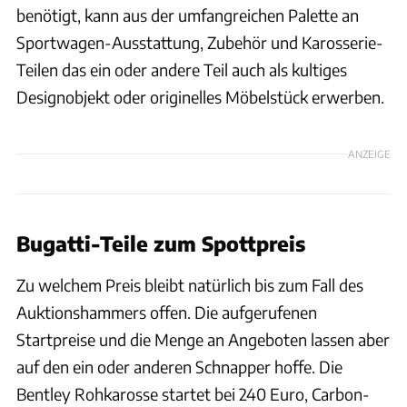
benötigt, kann aus der umfangreichen Palette an
Sportwagen-Ausstattung, Zubehör und Karosserie-
Teilen das ein oder andere Teil auch als kultiges
Designobjekt oder originelles Möbelstück erwerben.
ANZEIGE
Bugatti-Teile zum Spottpreis
Zu welchem Preis bleibt natürlich bis zum Fall des
Auktionshammers offen. Die aufgerufenen
Startpreise und die Menge an Angeboten lassen aber
auf den ein oder anderen Schnapper hoffe. Die
Bentley Rohkarosse startet bei 240 Euro, Carbon-