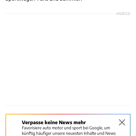
ANZEIGE
Verpasse keine News mehr
Favorisiere auto motor und sport bei Google, um
künftig häufiger unsere neuesten Inhalte und News