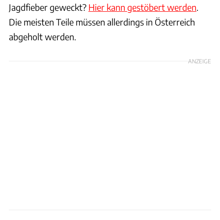
Jagdfieber geweckt?
Hier kann gestöbert werden
.
Die meisten Teile müssen allerdings in Österreich
abgeholt werden.
ANZEIGE