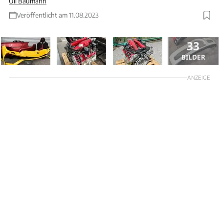
Uli Baumann
Veröffentlicht am 11.08.2023
33
BILDER
ANZEIGE