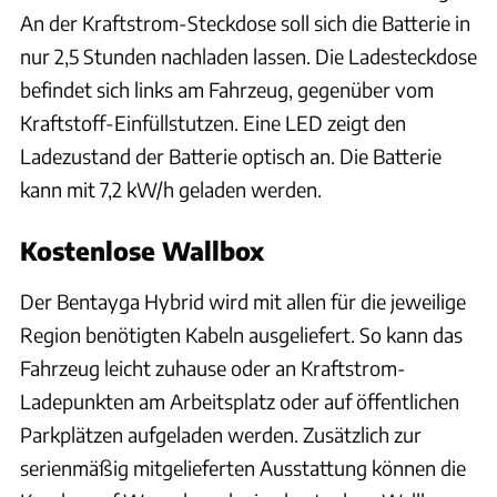
An der Kraftstrom-Steckdose soll sich die Batterie in
nur 2,5 Stunden nachladen lassen. Die Ladesteckdose
befindet sich links am Fahrzeug, gegenüber vom
Kraftstoff-Einfüllstutzen. Eine LED zeigt den
Ladezustand der Batterie optisch an. Die Batterie
kann mit 7,2 kW/h geladen werden.
Kostenlose Wallbox
Der Bentayga Hybrid wird mit allen für die jeweilige
Region benötigten Kabeln ausgeliefert. So kann das
Fahrzeug leicht zuhause oder an Kraftstrom-
Ladepunkten am Arbeitsplatz oder auf öffentlichen
Parkplätzen aufgeladen werden. Zusätzlich zur
serienmäßig mitgelieferten Ausstattung können die