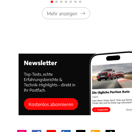
Mehr anzeigen
Newsletter
Top-Tests, echte
Erfahrungsberichte &
Technik-Highlights – direkt in
Ihr Postfach.
Kostenlos abonnieren