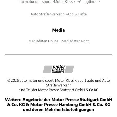
auto motor und sport
Motor Klassik
Youngtimer
Auto Straßenverkehr
Abo & Hefte
Media
Mediadaten Online
Mediadaten Print
©
2026
auto motor und sport, Motor Klassik, sport auto und Auto
Straßenverkehr
sind Teil der Motor Presse Stuttgart GmbH & Co.KG
Weitere Angebote der Motor Presse Stuttgart GmbH
& Co. KG & Motor Presse Hamburg GmbH & Co. KG
und deren Mehrheitsbeteiligungen