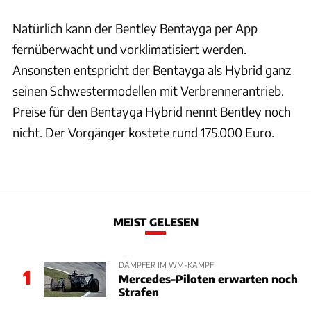
Natürlich kann der Bentley Bentayga per App
fernüberwacht und vorklimatisiert werden.
Ansonsten entspricht der Bentayga als Hybrid ganz
seinen Schwestermodellen mit Verbrennerantrieb.
Preise für den Bentayga Hybrid nennt Bentley noch
nicht. Der Vorgänger kostete rund 175.000 Euro.
MEIST GELESEN
DÄMPFER IM WM-KAMPF
1
Mercedes-Piloten erwarten noch
Strafen