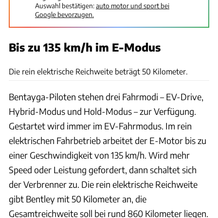
Auswahl bestätigen:
auto motor und sport bei
Google bevorzugen.
Bis zu 135 km/h im E-Modus
Bentley
Die rein elektrische Reichweite beträgt 50 Kilometer.
Bentayga-Piloten stehen drei Fahrmodi – EV-Drive,
Hybrid-Modus und Hold-Modus – zur Verfügung.
Gestartet wird immer im EV-Fahrmodus. Im rein
elektrischen Fahrbetrieb arbeitet der E-Motor bis zu
einer Geschwindigkeit von 135 km/h. Wird mehr
Speed oder Leistung gefordert, dann schaltet sich
der Verbrenner zu. Die rein elektrische Reichweite
gibt Bentley mit 50 Kilometer an, die
Gesamtreichweite soll bei rund 860 Kilometer liegen.