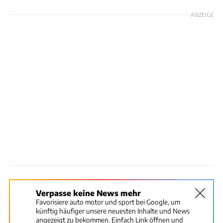
ANZEIGE
Verpasse keine News mehr
Favorisiere auto motor und sport bei Google, um
künftig häufiger unsere neuesten Inhalte und News
angezeigt zu bekommen. Einfach Link öffnen und