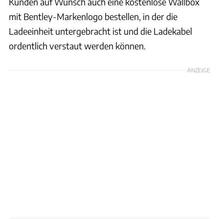
Kunden auf Wunsch auch eine kostenlose Wallbox
mit Bentley-Markenlogo bestellen, in der die
Ladeeinheit untergebracht ist und die Ladekabel
ordentlich verstaut werden können.
ANZEIGE