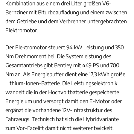
Kombination aus einem drei Liter großen V6-
Bernziner mit Biturboaufladung und einem zwischen
dem Getriebe und dem Verbrenner untergebrachten
Elektromotor.
Der Elektromotor steuert 94 kW Leistung und 350
Nm Drehmoment bei. Die Systemleistung des
Gesamtantriebs gibt Bentley mit 449 PS und 700
Nm an. Als Energiepuffer dient eine 17,3 kWh große
Lithium-Ionen-Batterie. Die Leistungselektronik
wandelt die in der Hochvoltbatterie gespeicherte
Energie um und versorgt damit den E-Motor oder
ergänzt die vorhandene 12V-Infrastruktur des
Fahrzeugs. Technisch hat sich die Hybridvariante
zum Vor-Facelift damit nicht weiterentwickelt.