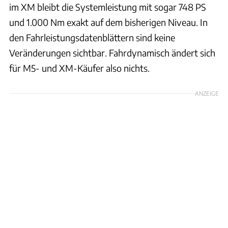
im XM bleibt die Systemleistung mit sogar 748 PS
und 1.000 Nm exakt auf dem bisherigen Niveau. In
den Fahrleistungsdatenblättern sind keine
Veränderungen sichtbar. Fahrdynamisch ändert sich
für M5- und XM-Käufer also nichts.
ANZEIGE