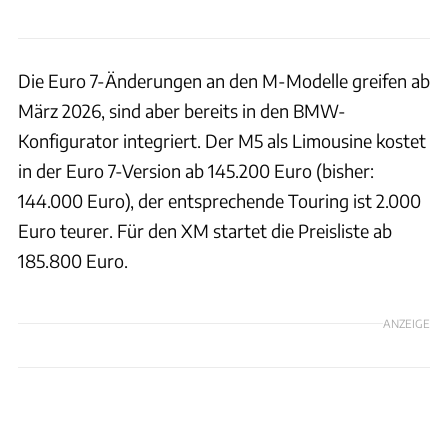
Die Euro 7-Änderungen an den M-Modelle greifen ab
März 2026, sind aber bereits in den BMW-
Konfigurator integriert. Der M5 als Limousine kostet
in der Euro 7-Version ab 145.200 Euro (bisher:
144.000 Euro), der entsprechende Touring ist 2.000
Euro teurer. Für den XM startet die Preisliste ab
185.800 Euro.
ANZEIGE