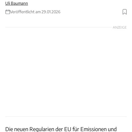
Uli Baumann
Veröffentlicht am 29.01.2026
Foto: Rossen Gargolov
ANZEIGE
Die neuen Regularien der EU für Emissionen und