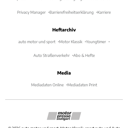
Privacy Manager
Barrierefreiheitserklärung
Karriere
Heftarchiv
auto motor und sport
Motor Klassik
Youngtimer
Auto Straßenverkehr
Abo & Hefte
Media
Mediadaten Online
Mediadaten Print