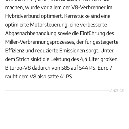
machen, wurde vor allem der V8-Verbrenner im
Hybridverbund optimiert. Kernstücke sind eine
optimierte Motorsteuerung, eine verbesserte
Abgasnachbehandlung sowie die Einführung des
Miller-Verbrennungsprozesses, der für gesteigerte
Effizienz und reduzierte Emissionen sorgt. Unter
dem Strich sinkt die Leistung des 4,4 Liter großen
Biturbo-V8 dadurch von 585 auf 544 PS. Euro 7
raubt dem V8 also satte 41 PS.
ANZEIGE