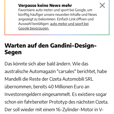
Verpasse keine News mehr
Favorisiere auto motor und sport bei Google, um
künftig häufiger unsere neuesten Inhalte und News
angezeigt zu bekommen. Einfach Link öffnen und
Auswahl bestätigen:
auto motor und sport bei
Google bevorzugen.
Warten auf den Gandini-Design-
Segen
Das könnte sich aber bald ändern. Wie das
australische Automagazin "carsales" berichtet, habe
Mandelli die Reste der Cizeta Automobili SRL
übernommen, bereits 40 Millionen Euro an
Investorengeldern eingesammelt. Es existiere sogar
schon ein fahrbereiter Prototyp des nächsten Cizeta.
Der soll wieder mit einem 16-Zylinder-Motor in V-