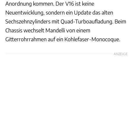
Anordnung kommen. Der V16 ist keine
Neuentwicklung, sondern ein Update das alten
Sechszehnzylinders mit Quad-Turboaufladung. Beim
Chassis wechselt Mandelli von einem
Gitterrohrrahmen auf ein Kohlefaser-Monocoque.
ANZEIGE