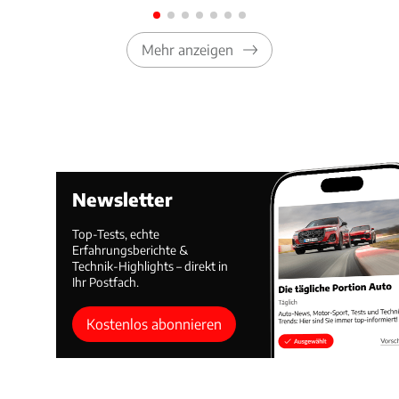
Mehr anzeigen
Newsletter
Top-Tests, echte
Erfahrungsberichte &
Technik-Highlights – direkt in
Ihr Postfach.
Kostenlos abonnieren