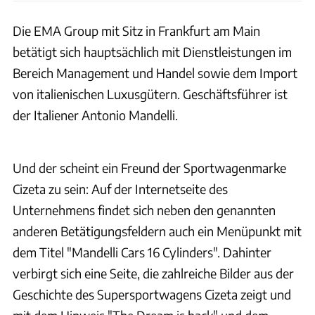
Die EMA Group mit Sitz in Frankfurt am Main
betätigt sich hauptsächlich mit Dienstleistungen im
Bereich Management und Handel sowie dem Import
von italienischen Luxusgütern. Geschäftsführer ist
der Italiener Antonio Mandelli.
EMA Group
Und der scheint ein Freund der Sportwagenmarke
Cizeta zu sein: Auf der Internetseite des
Unternehmens findet sich neben den genannten
anderen Betätigungsfeldern auch ein Menüpunkt mit
dem Titel "Mandelli Cars 16 Cylinders". Dahinter
verbirgt sich eine Seite, die zahlreiche Bilder aus der
Geschichte des Supersportwagens Cizeta zeigt und