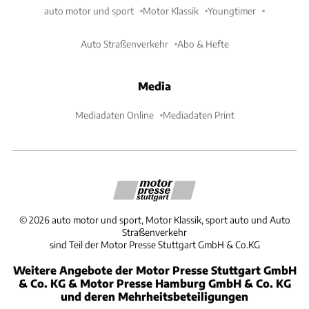
auto motor und sport
Motor Klassik
Youngtimer
Auto Straßenverkehr
Abo & Hefte
Media
Mediadaten Online
Mediadaten Print
©
2026
auto motor und sport, Motor Klassik, sport auto und Auto
Straßenverkehr
sind Teil der Motor Presse Stuttgart GmbH & Co.KG
Weitere Angebote der Motor Presse Stuttgart GmbH
& Co. KG & Motor Presse Hamburg GmbH & Co. KG
und deren Mehrheitsbeteiligungen