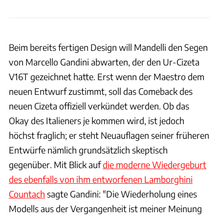
EMA Group
Beim bereits fertigen Design will Mandelli den Segen
von Marcello Gandini abwarten, der den Ur-Cizeta
V16T gezeichnet hatte. Erst wenn der Maestro dem
neuen Entwurf zustimmt, soll das Comeback des
neuen Cizeta offiziell verkündet werden. Ob das
Okay des Italieners je kommen wird, ist jedoch
höchst fraglich; er steht Neuauflagen seiner früheren
Entwürfe nämlich grundsätzlich skeptisch
gegenüber. Mit Blick auf
die moderne Wiedergeburt
des ebenfalls von ihm entworfenen Lamborghini
Countach
sagte Gandini: "Die Wiederholung eines
Modells aus der Vergangenheit ist meiner Meinung