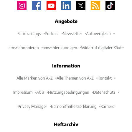
Angebote
Fahrtrainings
Podcast
Newsletter
Autovergleich
ams+ abonnieren
ams+ hier kündigen
Widerruf digitaler Käufe
Information
Alle Marken von A-Z
Alle Themen von A-Z
Kontakt
Impressum
AGB
Nutzungsbedingungen
Datenschutz
Privacy Manager
Barrierefreiheitserklärung
Karriere
Heftarchiv