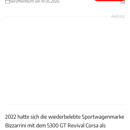
Veröffentlicht am 19.05.2026
Foto: Bizzarrini
ANZEIGE
2022 hatte sich die wiederbelebte Sportwagenmarke
Bizzarrini mit dem 5300 GT Revival Corsa als