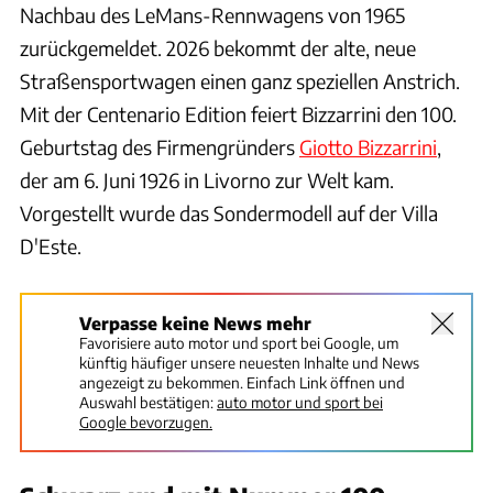
Nachbau des LeMans-Rennwagens von 1965
zurückgemeldet. 2026 bekommt der alte, neue
Straßensportwagen einen ganz speziellen Anstrich.
Mit der Centenario Edition feiert Bizzarrini den 100.
Geburtstag des Firmengründers
Giotto Bizzarrini
,
der am 6. Juni 1926 in Livorno zur Welt kam.
Vorgestellt wurde das Sondermodell auf der Villa
D'Este.
Verpasse keine News mehr
Favorisiere auto motor und sport bei Google, um
künftig häufiger unsere neuesten Inhalte und News
angezeigt zu bekommen. Einfach Link öffnen und
Auswahl bestätigen:
auto motor und sport bei
Google bevorzugen.