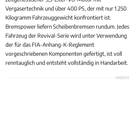
Vergasertechnik und über 400 PS, der mit nur 1.250
Kilogramm Fahrzeuggewicht konfrontiert ist.
Bremspower liefern Scheibenbremsen rundum. Jedes
Fahrzeug der Revival-Serie wird unter Verwendung
der für das FIA-Anhang-K-Reglement
vorgeschriebenen Komponenten gefertigt, ist voll
renntauglich und entsteht vollständig in Handarbeit.
ANZEIGE