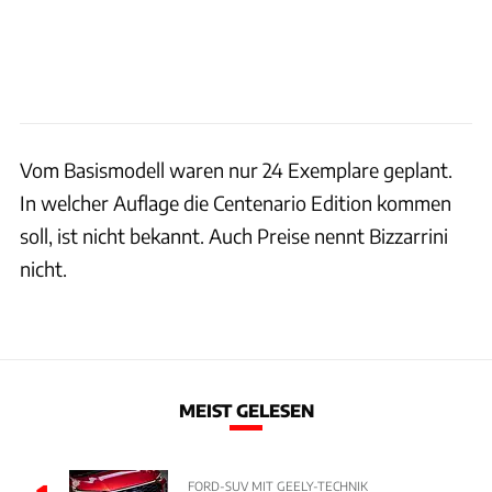
Vom Basismodell waren nur 24 Exemplare geplant.
In welcher Auflage die Centenario Edition kommen
soll, ist nicht bekannt. Auch Preise nennt Bizzarrini
nicht.
MEIST GELESEN
FORD-SUV MIT GEELY-TECHNIK