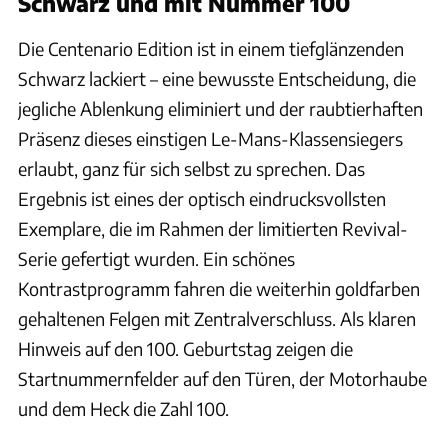
Schwarz und mit Nummer 100
Die Centenario Edition ist in einem tiefglänzenden
Schwarz lackiert – eine bewusste Entscheidung, die
jegliche Ablenkung eliminiert und der raubtierhaften
Präsenz dieses einstigen Le-Mans-Klassensiegers
erlaubt, ganz für sich selbst zu sprechen. Das
Ergebnis ist eines der optisch eindrucksvollsten
Exemplare, die im Rahmen der limitierten Revival-
Serie gefertigt wurden. Ein schönes
Kontrastprogramm fahren die weiterhin goldfarben
gehaltenen Felgen mit Zentralverschluss. Als klaren
Hinweis auf den 100. Geburtstag zeigen die
Startnummernfelder auf den Türen, der Motorhaube
und dem Heck die Zahl 100.