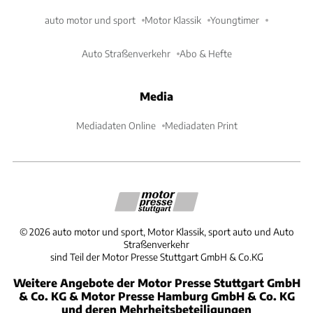
auto motor und sport
Motor Klassik
Youngtimer
Auto Straßenverkehr
Abo & Hefte
Media
Mediadaten Online
Mediadaten Print
©
2026
auto motor und sport, Motor Klassik, sport auto und Auto
Straßenverkehr
sind Teil der Motor Presse Stuttgart GmbH & Co.KG
Weitere Angebote der Motor Presse Stuttgart GmbH
& Co. KG & Motor Presse Hamburg GmbH & Co. KG
und deren Mehrheitsbeteiligungen