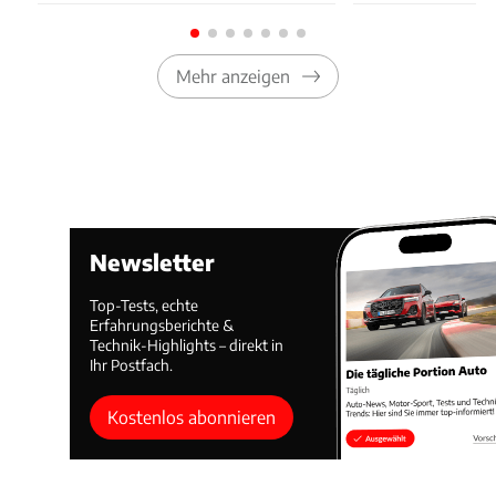
Mehr anzeigen
Newsletter
Top-Tests, echte
Erfahrungsberichte &
Technik-Highlights – direkt in
Ihr Postfach.
Kostenlos abonnieren