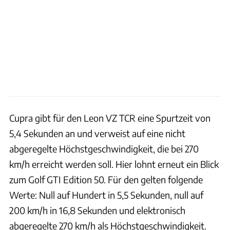
Cupra gibt für den Leon VZ TCR eine Spurtzeit von
5,4 Sekunden an und verweist auf eine nicht
abgeregelte Höchstgeschwindigkeit, die bei 270
km/h erreicht werden soll. Hier lohnt erneut ein Blick
zum Golf GTI Edition 50. Für den gelten folgende
Werte: Null auf Hundert in 5,5 Sekunden, null auf
200 km/h in 16,8 Sekunden und elektronisch
abgeregelte 270 km/h als Höchstgeschwindigkeit.