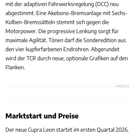
mit der adaptiven Fahrwerksregelung (DCC) neu
abgestimmt. Eine Akebono-Bremsanlage mit Sechs-
Kolben-Bremssätteln stemmt sich gegen die
Motorpower. Die progressive Lenkung sorgt für
maximale Agilität. Tönen darf die Sonderedition aus
den vier kupferfarbenen Endrohren. Abgerundet
wird der TCR durch neue, optionale Grafiken auf den
Flanken.
ANZEIGE
Marktstart und Preise
Der neue Cupra Leon startet im ersten Quartal 2026.