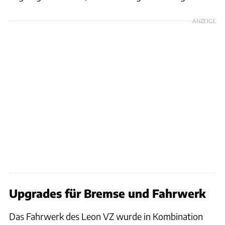
ANZEIGE
Upgrades für Bremse und Fahrwerk
Das Fahrwerk des Leon VZ wurde in Kombination