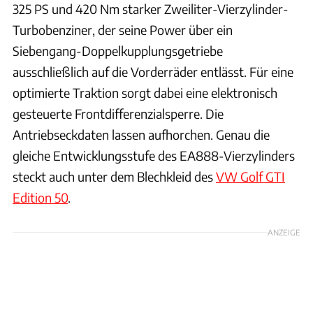
325 PS und 420 Nm starker Zweiliter-Vierzylinder-
Turbobenziner, der seine Power über ein
Siebengang-Doppelkupplungsgetriebe
ausschließlich auf die Vorderräder entlässt. Für eine
optimierte Traktion sorgt dabei eine elektronisch
gesteuerte Frontdifferenzialsperre. Die
Antriebseckdaten lassen aufhorchen. Genau die
gleiche Entwicklungsstufe des EA888-Vierzylinders
steckt auch unter dem Blechkleid des
VW Golf GTI
Edition 50
.
ANZEIGE