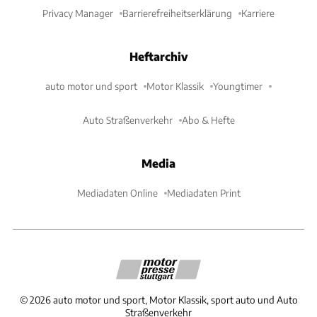
Privacy Manager
Barrierefreiheitserklärung
Karriere
Heftarchiv
auto motor und sport
Motor Klassik
Youngtimer
Auto Straßenverkehr
Abo & Hefte
Media
Mediadaten Online
Mediadaten Print
©
2026
auto motor und sport, Motor Klassik, sport auto und Auto
Straßenverkehr