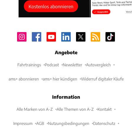
Kostenlos abonnieren
Angebote
Fahrtrainings
Podcast
Newsletter
Autovergleich
ams+ abonnieren
ams+ hier kündigen
Widerruf digitaler Käufe
Information
Alle Marken von A-Z
Alle Themen von A-Z
Kontakt
Impressum
AGB
Nutzungsbedingungen
Datenschutz