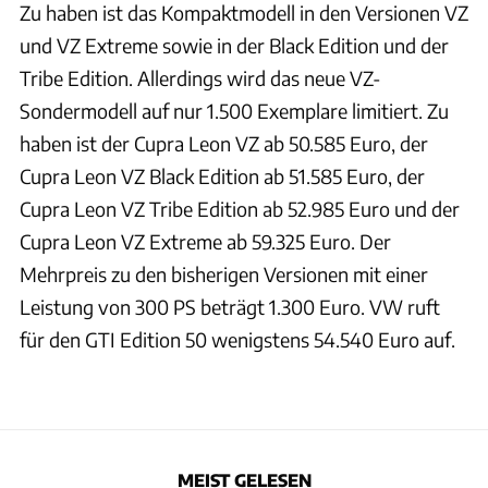
Zu haben ist das Kompaktmodell in den Versionen VZ
und VZ Extreme sowie in der Black Edition und der
Tribe Edition. Allerdings wird das neue VZ-
Sondermodell auf nur 1.500 Exemplare limitiert. Zu
haben ist der Cupra Leon VZ ab 50.585 Euro, der
Cupra Leon VZ Black Edition ab 51.585 Euro, der
Cupra Leon VZ Tribe Edition ab 52.985 Euro und der
Cupra Leon VZ Extreme ab 59.325 Euro. Der
Mehrpreis zu den bisherigen Versionen mit einer
Leistung von 300 PS beträgt 1.300 Euro. VW ruft
für den GTI Edition 50 wenigstens 54.540 Euro auf.
MEIST GELESEN