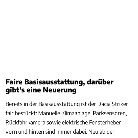
Faire Basisausstattung, darüber
gibt's eine Neuerung
Bereits in der Basisausstattung ist der Dacia Striker
fair bestückt: Manuelle Klimaanlage, Parksensoren,
Rückfahrkamera sowie elektrische Fensterheber
vorn und hinten sind immer dabei. Neu ab der