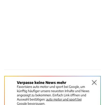
Verpasse keine News mehr
Favorisiere auto motor und sport bei Google, um
künftig häufiger unsere neuesten Inhalte und News
angezeigt zu bekommen. Einfach Link öffnen und
Auswahl bestätigen:
auto motor und sport bei
Google bevorzugen.