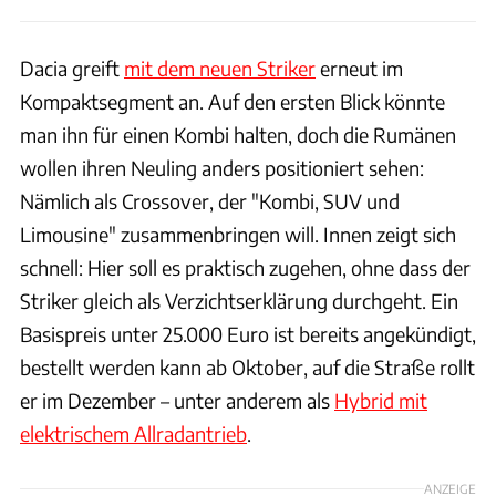
Dacia greift
mit dem neuen Striker
erneut im
Kompaktsegment an. Auf den ersten Blick könnte
man ihn für einen Kombi halten, doch die Rumänen
wollen ihren Neuling anders positioniert sehen:
Nämlich als Crossover, der "Kombi, SUV und
Limousine" zusammenbringen will. Innen zeigt sich
schnell: Hier soll es praktisch zugehen, ohne dass der
Striker gleich als Verzichtserklärung durchgeht. Ein
Basispreis unter 25.000 Euro ist bereits angekündigt,
bestellt werden kann ab Oktober, auf die Straße rollt
er im Dezember – unter anderem als
Hybrid mit
elektrischem Allradantrieb
.
ANZEIGE