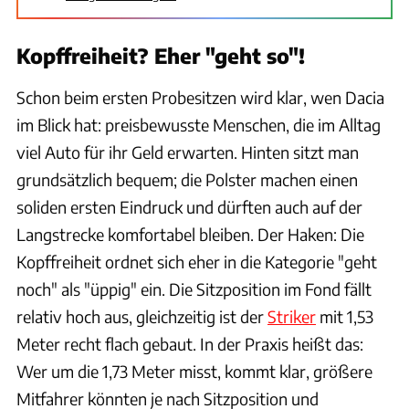
Kopffreiheit? Eher "geht so"!
Schon beim ersten Probesitzen wird klar, wen Dacia
im Blick hat: preisbewusste Menschen, die im Alltag
viel Auto für ihr Geld erwarten. Hinten sitzt man
grundsätzlich bequem; die Polster machen einen
soliden ersten Eindruck und dürften auch auf der
Langstrecke komfortabel bleiben. Der Haken: Die
Kopffreiheit ordnet sich eher in die Kategorie "geht
noch" als "üppig" ein. Die Sitzposition im Fond fällt
relativ hoch aus, gleichzeitig ist der
Striker
mit 1,53
Meter recht flach gebaut. In der Praxis heißt das:
Wer um die 1,73 Meter misst, kommt klar, größere
Mitfahrer könnten je nach Sitzposition und