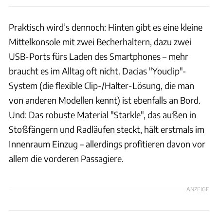
Praktisch wird’s dennoch: Hinten gibt es eine kleine
Mittelkonsole mit zwei Becherhaltern, dazu zwei
USB-Ports fürs Laden des Smartphones – mehr
braucht es im Alltag oft nicht. Dacias "Youclip"-
System (die flexible Clip-/Halter-Lösung, die man
von anderen Modellen kennt) ist ebenfalls an Bord.
Und: Das robuste Material "Starkle", das außen in
Stoßfängern und Radläufen steckt, hält erstmals im
Innenraum Einzug – allerdings profitieren davon vor
allem die vorderen Passagiere.
ANZEIGE