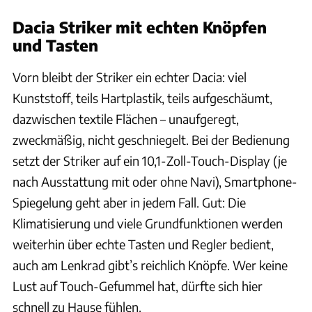
Dacia Striker mit echten Knöpfen
und Tasten
Vorn bleibt der Striker ein echter Dacia: viel
Kunststoff, teils Hartplastik, teils aufgeschäumt,
dazwischen textile Flächen – unaufgeregt,
zweckmäßig, nicht geschniegelt. Bei der Bedienung
setzt der Striker auf ein 10,1-Zoll-Touch-Display (je
nach Ausstattung mit oder ohne Navi), Smartphone-
Spiegelung geht aber in jedem Fall. Gut: Die
Klimatisierung und viele Grundfunktionen werden
weiterhin über echte Tasten und Regler bedient,
auch am Lenkrad gibt’s reichlich Knöpfe. Wer keine
Lust auf Touch-Gefummel hat, dürfte sich hier
schnell zu Hause fühlen.