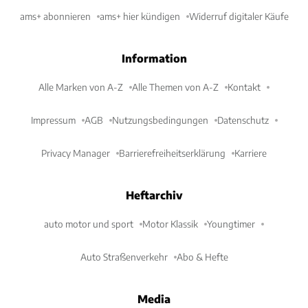
ams+ abonnieren
ams+ hier kündigen
Widerruf digitaler Käufe
Information
Alle Marken von A-Z
Alle Themen von A-Z
Kontakt
Impressum
AGB
Nutzungsbedingungen
Datenschutz
Privacy Manager
Barrierefreiheitserklärung
Karriere
Heftarchiv
auto motor und sport
Motor Klassik
Youngtimer
Auto Straßenverkehr
Abo & Hefte
Media