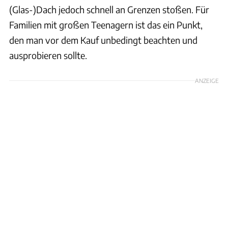
(Glas-)Dach jedoch schnell an Grenzen stoßen. Für
Familien mit großen Teenagern ist das ein Punkt,
den man vor dem Kauf unbedingt beachten und
ausprobieren sollte.
ANZEIGE