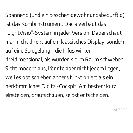
Spannend (und ein bisschen gewöhnungsbedürftig)
ist das Kombiinstrument: Dacia verbaut das
"LightVisio"-System in jeder Version. Dabei schaut
man nicht direkt auf ein klassisches Display, sondern
auf eine Spiegelung – die Infos wirken
dreidimensional, als würden sie im Raum schweben.
Sieht modern aus, könnte aber nicht jedem liegen,
weil es optisch eben anders funktioniert als ein
herkömmliches Digital-Cockpit. Am besten: kurz
einsteigen, draufschauen, selbst entscheiden.
ANZEIGE