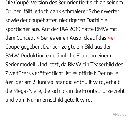
Die Coupé-Version des 3er orientiert sich an seinem
Bruder, fällt jedoch dank schmalerer Scheinwerfer
sowie der coupéhaften niedrigeren Dachlinie
sportlicher aus. Auf der IAA 2019 hatte BMW mit
dem Concept 4 Series einen Ausblick auf das
4er
Coupé gegeben. Danach zeigte ein Bild aus der
BMW-Poduktion eine ähnliche Front an einem
Serienmodell. Und jetzt, da BMW ein Teaserbild des
Zweitürers veröffentlicht, ist es offiziell: Der neue
4er, der am 2. Juni vollständig enthüllt wird, erhält
die Mega-Niere, die sich bis in die Frontschürze zieht
und vom Nummernschild geteilt wird.
ANZEIGE