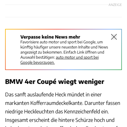
ANZEIGE
Verpasse keine News mehr
Favorisiere auto motor und sport bei Google, um
künftig häufiger unsere neuesten Inhalte und News
angezeigt zu bekommen. Einfach Link öffnen und
Auswahl bestätigen:
auto motor und sport bei
Google bevorzugen.
BMW 4er Coupé wiegt weniger
Das sanft auslaufende Heck mündet in einer
markanten Kofferraumdeckelkante. Darunter fassen
niedrige Heckleuchten das Kennzeichenfeld ein.
Insgesamt erscheint die hintere Schürze hoch und