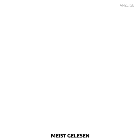
ANZEIGE
MEIST GELESEN