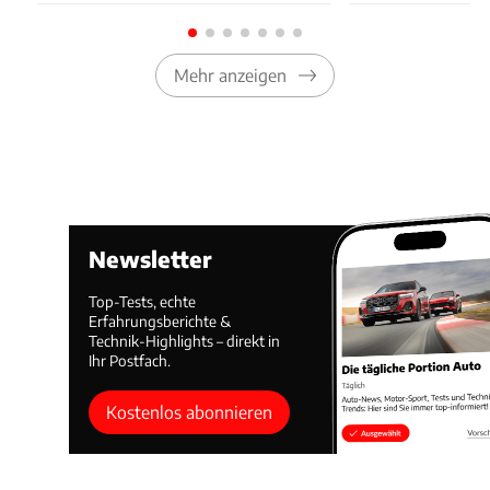
Mehr anzeigen
Newsletter
Top-Tests, echte
Erfahrungsberichte &
Technik-Highlights – direkt in
Ihr Postfach.
Kostenlos abonnieren