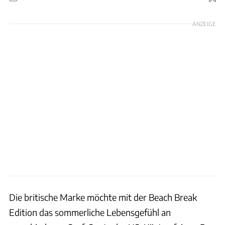
Foto: Land Rover
ANZEIGE
Die britische Marke möchte mit der Beach Break
Edition das sommerliche Lebensgefühl an