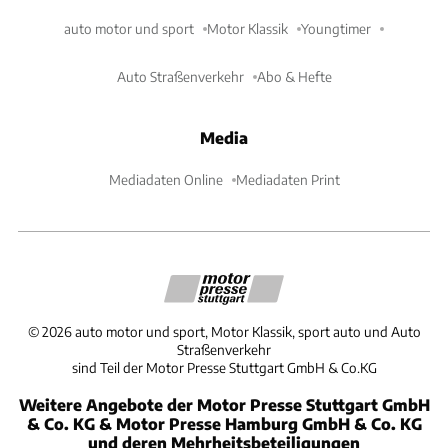
auto motor und sport
Motor Klassik
Youngtimer
Auto Straßenverkehr
Abo & Hefte
Media
Mediadaten Online
Mediadaten Print
©
2026
auto motor und sport, Motor Klassik, sport auto und Auto
Straßenverkehr
sind Teil der Motor Presse Stuttgart GmbH & Co.KG
Weitere Angebote der Motor Presse Stuttgart GmbH
& Co. KG & Motor Presse Hamburg GmbH & Co. KG
und deren Mehrheitsbeteiligungen