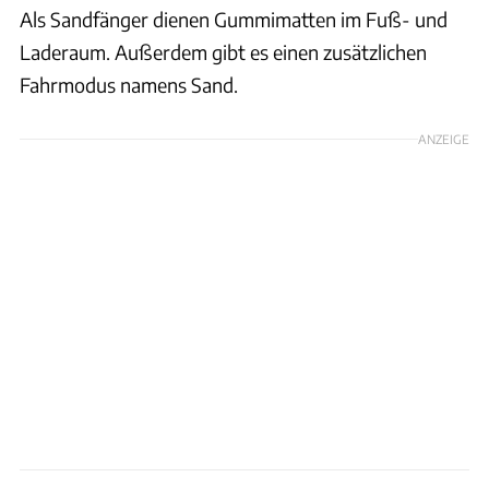
Als Sandfänger dienen Gummimatten im Fuß- und
Laderaum. Außerdem gibt es einen zusätzlichen
Fahrmodus namens Sand.
ANZEIGE