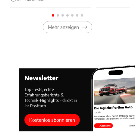
Mehr anzeigen
Newsletter
Top-Tests, echte
Erfahrungsberichte &
Technik-Highlights – direkt in
Ihr Postfach.
Kostenlos abonnieren