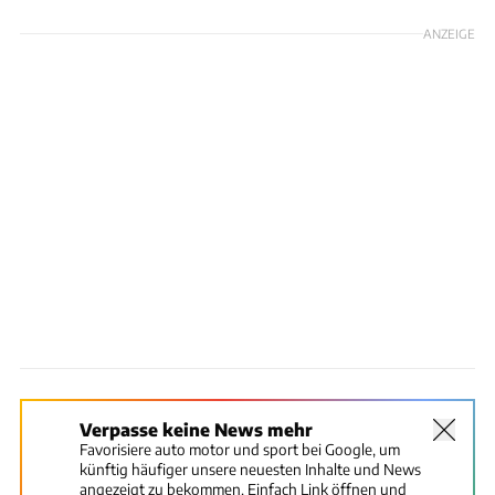
ANZEIGE
Verpasse keine News mehr
Favorisiere auto motor und sport bei Google, um
künftig häufiger unsere neuesten Inhalte und News
angezeigt zu bekommen. Einfach Link öffnen und