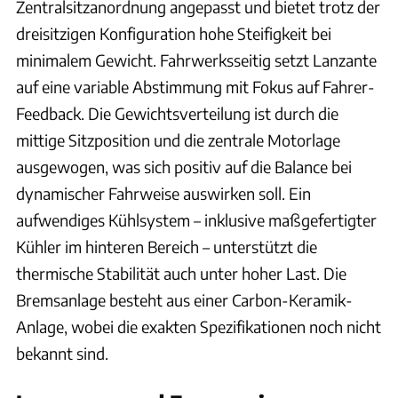
Zentralsitzanordnung angepasst und bietet trotz der
dreisitzigen Konfiguration hohe Steifigkeit bei
minimalem Gewicht. Fahrwerksseitig setzt Lanzante
auf eine variable Abstimmung mit Fokus auf Fahrer-
Feedback. Die Gewichtsverteilung ist durch die
mittige Sitzposition und die zentrale Motorlage
ausgewogen, was sich positiv auf die Balance bei
dynamischer Fahrweise auswirken soll. Ein
aufwendiges Kühlsystem – inklusive maßgefertigter
Kühler im hinteren Bereich – unterstützt die
thermische Stabilität auch unter hoher Last. Die
Bremsanlage besteht aus einer Carbon-Keramik-
Anlage, wobei die exakten Spezifikationen noch nicht
bekannt sind.