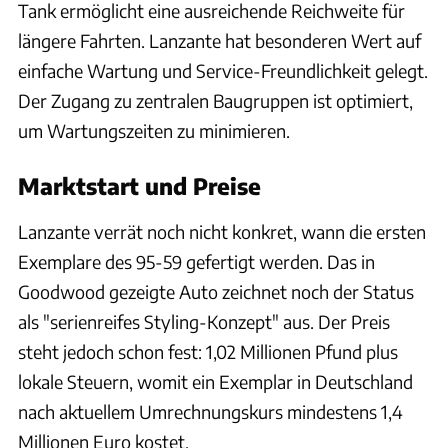
Tank ermöglicht eine ausreichende Reichweite für
längere Fahrten. Lanzante hat besonderen Wert auf
einfache Wartung und Service-Freundlichkeit gelegt.
Der Zugang zu zentralen Baugruppen ist optimiert,
um Wartungszeiten zu minimieren.
Marktstart und Preise
Lanzante verrät noch nicht konkret, wann die ersten
Exemplare des 95-59 gefertigt werden. Das in
Goodwood gezeigte Auto zeichnet noch der Status
als "serienreifes Styling-Konzept" aus. Der Preis
steht jedoch schon fest: 1,02 Millionen Pfund plus
lokale Steuern, womit ein Exemplar in Deutschland
nach aktuellem Umrechnungskurs mindestens 1,4
Millionen Euro kostet.