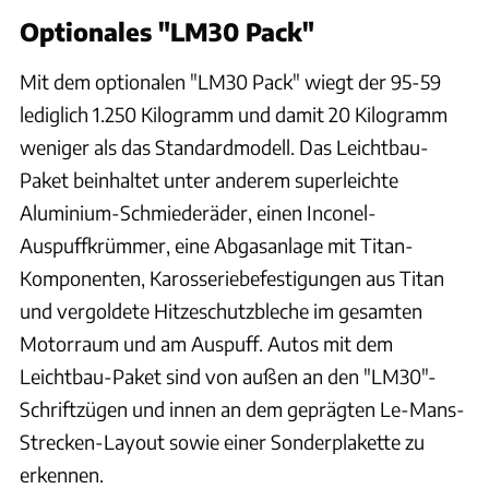
Optionales "LM30 Pack"
Mit dem optionalen "LM30 Pack" wiegt der 95-59
lediglich 1.250 Kilogramm und damit 20 Kilogramm
weniger als das Standardmodell. Das Leichtbau-
Paket beinhaltet unter anderem superleichte
Aluminium-Schmiederäder, einen Inconel-
Auspuffkrümmer, eine Abgasanlage mit Titan-
Komponenten, Karosseriebefestigungen aus Titan
und vergoldete Hitzeschutzbleche im gesamten
Motorraum und am Auspuff. Autos mit dem
Leichtbau-Paket sind von außen an den "LM30"-
Schriftzügen und innen an dem geprägten Le-Mans-
Strecken-Layout sowie einer Sonderplakette zu
erkennen.