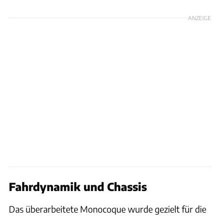
ANZEIGE
Fahrdynamik und Chassis
Das überarbeitete Monocoque wurde gezielt für die