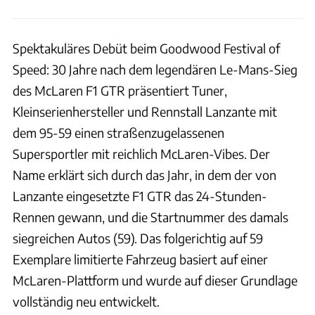
Spektakuläres Debüt beim Goodwood Festival of
Speed: 30 Jahre nach dem legendären Le-Mans-Sieg
des McLaren F1 GTR präsentiert Tuner,
Kleinserienhersteller und Rennstall Lanzante mit
dem 95-59 einen straßenzugelassenen
Supersportler mit reichlich McLaren-Vibes. Der
Name erklärt sich durch das Jahr, in dem der von
Lanzante eingesetzte F1 GTR das 24-Stunden-
Rennen gewann, und die Startnummer des damals
siegreichen Autos (59). Das folgerichtig auf 59
Exemplare limitierte Fahrzeug basiert auf einer
McLaren-Plattform und wurde auf dieser Grundlage
vollständig neu entwickelt.