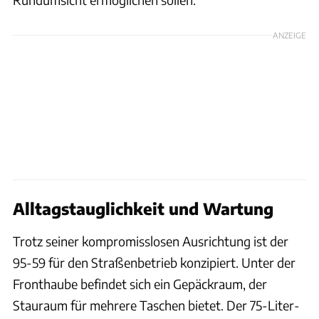
ANZEIGE
Alltagstauglichkeit und Wartung
Trotz seiner kompromisslosen Ausrichtung ist der
95-59 für den Straßenbetrieb konzipiert. Unter der
Fronthaube befindet sich ein Gepäckraum, der
Stauraum für mehrere Taschen bietet. Der 75-Liter-