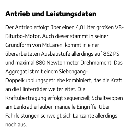
Antrieb und Leistungsdaten
Der Antrieb erfolgt über einen 4,0 Liter großen V8-
Biturbo-Motor. Auch dieser stammt in seiner
Grundform von McLaren, kommt in einer
überarbeiteten Ausbaustufe allerdings auf 862 PS
und maximal 880 Newtonmeter Drehmoment. Das
Aggregat ist mit einem Siebengang-
Doppelkupplungsgetriebe kombiniert, das die Kraft
an die Hinterräder weiterleitet. Die
Kraftübertragung erfolgt sequenziell; Schaltwippen
am Lenkrad erlauben manuelle Eingriffe. Über
Fahrleistungen schweigt sich Lanzante allerdings
noch aus.