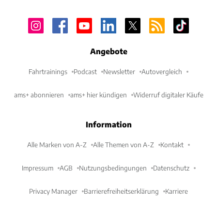
Angebote
Fahrtrainings
Podcast
Newsletter
Autovergleich
ams+ abonnieren
ams+ hier kündigen
Widerruf digitaler Käufe
Information
Alle Marken von A-Z
Alle Themen von A-Z
Kontakt
Impressum
AGB
Nutzungsbedingungen
Datenschutz
Privacy Manager
Barrierefreiheitserklärung
Karriere