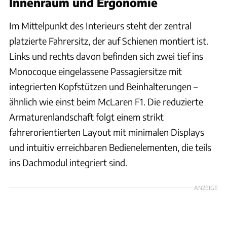
Innenraum und Ergonomie
Im Mittelpunkt des Interieurs steht der zentral
platzierte Fahrersitz, der auf Schienen montiert ist.
Links und rechts davon befinden sich zwei tief ins
Monocoque eingelassene Passagiersitze mit
integrierten Kopfstützen und Beinhalterungen –
ähnlich wie einst beim McLaren F1. Die reduzierte
Armaturenlandschaft folgt einem strikt
fahrerorientierten Layout mit minimalen Displays
und intuitiv erreichbaren Bedienelementen, die teils
ins Dachmodul integriert sind.
ANZEIGE