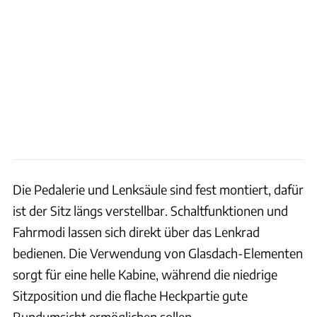
Die Pedalerie und Lenksäule sind fest montiert, dafür
ist der Sitz längs verstellbar. Schaltfunktionen und
Fahrmodi lassen sich direkt über das Lenkrad
bedienen. Die Verwendung von Glasdach-Elementen
sorgt für eine helle Kabine, während die niedrige
Sitzposition und die flache Heckpartie gute
Rundumsicht ermöglichen sollen.