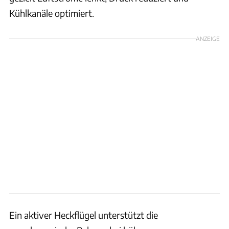
Kühlkanäle optimiert.
ANZEIGE
Ein aktiver Heckflügel unterstützt die