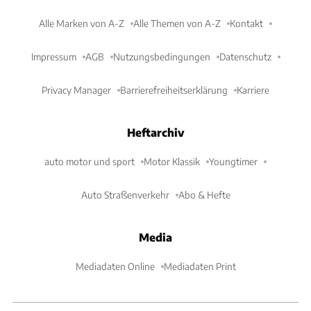
Alle Marken von A-Z
Alle Themen von A-Z
Kontakt
Impressum
AGB
Nutzungsbedingungen
Datenschutz
Privacy Manager
Barrierefreiheitserklärung
Karriere
Heftarchiv
auto motor und sport
Motor Klassik
Youngtimer
Auto Straßenverkehr
Abo & Hefte
Media
Mediadaten Online
Mediadaten Print