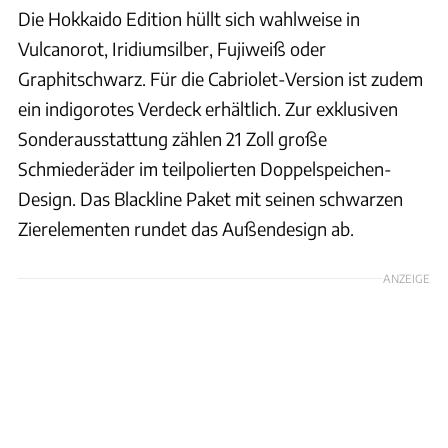
Die Hokkaido Edition hüllt sich wahlweise in
Vulcanorot, Iridiumsilber, Fujiweiß oder
Graphitschwarz. Für die Cabriolet-Version ist zudem
ein indigorotes Verdeck erhältlich. Zur exklusiven
Sonderausstattung zählen 21 Zoll große
Schmiederäder im teilpolierten Doppelspeichen-
Design. Das Blackline Paket mit seinen schwarzen
Zierelementen rundet das Außendesign ab.
ANZEIGE