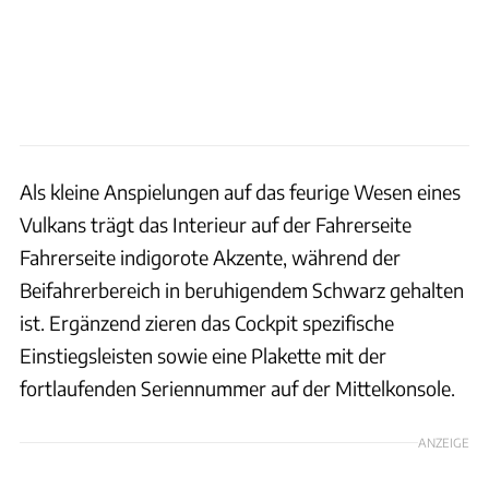
Als kleine Anspielungen auf das feurige Wesen eines
Vulkans trägt das Interieur auf der Fahrerseite
Fahrerseite indigorote Akzente, während der
Beifahrerbereich in beruhigendem Schwarz gehalten
ist. Ergänzend zieren das Cockpit spezifische
Einstiegsleisten sowie eine Plakette mit der
fortlaufenden Seriennummer auf der Mittelkonsole.
ANZEIGE