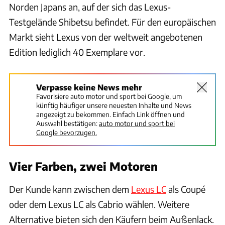
Norden Japans an, auf der sich das Lexus-
Testgelände Shibetsu befindet. Für den europäischen
Markt sieht Lexus von der weltweit angebotenen
Edition lediglich 40 Exemplare vor.
Verpasse keine News mehr
Favorisiere auto motor und sport bei Google, um
künftig häufiger unsere neuesten Inhalte und News
angezeigt zu bekommen. Einfach Link öffnen und
Auswahl bestätigen:
auto motor und sport bei
Google bevorzugen.
Vier Farben, zwei Motoren
Der Kunde kann zwischen dem
Lexus LC
als Coupé
oder dem Lexus LC als Cabrio wählen. Weitere
Alternative bieten sich den Käufern beim Außenlack.