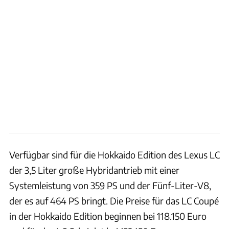
Verfügbar sind für die Hokkaido Edition des Lexus LC
der 3,5 Liter große Hybridantrieb mit einer
Systemleistung von 359 PS und der Fünf-Liter-V8,
der es auf 464 PS bringt. Die Preise für das LC Coupé
in der Hokkaido Edition beginnen bei 118.150 Euro