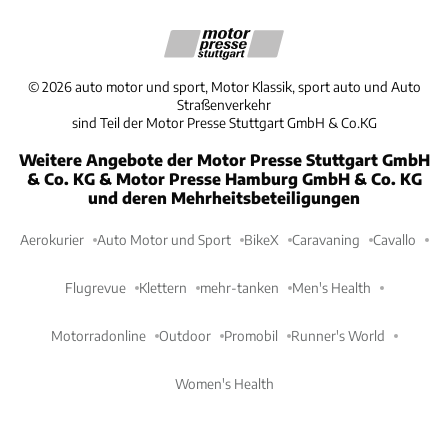
©
2026
auto motor und sport, Motor Klassik, sport auto und Auto
Straßenverkehr
sind Teil der Motor Presse Stuttgart GmbH & Co.KG
Weitere Angebote der Motor Presse Stuttgart GmbH
& Co. KG & Motor Presse Hamburg GmbH & Co. KG
und deren Mehrheitsbeteiligungen
Aerokurier
Auto Motor und Sport
BikeX
Caravaning
Cavallo
Flugrevue
Klettern
mehr-tanken
Men's Health
Motorradonline
Outdoor
Promobil
Runner's World
Women's Health