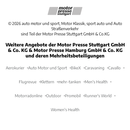
©
2026
auto motor und sport, Motor Klassik, sport auto und Auto
Straßenverkehr
sind Teil der Motor Presse Stuttgart GmbH & Co.KG
Weitere Angebote der Motor Presse Stuttgart GmbH
& Co. KG & Motor Presse Hamburg GmbH & Co. KG
und deren Mehrheitsbeteiligungen
Aerokurier
Auto Motor und Sport
BikeX
Caravaning
Cavallo
Flugrevue
Klettern
mehr-tanken
Men's Health
Motorradonline
Outdoor
Promobil
Runner's World
Women's Health