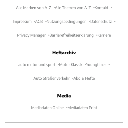
Alle Marken von A-Z
Alle Themen von A-Z
Kontakt
Impressum
AGB
Nutzungsbedingungen
Datenschutz
Privacy Manager
Barrierefreiheitserklärung
Karriere
Heftarchiv
auto motor und sport
Motor Klassik
Youngtimer
Auto Straßenverkehr
Abo & Hefte
Media
Mediadaten Online
Mediadaten Print