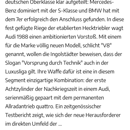
deutschen Oberklasse klar aufgeteilt: Mercedes-
Benz dominiert mit der S-Klasse und BMW hat mit
dem 7er erfolgreich den Anschluss gefunden. In diese
fest gefügte Riege der etablierten Hecktriebler wagt
Audi 1988 einen ambitionierten Vorstoß. Mit einem
für die Marke völlig neuen Modell, schlicht "V8"
genannt, wollen die Ingolstädter beweisen, dass der
Slogan "Vorsprung durch Technik" auch in der
Luxusliga gilt. Ihre Waffe dafür ist eine in diesem
Segment einzigartige Kombination: der erste
Achtzylinder der Nachkriegszeit in einem Audi,
serienmäßig gepaart mit dem permanenten
Allradantrieb quattro. Ein zeitgenössischer
Testbericht zeigt, wie sich der neue Herausforderer
im direkten Umfeld der ...