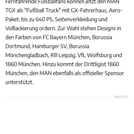
Fernfahrende Fußballfans können jetzt den MAN
TGX als "Fußball Truck" mit GX-Fahrerhaus, Aero-
Paket, bis zu 640 PS, Seitenverkleidung und
Volllackierung ordern. Zur Wahl stehen Designs in
den Farben von FC Bayern München, Borussia
Dortmund, Hamburger SV, Borussia
Mönchengladbach, RB Leipzig, VfL Wolfsburg und
1860 München. Hinzu kommt der Drittligist 1860
München, den MAN ebenfalls als offizieller Sponsor
unterstützt.
ANZEIGE