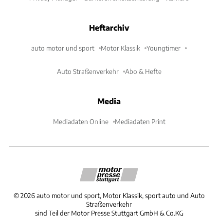
Heftarchiv
auto motor und sport
Motor Klassik
Youngtimer
Auto Straßenverkehr
Abo & Hefte
Media
Mediadaten Online
Mediadaten Print
©
2026
auto motor und sport, Motor Klassik, sport auto und Auto
Straßenverkehr
sind Teil der Motor Presse Stuttgart GmbH & Co.KG