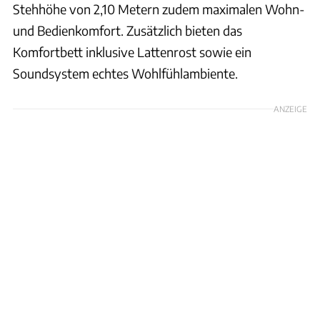
Stehhöhe von 2,10 Metern zudem maximalen Wohn-
und Bedienkomfort. Zusätzlich bieten das
Komfortbett inklusive Lattenrost sowie ein
Soundsystem echtes Wohlfühlambiente.
ANZEIGE