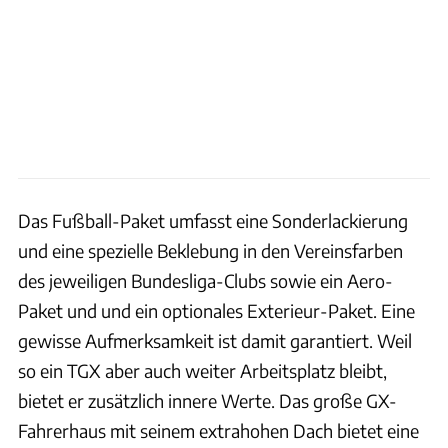
Das Fußball-Paket umfasst eine Sonderlackierung
und eine spezielle Beklebung in den Vereinsfarben
des jeweiligen Bundesliga-Clubs sowie ein Aero-
Paket und und ein optionales Exterieur-Paket. Eine
gewisse Aufmerksamkeit ist damit garantiert. Weil
so ein TGX aber auch weiter Arbeitsplatz bleibt,
bietet er zusätzlich innere Werte. Das große GX-
Fahrerhaus mit seinem extrahohen Dach bietet eine