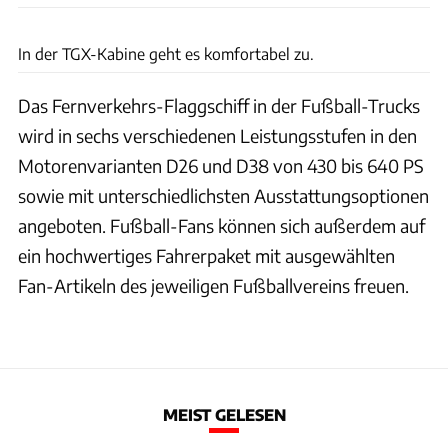
MAN
In der TGX-Kabine geht es komfortabel zu.
Das Fernverkehrs-Flaggschiff in der Fußball-Trucks
wird in sechs verschiedenen Leistungsstufen in den
Motorenvarianten D26 und D38 von 430 bis 640 PS
sowie mit unterschiedlichsten Ausstattungsoptionen
angeboten. Fußball-Fans können sich außerdem auf
ein hochwertiges Fahrerpaket mit ausgewählten
Fan-Artikeln des jeweiligen Fußballvereins freuen.
MEIST GELESEN