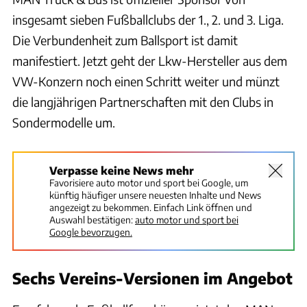
insgesamt sieben Fußballclubs der 1., 2. und 3. Liga.
Die Verbundenheit zum Ballsport ist damit
manifestiert. Jetzt geht der Lkw-Hersteller aus dem
VW-Konzern noch einen Schritt weiter und münzt
die langjährigen Partnerschaften mit den Clubs in
Sondermodelle um.
Verpasse keine News mehr
Favorisiere auto motor und sport bei Google, um
künftig häufiger unsere neuesten Inhalte und News
angezeigt zu bekommen. Einfach Link öffnen und
Auswahl bestätigen:
auto motor und sport bei
Google bevorzugen.
Sechs Vereins-Versionen im Angebot