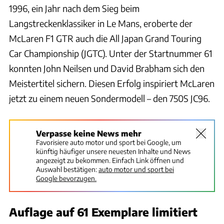
1996, ein Jahr nach dem Sieg beim
Langstreckenklassiker in Le Mans, eroberte der
McLaren F1 GTR auch die All Japan Grand Touring
Car Championship (JGTC). Unter der Startnummer 61
konnten John Neilsen und David Brabham sich den
Meistertitel sichern. Diesen Erfolg inspiriert McLaren
jetzt zu einem neuen Sondermodell – den 750S JC96.
Verpasse keine News mehr
Favorisiere auto motor und sport bei Google, um
künftig häufiger unsere neuesten Inhalte und News
angezeigt zu bekommen. Einfach Link öffnen und
Auswahl bestätigen:
auto motor und sport bei
Google bevorzugen.
Auflage auf 61 Exemplare limitiert