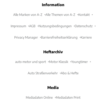
Information
Alle Marken von A-Z
Alle Themen von A-Z
Kontakt
Impressum
AGB
Nutzungsbedingungen
Datenschutz
Privacy Manager
Barrierefreiheitserklärung
Karriere
Heftarchiv
auto motor und sport
Motor Klassik
Youngtimer
Auto Straßenverkehr
Abo & Hefte
Media
Mediadaten Online
Mediadaten Print