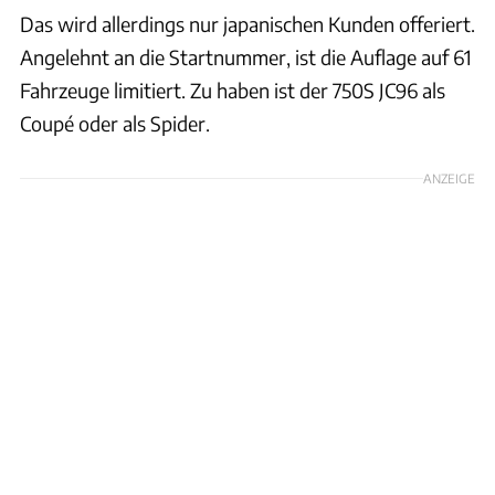
Das wird allerdings nur japanischen Kunden offeriert.
Angelehnt an die Startnummer, ist die Auflage auf 61
Fahrzeuge limitiert. Zu haben ist der 750S JC96 als
Coupé oder als Spider.
ANZEIGE