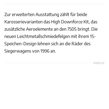
Zur erweiterten Ausstattung zählt für beide
Karosserievarianten das High Downforce Kit, das
zusätzliche Aeroelemente an den 750S bringt. Die
neuen Leichtmetallschmiedefelgen mit ihrem 15-
Speichen-Design lehnen sich an die Räder des
Siegerwagens von 1996 an.
ANZEIGE