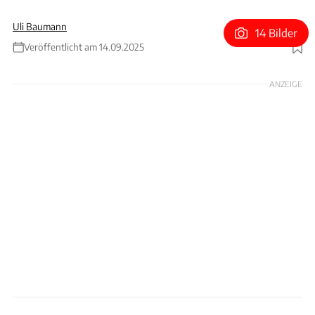
Uli Baumann
14 Bilder
Veröffentlicht am 14.09.2025
Foto: McLaren
ANZEIGE