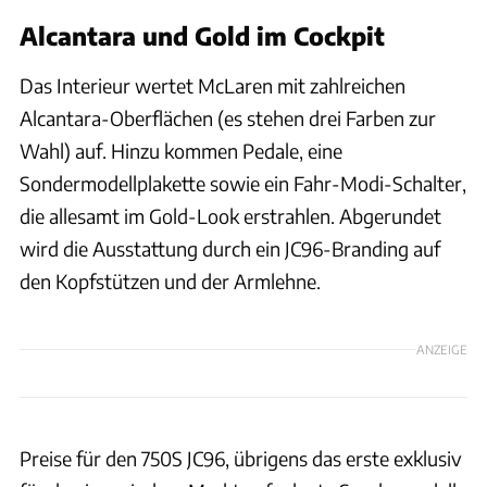
Alcantara und Gold im Cockpit
Das Interieur wertet McLaren mit zahlreichen
Alcantara-Oberflächen (es stehen drei Farben zur
Wahl) auf. Hinzu kommen Pedale, eine
Sondermodellplakette sowie ein Fahr-Modi-Schalter,
die allesamt im Gold-Look erstrahlen. Abgerundet
wird die Ausstattung durch ein JC96-Branding auf
den Kopfstützen und der Armlehne.
ANZEIGE
Preise für den 750S JC96, übrigens das erste exklusiv