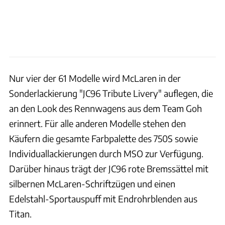
Nur vier der 61 Modelle wird McLaren in der
Sonderlackierung "JC96 Tribute Livery" auflegen, die
an den Look des Rennwagens aus dem Team Goh
erinnert. Für alle anderen Modelle stehen den
Käufern die gesamte Farbpalette des 750S sowie
Individuallackierungen durch MSO zur Verfügung.
Darüber hinaus trägt der JC96 rote Bremssättel mit
silbernen McLaren-Schriftzügen und einen
Edelstahl-Sportauspuff mit Endrohrblenden aus
Titan.