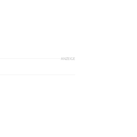
ANZEIGE