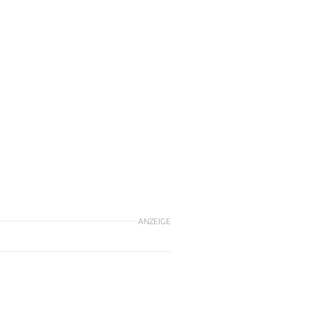
ANZEIGE