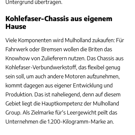
Untergrund übertragen.
Kohlefaser-Chassis aus eigenem
Hause
Viele Komponenten wird Mulholland zukaufen: Für
Fahrwerk oder Bremsen wollen die Briten das
Knowhow von Zulieferern nutzen. Das Chassis aus
Kohlefaser-Verbundwerkstoff, das flexibel genug
sein soll, um auch andere Motoren aufzunehmen,
kommt dagegen aus eigener Entwicklung und
Produktion. Das ist naheliegend, denn auf diesem
Gebiet liegt die Hauptkompetenz der Mulholland
Group. Als Zielmarke für's Leergewicht peilt das
Unternehmen die 1.200-Kilogramm-Marke an.