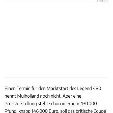
ANZEIGE
Einen Termin für den Marktstart des Legend 480
nennt Mulholland noch nicht. Aber eine
Preisvorstellung steht schon im Raum: 130.000
Pfund, knapp 146.000 Euro, soll das britische Coupé