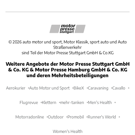
©
2026
auto motor und sport, Motor Klassik, sport auto und Auto
Straßenverkehr
sind Teil der Motor Presse Stuttgart GmbH & Co.KG
Weitere Angebote der Motor Presse Stuttgart GmbH
& Co. KG & Motor Presse Hamburg GmbH & Co. KG
und deren Mehrheitsbeteiligungen
Aerokurier
Auto Motor und Sport
BikeX
Caravaning
Cavallo
Flugrevue
Klettern
mehr-tanken
Men's Health
Motorradonline
Outdoor
Promobil
Runner's World
Women's Health