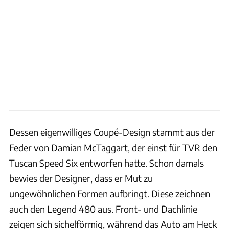
Dessen eigenwilliges Coupé-Design stammt aus der
Feder von Damian McTaggart, der einst für TVR den
Tuscan Speed Six entworfen hatte. Schon damals
bewies der Designer, dass er Mut zu
ungewöhnlichen Formen aufbringt. Diese zeichnen
auch den Legend 480 aus. Front- und Dachlinie
zeigen sich sichelförmig, während das Auto am Heck