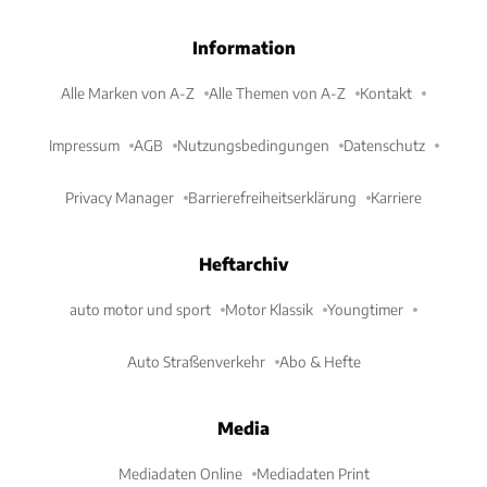
Information
Alle Marken von A-Z
Alle Themen von A-Z
Kontakt
Impressum
AGB
Nutzungsbedingungen
Datenschutz
Privacy Manager
Barrierefreiheitserklärung
Karriere
Heftarchiv
auto motor und sport
Motor Klassik
Youngtimer
Auto Straßenverkehr
Abo & Hefte
Media
Mediadaten Online
Mediadaten Print