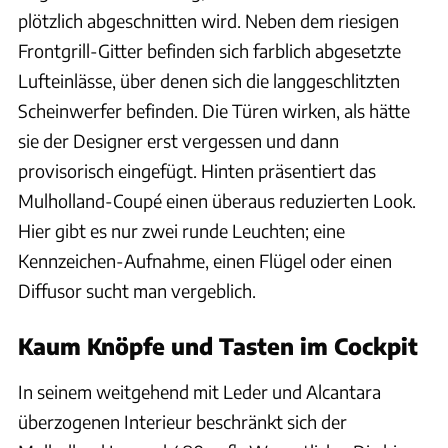
plötzlich abgeschnitten wird. Neben dem riesigen
Frontgrill-Gitter befinden sich farblich abgesetzte
Lufteinlässe, über denen sich die langgeschlitzten
Scheinwerfer befinden. Die Türen wirken, als hätte
sie der Designer erst vergessen und dann
provisorisch eingefügt. Hinten präsentiert das
Mulholland-Coupé einen überaus reduzierten Look.
Hier gibt es nur zwei runde Leuchten; eine
Kennzeichen-Aufnahme, einen Flügel oder einen
Diffusor sucht man vergeblich.
Kaum Knöpfe und Tasten im Cockpit
In seinem weitgehend mit Leder und Alcantara
überzogenen Interieur beschränkt sich der