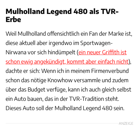
Mulholland Legend 480 als TVR-
Erbe
Weil Mullholland offensichtlich ein Fan der Marke ist,
diese aktuell aber irgendwo im Sportwagen-
Nirwana vor sich hindümpelt (
ein neuer Griffith ist
schon ewig angekündigt, kommt aber einfach nicht
),
dachte er sich: Wenn ich in meinem Firmenverbund
schon das nötige Knowhow versammle und zudem
über das Budget verfüge, kann ich auch gleich selbst
ein Auto bauen, das in der TVR-Tradition steht.
Dieses Auto soll der Mulholland Legend 480 sein.
ANZEIGE