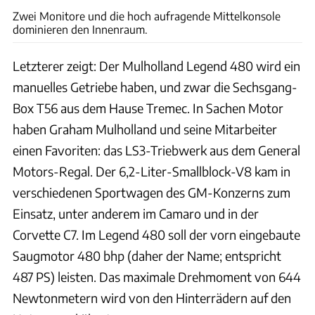
Zwei Monitore und die hoch aufragende Mittelkonsole
dominieren den Innenraum.
Letzterer zeigt: Der Mulholland Legend 480 wird ein
manuelles Getriebe haben, und zwar die Sechsgang-
Box T56 aus dem Hause Tremec. In Sachen Motor
haben Graham Mulholland und seine Mitarbeiter
einen Favoriten: das LS3-Triebwerk aus dem General
Motors-Regal. Der 6,2-Liter-Smallblock-V8 kam in
verschiedenen Sportwagen des GM-Konzerns zum
Einsatz, unter anderem im Camaro und in der
Corvette C7. Im Legend 480 soll der vorn eingebaute
Saugmotor 480 bhp (daher der Name; entspricht
487 PS) leisten. Das maximale Drehmoment von 644
Newtonmetern wird von den Hinterrädern auf den