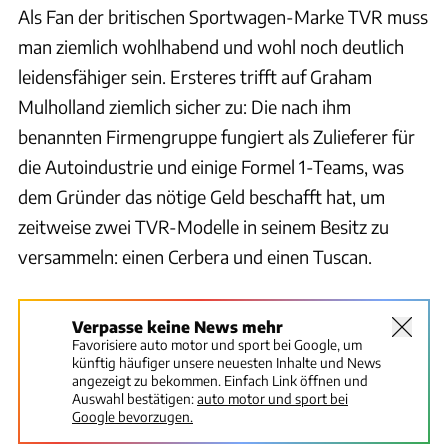
Als Fan der britischen Sportwagen-Marke TVR muss
man ziemlich wohlhabend und wohl noch deutlich
leidensfähiger sein. Ersteres trifft auf Graham
Mulholland ziemlich sicher zu: Die nach ihm
benannten Firmengruppe fungiert als Zulieferer für
die Autoindustrie und einige Formel 1-Teams, was
dem Gründer das nötige Geld beschafft hat, um
zeitweise zwei TVR-Modelle in seinem Besitz zu
versammeln: einen Cerbera und einen Tuscan.
Verpasse keine News mehr
Favorisiere auto motor und sport bei Google, um
künftig häufiger unsere neuesten Inhalte und News
angezeigt zu bekommen. Einfach Link öffnen und
Auswahl bestätigen:
auto motor und sport bei
Google bevorzugen.