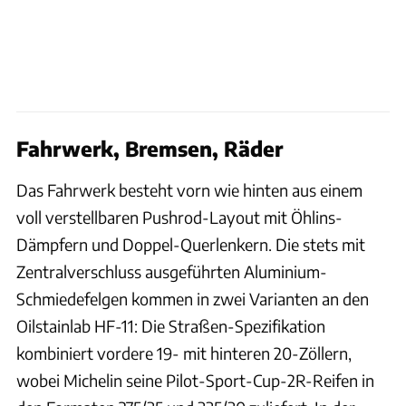
Fahrwerk, Bremsen, Räder
Das Fahrwerk besteht vorn wie hinten aus einem
voll verstellbaren Pushrod-Layout mit Öhlins-
Dämpfern und Doppel-Querlenkern. Die stets mit
Zentralverschluss ausgeführten Aluminium-
Schmiedefelgen kommen in zwei Varianten an den
Oilstainlab HF-11: Die Straßen-Spezifikation
kombiniert vordere 19- mit hinteren 20-Zöllern,
wobei Michelin seine Pilot-Sport-Cup-2R-Reifen in