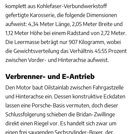
komplett aus Kohlefaser-Verbundwerkstoff
gefertigte Karosserie, die folgende Dimensionen
aufweist: 4,34 Meter Länge, 2,05 Meter Breite und
1,12 Meter Höhe bei einem Radstand von 2,72 Meter.
Die Leermasse beträgt nur 907 Kilogramm, wobei
die Gewichtsverteilung das Verhältnis 45:55 Prozent
zwischen Vorder- und Hinterachse aufweist.
Verbrenner- und E-Antrieb
Den Motor baut Oilstainlab zwischen Fahrgastzelle
und Hinterachse ein. Dessen konstruktive Eckdaten
lassen eine Porsche-Basis vermuten, doch dieser
Schlussfolgerung schieben die Bridan-Zwillinge
direkt einen Riegel vor. Es handelt sich zwar um
einen frei saugenden Sechszylinder-Boxer, der