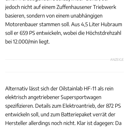
jedoch nicht auf einem Zuffenhausener Triebwerk
basieren, sondern von einem unabhängigen
Motorenbauer stammen soll. Aus 4,5 Liter Hubraum
soll er 659 PS entwickeln, wobei die Höchstdrehzahl
bei 12.000/min liegt.
ANZEIGE
Alternativ lässt sich der Oilstainlab HF-11 als rein
elektrisch angetriebener Supersportwagen
spezifizieren. Details zum Elektroantrieb, der 872 PS
entwickeln soll, und zum Batteriepaket verrät der
Hersteller allerdings noch nicht. Klar ist dagegen: Da