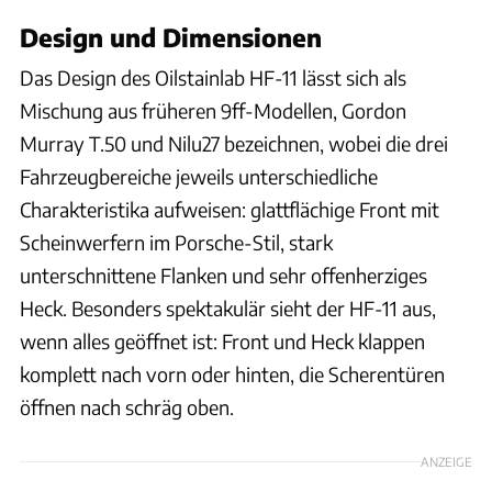
Design und Dimensionen
Das Design des Oilstainlab HF-11 lässt sich als
Mischung aus früheren 9ff-Modellen, Gordon
Murray T.50 und Nilu27 bezeichnen, wobei die drei
Fahrzeugbereiche jeweils unterschiedliche
Charakteristika aufweisen: glattflächige Front mit
Scheinwerfern im Porsche-Stil, stark
unterschnittene Flanken und sehr offenherziges
Heck. Besonders spektakulär sieht der HF-11 aus,
wenn alles geöffnet ist: Front und Heck klappen
komplett nach vorn oder hinten, die Scherentüren
öffnen nach schräg oben.
ANZEIGE