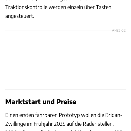
Traktionskontrolle werden einzeln über Tasten
angesteuert.
ANZEIGE
Marktstart und Preise
Einen ersten fahrbaren Prototyp wollen die Bridan-
Zwillinge im Frühjahr 2025 auf die Räder stellen.