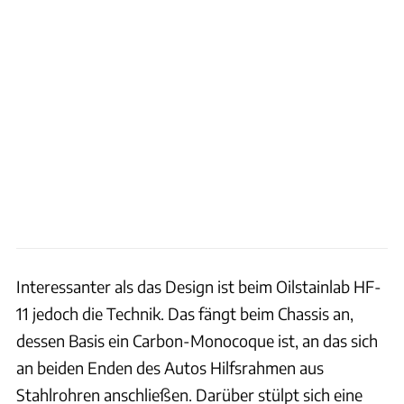
Interessanter als das Design ist beim Oilstainlab HF-
11 jedoch die Technik. Das fängt beim Chassis an,
dessen Basis ein Carbon-Monocoque ist, an das sich
an beiden Enden des Autos Hilfsrahmen aus
Stahlrohren anschließen. Darüber stülpt sich eine