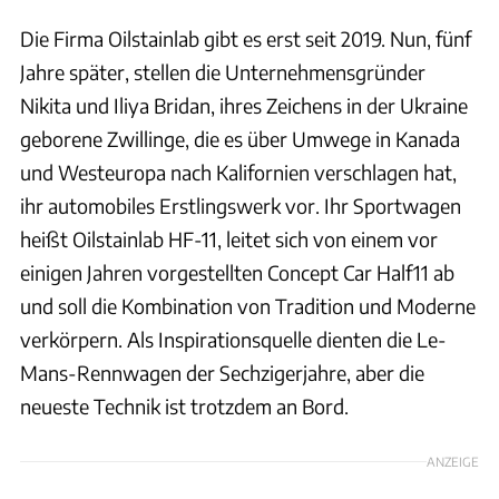
Die Firma Oilstainlab gibt es erst seit 2019. Nun, fünf
Jahre später, stellen die Unternehmensgründer
Nikita und Iliya Bridan, ihres Zeichens in der Ukraine
geborene Zwillinge, die es über Umwege in Kanada
und Westeuropa nach Kalifornien verschlagen hat,
ihr automobiles Erstlingswerk vor. Ihr Sportwagen
heißt Oilstainlab HF-11, leitet sich von einem vor
einigen Jahren vorgestellten Concept Car Half11 ab
und soll die Kombination von Tradition und Moderne
verkörpern. Als Inspirationsquelle dienten die Le-
Mans-Rennwagen der Sechzigerjahre, aber die
neueste Technik ist trotzdem an Bord.
ANZEIGE