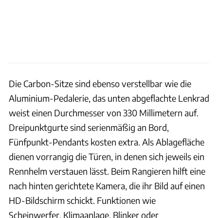
Die Carbon-Sitze sind ebenso verstellbar wie die
Aluminium-Pedalerie, das unten abgeflachte Lenkrad
weist einen Durchmesser von 330 Millimetern auf.
Dreipunktgurte sind serienmäßig an Bord,
Fünfpunkt-Pendants kosten extra. Als Ablagefläche
dienen vorrangig die Türen, in denen sich jeweils ein
Rennhelm verstauen lässt. Beim Rangieren hilft eine
nach hinten gerichtete Kamera, die ihr Bild auf einen
HD-Bildschirm schickt. Funktionen wie
Scheinwerfer, Klimaanlage, Blinker oder