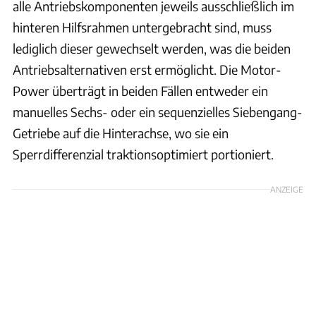
alle Antriebskomponenten jeweils ausschließlich im
hinteren Hilfsrahmen untergebracht sind, muss
lediglich dieser gewechselt werden, was die beiden
Antriebsalternativen erst ermöglicht. Die Motor-
Power überträgt in beiden Fällen entweder ein
manuelles Sechs- oder ein sequenzielles Siebengang-
Getriebe auf die Hinterachse, wo sie ein
Sperrdifferenzial traktionsoptimiert portioniert.
ANZEIGE