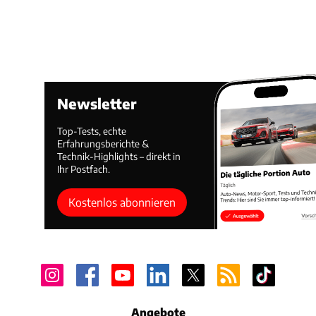
Newsletter
Top-Tests, echte
Erfahrungsberichte &
Technik-Highlights – direkt in
Ihr Postfach.
Kostenlos abonnieren
Angebote