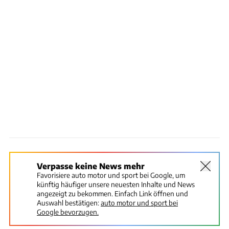
Verpasse keine News mehr
Favorisiere auto motor und sport bei Google, um
künftig häufiger unsere neuesten Inhalte und News
angezeigt zu bekommen. Einfach Link öffnen und
Auswahl bestätigen:
auto motor und sport bei
Google bevorzugen.