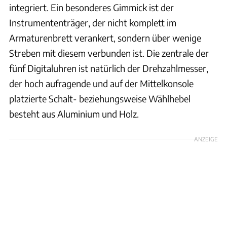
integriert. Ein besonderes Gimmick ist der
Instrumententräger, der nicht komplett im
Armaturenbrett verankert, sondern über wenige
Streben mit diesem verbunden ist. Die zentrale der
fünf Digitaluhren ist natürlich der Drehzahlmesser,
der hoch aufragende und auf der Mittelkonsole
platzierte Schalt- beziehungsweise Wählhebel
besteht aus Aluminium und Holz.
ANZEIGE