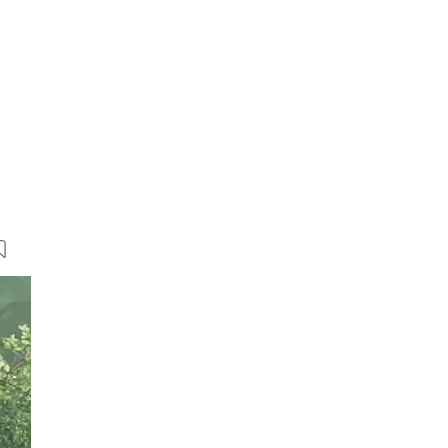
11 Bilder