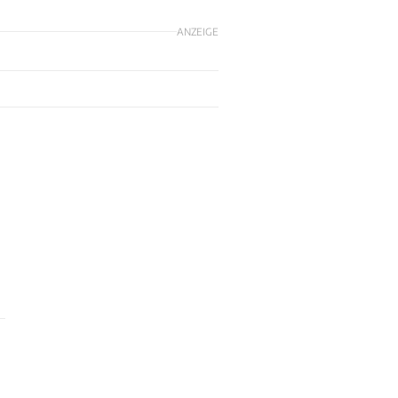
ANZEIGE