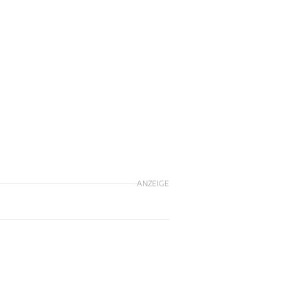
ANZEIGE