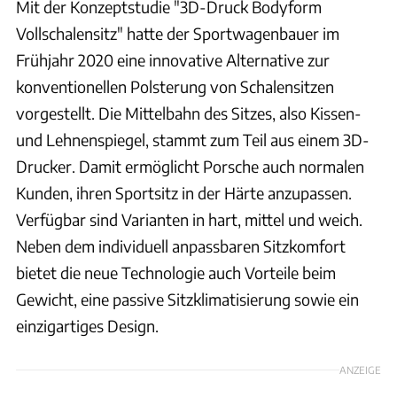
Mit der Konzeptstudie "3D-Druck Bodyform
Vollschalensitz" hatte der Sportwagenbauer im
Frühjahr 2020 eine innovative Alternative zur
konventionellen Polsterung von Schalensitzen
vorgestellt. Die Mittelbahn des Sitzes, also Kissen-
und Lehnenspiegel, stammt zum Teil aus einem 3D-
Drucker. Damit ermöglicht Porsche auch normalen
Kunden, ihren Sportsitz in der Härte anzupassen.
Verfügbar sind Varianten in hart, mittel und weich.
Neben dem individuell anpassbaren Sitzkomfort
bietet die neue Technologie auch Vorteile beim
Gewicht, eine passive Sitzklimatisierung sowie ein
einzigartiges Design.
ANZEIGE