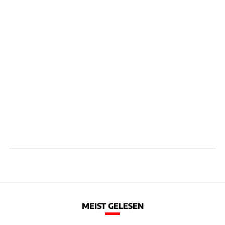
MEIST GELESEN