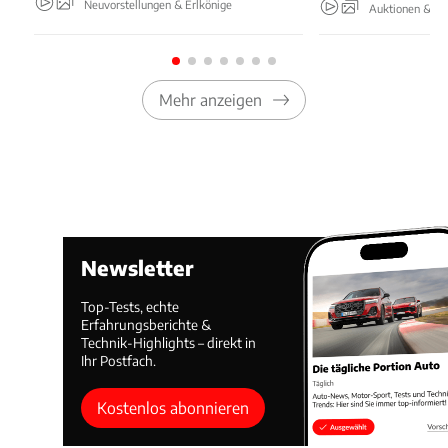
Neuvorstellungen & Erlkönige
Auktionen & Ev
Mehr anzeigen
Newsletter
Top-Tests, echte
Erfahrungsberichte &
Technik-Highlights – direkt in
Ihr Postfach.
Kostenlos abonnieren