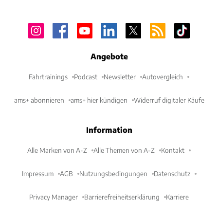
Angebote
Fahrtrainings
Podcast
Newsletter
Autovergleich
ams+ abonnieren
ams+ hier kündigen
Widerruf digitaler Käufe
Information
Alle Marken von A-Z
Alle Themen von A-Z
Kontakt
Impressum
AGB
Nutzungsbedingungen
Datenschutz
Privacy Manager
Barrierefreiheitserklärung
Karriere