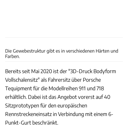
Porsche
Die Gewebestruktur gibt es in verschiedenen Härten und
Farben.
Bereits seit Mai 2020 ist der "3D-Druck Bodyform
Vollschalensitz" als Fahrersitz über Porsche
Tequipment für die Modellreihen 911 und 718
erhältlich. Dabei ist das Angebot vorerst auf 40
Sitzprototypen für den europäischen
Rennstreckeneinsatz in Verbindung mit einem 6-
Punkt-Gurt beschränkt.