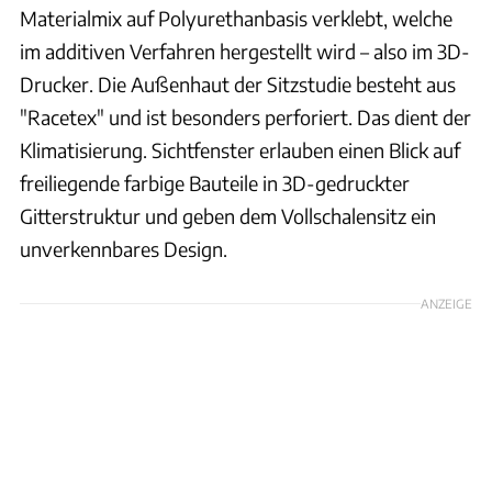
Materialmix auf Polyurethanbasis verklebt, welche
im additiven Verfahren hergestellt wird – also im 3D-
Drucker. Die Außenhaut der Sitzstudie besteht aus
"Racetex" und ist besonders perforiert. Das dient der
Klimatisierung. Sichtfenster erlauben einen Blick auf
freiliegende farbige Bauteile in 3D-gedruckter
Gitterstruktur und geben dem Vollschalensitz ein
unverkennbares Design.
ANZEIGE