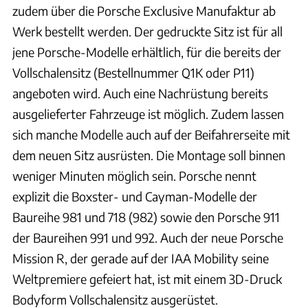
zudem über die Porsche Exclusive Manufaktur ab
Werk bestellt werden. Der gedruckte Sitz ist für all
jene Porsche-Modelle erhältlich, für die bereits der
Vollschalensitz (Bestellnummer Q1K oder P11)
angeboten wird. Auch eine Nachrüstung bereits
ausgelieferter Fahrzeuge ist möglich. Zudem lassen
sich manche Modelle auch auf der Beifahrerseite mit
dem neuen Sitz ausrüsten. Die Montage soll binnen
weniger Minuten möglich sein. Porsche nennt
explizit die Boxster- und Cayman-Modelle der
Baureihe 981 und 718 (982) sowie den Porsche 911
der Baureihen 991 und 992. Auch der neue Porsche
Mission R, der gerade auf der IAA Mobility seine
Weltpremiere gefeiert hat, ist mit einem 3D-Druck
Bodyform Vollschalensitz ausgerüstet.