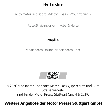
Heftarchiv
auto motor und sport
Motor Klassik
Youngtimer
Auto Straßenverkehr
Abo & Hefte
Media
Mediadaten Online
Mediadaten Print
©
2026
auto motor und sport, Motor Klassik, sport auto und Auto
Straßenverkehr
sind Teil der Motor Presse Stuttgart GmbH & Co.KG
Weitere Angebote der Motor Presse Stuttgart GmbH