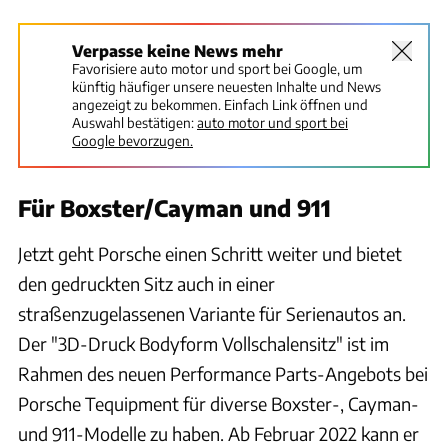
Verpasse keine News mehr
Favorisiere auto motor und sport bei Google, um
künftig häufiger unsere neuesten Inhalte und News
angezeigt zu bekommen. Einfach Link öffnen und
Auswahl bestätigen:
auto motor und sport bei
Google bevorzugen.
Für Boxster/Cayman und 911
Jetzt geht Porsche einen Schritt weiter und bietet
den gedruckten Sitz auch in einer
straßenzugelassenen Variante für Serienautos an.
Der "3D-Druck Bodyform Vollschalensitz" ist im
Rahmen des neuen Performance Parts-Angebots bei
Porsche Tequipment für diverse Boxster-, Cayman-
und 911-Modelle zu haben. Ab Februar 2022 kann er