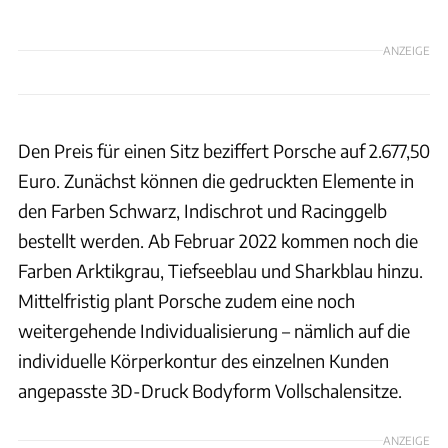
ANZEIGE
Den Preis für einen Sitz beziffert Porsche auf 2.677,50
Euro. Zunächst können die gedruckten Elemente in
den Farben Schwarz, Indischrot und Racinggelb
bestellt werden. Ab Februar 2022 kommen noch die
Farben Arktikgrau, Tiefseeblau und Sharkblau hinzu.
Mittelfristig plant Porsche zudem eine noch
weitergehende Individualisierung – nämlich auf die
individuelle Körperkontur des einzelnen Kunden
angepasste 3D-Druck Bodyform Vollschalensitze.
ANZEIGE