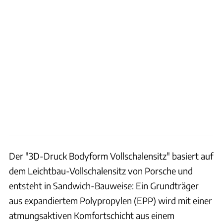
Der "3D-Druck Bodyform Vollschalensitz" basiert auf
dem Leichtbau-Vollschalensitz von Porsche und
entsteht in Sandwich-Bauweise: Ein Grundträger
aus expandiertem Polypropylen (EPP) wird mit einer
atmungsaktiven Komfortschicht aus einem