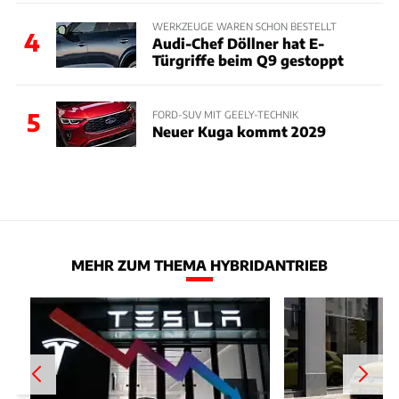
WERKZEUGE WAREN SCHON BESTELLT
4
Audi-Chef Döllner hat E-
Türgriffe beim Q9 gestoppt
5
FORD-SUV MIT GEELY-TECHNIK
Neuer Kuga kommt 2029
MEHR ZUM THEMA HYBRIDANTRIEB