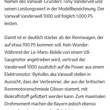
Namen des Vanwall-Gründers Tony Vandervell und
seinen Leistungswert in der Modellbezeichnung. Der
Vanwall Vanderwell 1000 soll folglich 1.000 PS
leisten.
Damit ist er deutlich stärker als der Rennwagen, der
auf etwa 700 PS kommen soll. Kein Wunder:
Während der Le-Mans-Bolide von einem V8-
Saugmotor angetrieben wird, vertraut der
Vanderwell 1000 zusätzlich auf die Power aus einem
Elektromotor. ByKolles aka Vanwall stellen in
Aussicht, dass der Verbrenner, der aus der britischen
Rennmotorenschmiede Gibson stammt, mit
Biokraftstoff gefüttert werden kann. Zum maximalen
Drehmoment machen die Bayern jedoch ebenso