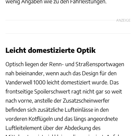
wenig Angaben wie zu den Fahrleistungen.
ANZEIGE
Leicht domestizierte Optik
Optisch liegen der Renn- und Straßensportwagen
nah beieinander, wenn auch das Design für den
Vanderwell 1000 leicht domestiziert wurde. Das
frontseitige Spoilerschwert ragt nicht gar so weit
nach vorne, anstelle der Zusatzscheinwerfer
befinden sich zusätzliche Lufteinlässe in den
vorderen Kotflügeln und das längs angeordnete
Luftleitelement über der Abdeckung des