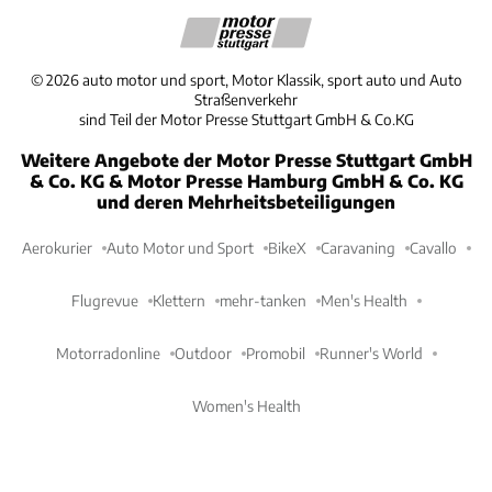
©
2026
auto motor und sport, Motor Klassik, sport auto und Auto
Straßenverkehr
sind Teil der Motor Presse Stuttgart GmbH & Co.KG
Weitere Angebote der Motor Presse Stuttgart GmbH
& Co. KG & Motor Presse Hamburg GmbH & Co. KG
und deren Mehrheitsbeteiligungen
Aerokurier
Auto Motor und Sport
BikeX
Caravaning
Cavallo
Flugrevue
Klettern
mehr-tanken
Men's Health
Motorradonline
Outdoor
Promobil
Runner's World
Women's Health