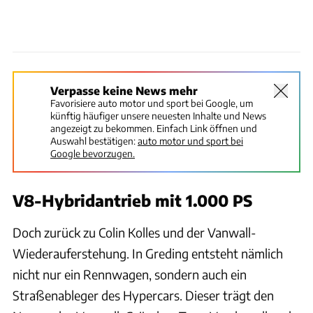
Verpasse keine News mehr
Favorisiere auto motor und sport bei Google, um
künftig häufiger unsere neuesten Inhalte und News
angezeigt zu bekommen. Einfach Link öffnen und
Auswahl bestätigen:
auto motor und sport bei
Google bevorzugen.
V8-Hybridantrieb mit 1.000 PS
Doch zurück zu Colin Kolles und der Vanwall-
Wiederauferstehung. In Greding entsteht nämlich
nicht nur ein Rennwagen, sondern auch ein
Straßenableger des Hypercars. Dieser trägt den