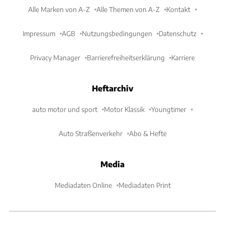
Alle Marken von A-Z
Alle Themen von A-Z
Kontakt
Impressum
AGB
Nutzungsbedingungen
Datenschutz
Privacy Manager
Barrierefreiheitserklärung
Karriere
Heftarchiv
auto motor und sport
Motor Klassik
Youngtimer
Auto Straßenverkehr
Abo & Hefte
Media
Mediadaten Online
Mediadaten Print