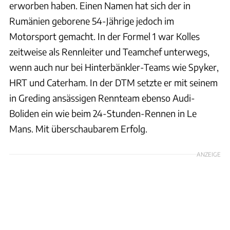
erworben haben. Einen Namen hat sich der in
Rumänien geborene 54-Jährige jedoch im
Motorsport gemacht. In der Formel 1 war Kolles
zeitweise als Rennleiter und Teamchef unterwegs,
wenn auch nur bei Hinterbänkler-Teams wie Spyker,
HRT und Caterham. In der DTM setzte er mit seinem
in Greding ansässigen Rennteam ebenso Audi-
Boliden ein wie beim 24-Stunden-Rennen in Le
Mans. Mit überschaubarem Erfolg.
ANZEIGE