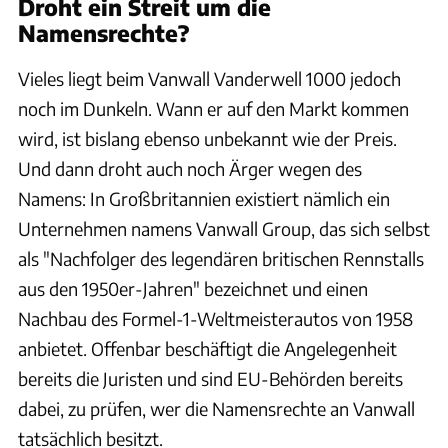
Droht ein Streit um die
Namensrechte?
Vieles liegt beim Vanwall Vanderwell 1000 jedoch
noch im Dunkeln. Wann er auf den Markt kommen
wird, ist bislang ebenso unbekannt wie der Preis.
Und dann droht auch noch Ärger wegen des
Namens: In Großbritannien existiert nämlich ein
Unternehmen namens Vanwall Group, das sich selbst
als "Nachfolger des legendären britischen Rennstalls
aus den 1950er-Jahren" bezeichnet und einen
Nachbau des Formel-1-Weltmeisterautos von 1958
anbietet. Offenbar beschäftigt die Angelegenheit
bereits die Juristen und sind EU-Behörden bereits
dabei, zu prüfen, wer die Namensrechte an Vanwall
tatsächlich besitzt.