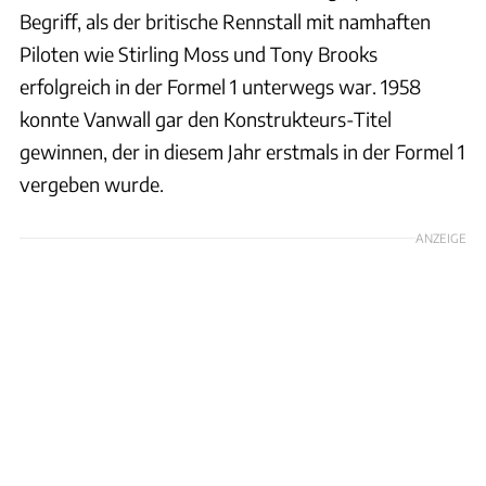
Begriff, als der britische Rennstall mit namhaften
Piloten wie Stirling Moss und Tony Brooks
erfolgreich in der Formel 1 unterwegs war. 1958
konnte Vanwall gar den Konstrukteurs-Titel
gewinnen, der in diesem Jahr erstmals in der Formel 1
vergeben wurde.
ANZEIGE