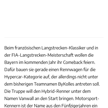
Beim französischen Langstrecken-Klassiker und in
der FIA-Langstrecken-Meisterschaft wollen die
Bayern im kommenden Jahr ihr Comeback feiern.
Dafür bauen sie gerade einen Rennwagen für die
Hypercar-Kategorie auf, der allerdings nicht unter
dem bisherigen Teamnamen ByKolles antreten soll.
Die Truppe will den Hybrid-Renner unter dem
Namen Vanwall an den Start bringen. Motorsport-
Kennern ist der Name aus den Fünfzigerjahren ein