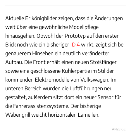
Aktuelle Erlkönigbilder zeigen, dass die Änderungen
weit über eine gewöhnliche Modellpflege
hinausgehen. Obwohl der Prototyp auf den ersten
Blick noch wie ein bisheriger
ID.4
wirkt, zeigt sich bei
genauerem Hinsehen ein deutlich veränderter
Aufbau. Die Front erhält einen neuen Stoßfänger
sowie eine geschlossene Kühlerpartie im Stil der
kommenden Elektromodelle von Volkswagen. Im
unteren Bereich wurden die Luftführungen neu
gestaltet, außerdem sitzt dort ein neuer Sensor für
die Fahrerassistenzsysteme. Der bisherige
Wabengrill weicht horizontalen Lamellen.
ANZEIGE