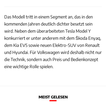
Das Modell tritt in einem Segment an, das in den
kommenden Jahren deutlich dichter besetzt sein
wird. Neben dem überarbeiteten Tesla Model Y
konkurriert er unter anderem mit dem Škoda Enyaq,
dem Kia EV5 sowie neuen Elektro-SUV von Renault
und Hyundai. Für Volkswagen wird deshalb nicht nur
die Technik, sondern auch Preis und Bedienkonzept
eine wichtige Rolle spielen.
MEIST GELESEN