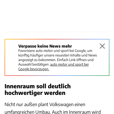
Verpasse keine News mehr
Favorisiere auto motor und sport bei Google, um
künftig häufiger unsere neuesten Inhalte und News
angezeigt zu bekommen. Einfach Link öffnen und
Auswahl bestätigen:
auto motor und sport bei
Google bevorzugen.
Innenraum soll deutlich
hochwertiger werden
Nicht nur außen plant Volkswagen einen
umfangreichen Umbau. Auch im Innenraum wird