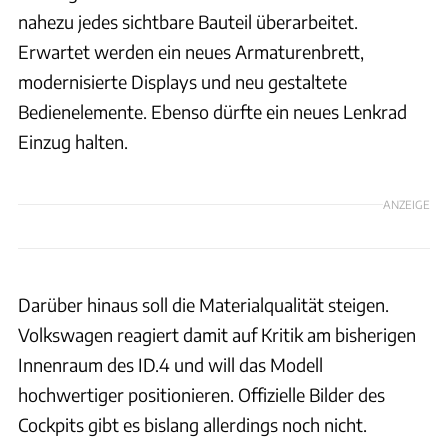
nahezu jedes sichtbare Bauteil überarbeitet.
Erwartet werden ein neues Armaturenbrett,
modernisierte Displays und neu gestaltete
Bedienelemente. Ebenso dürfte ein neues Lenkrad
Einzug halten.
ANZEIGE
Darüber hinaus soll die Materialqualität steigen.
Volkswagen reagiert damit auf Kritik am bisherigen
Innenraum des ID.4 und will das Modell
hochwertiger positionieren. Offizielle Bilder des
Cockpits gibt es bislang allerdings noch nicht.