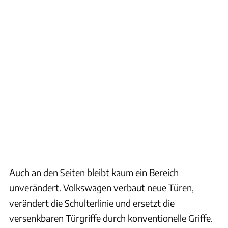
Auch an den Seiten bleibt kaum ein Bereich
unverändert. Volkswagen verbaut neue Türen,
verändert die Schulterlinie und ersetzt die
versenkbaren Türgriffe durch konventionelle Griffe.