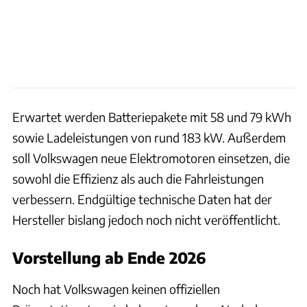
Erwartet werden Batteriepakete mit 58 und 79 kWh
sowie Ladeleistungen von rund 183 kW. Außerdem
soll Volkswagen neue Elektromotoren einsetzen, die
sowohl die Effizienz als auch die Fahrleistungen
verbessern. Endgültige technische Daten hat der
Hersteller bislang jedoch noch nicht veröffentlicht.
Vorstellung ab Ende 2026
Noch hat Volkswagen keinen offiziellen