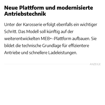
Neue Plattform und modernisierte
Antriebstechnik
Unter der Karosserie erfolgt ebenfalls ein wichtiger
Schritt. Das Modell soll künftig auf der
weiterentwickelten MEB+-Plattform aufbauen. Sie
bildet die technische Grundlage für effizientere
Antriebe und schnellere Ladeleistungen.
ANZEIGE