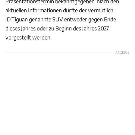
Präsentationstermin bekanntgegeben. Nach den
aktuellen Informationen dürfte der vermutlich
ID.Tiguan genannte SUV entweder gegen Ende
dieses Jahres oder zu Beginn des Jahres 2027
vorgestellt werden.
ANZEIGE