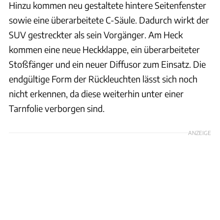
Hinzu kommen neu gestaltete hintere Seitenfenster
sowie eine überarbeitete C-Säule. Dadurch wirkt der
SUV gestreckter als sein Vorgänger. Am Heck
kommen eine neue Heckklappe, ein überarbeiteter
Stoßfänger und ein neuer Diffusor zum Einsatz. Die
endgültige Form der Rückleuchten lässt sich noch
nicht erkennen, da diese weiterhin unter einer
Tarnfolie verborgen sind.
ANZEIGE