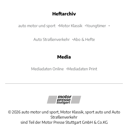
Heftarchiv
auto motor und sport
Motor Klassik
Youngtimer
Auto Straßenverkehr
Abo & Hefte
Media
Mediadaten Online
Mediadaten Print
©
2026
auto motor und sport, Motor Klassik, sport auto und Auto
Straßenverkehr
sind Teil der Motor Presse Stuttgart GmbH & Co.KG