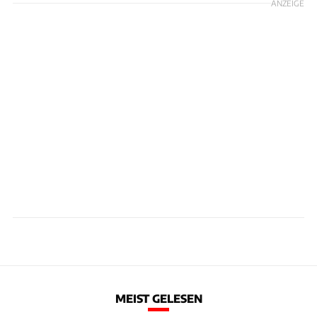
ANZEIGE
MEIST GELESEN