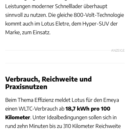
Leistungen moderner Schnelllader überhaupt
sinnvoll zu nutzen. Die gleiche 800-Volt-Technologie
kommt auch im Lotus Eletre, dem Hyper-SUV der
Marke, zum Einsatz.
ANZEIGE
Verbrauch, Reichweite und
Praxisnutzen
Beim Thema Effizienz meldet Lotus für den Emeya
einen WLTC-Verbrauch ab
18,7 kWh pro 100
Kilometer
. Unter Idealbedingungen sollen sich in
rund zehn Minuten bis zu 310 Kilometer Reichweite