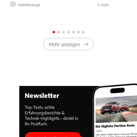
Nutzfahrzeuge
E-Auto
Mehr anzeigen
Newsletter
Top-Tests, echte
Erfahrungsberichte &
Technik-Highlights – direkt in
Ihr Postfach.