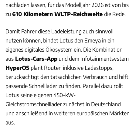
nachladen lassen, für das Modelljahr 2026 ist von bis
zu
610 Kilometern WLTP-Reichweite
die Rede.
Damit Fahrer diese Ladeleistung auch sinnvoll
nutzen können, bindet Lotus den Emeya in ein
eigenes digitales Ökosystem ein. Die Kombination
aus
Lotus-Cars-App
und dem Infotainmentsystem
HyperOS
plant Routen inklusive Ladestopps,
berücksichtigt den tatsächlichen Verbrauch und hilft,
passende Schnelllader zu finden. Parallel dazu rollt
Lotus seine eigenen 450-kW-
Gleichstromschnelllader zunächst in Deutschland
und anschließend in weiteren europäischen Märkten
aus.