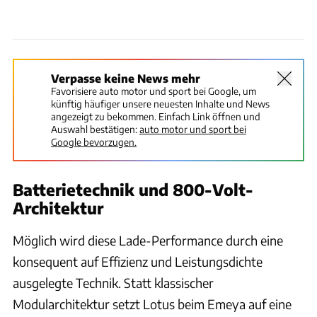
Verpasse keine News mehr
Favorisiere auto motor und sport bei Google, um
künftig häufiger unsere neuesten Inhalte und News
angezeigt zu bekommen. Einfach Link öffnen und
Auswahl bestätigen:
auto motor und sport bei
Google bevorzugen.
Batterietechnik und 800-Volt-
Architektur
Möglich wird diese Lade-Performance durch eine
konsequent auf Effizienz und Leistungsdichte
ausgelegte Technik. Statt klassischer
Modularchitektur setzt Lotus beim Emeya auf eine