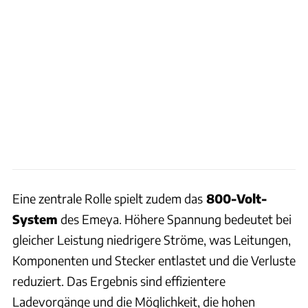
Eine zentrale Rolle spielt zudem das
800-Volt-
System
des Emeya. Höhere Spannung bedeutet bei
gleicher Leistung niedrigere Ströme, was Leitungen,
Komponenten und Stecker entlastet und die Verluste
reduziert. Das Ergebnis sind effizientere
Ladevorgänge und die Möglichkeit, die hohen