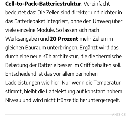
Cell-to-Pack-Batteriestruktur
. Vereinfacht
bedeutet das: Die Zellen sind direkter und dichter in
das Batteriepaket integriert, ohne den Umweg über
viele einzelne Module. So lassen sich nach
Werksangabe rund
20 Prozent
mehr Zellen im
gleichen Bauraum unterbringen. Ergänzt wird das
durch eine neue Kühlarchitektur, die die thermische
Belastung der Batterie besser im Griff behalten soll.
Entscheidend ist das vor allem bei hohen
Ladeleistungen wie hier. Nur wenn die Temperatur
stimmt, bleibt die Ladeleistung auf konstant hohem
Niveau und wird nicht frühzeitig heruntergeregelt.
ANZEIGE