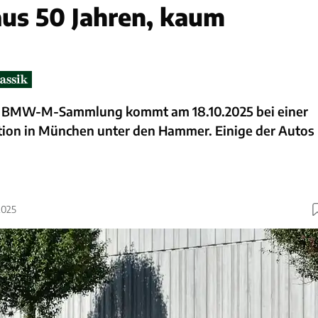
us 50 Jahren, kaum
te BMW-M-Sammlung kommt am 18.10.2025 bei einer
ion in München unter den Hammer. Einige der Autos
2025