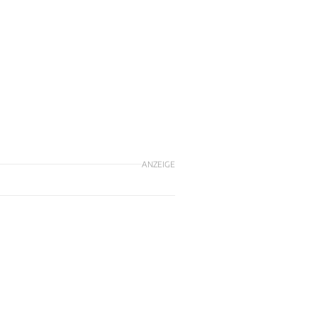
-
ANZEIGE