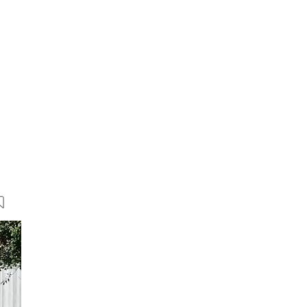
22 Bilder