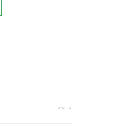
ANZEIGE