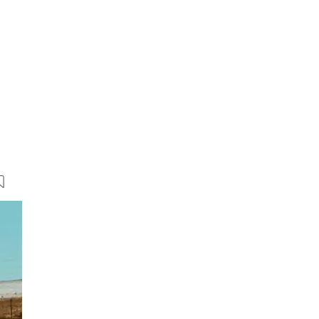
17 Bilder