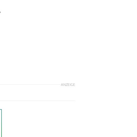
,
ANZEIGE