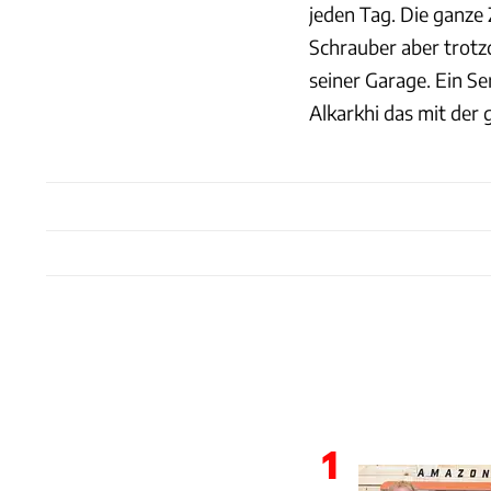
jeden Tag. Die ganze 
Schrauber aber trotz
seiner Garage. Ein Se
Alkarkhi das mit der 
1