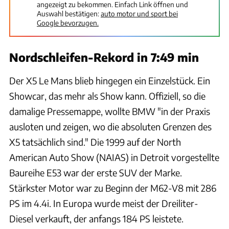
angezeigt zu bekommen. Einfach Link öffnen und
Auswahl bestätigen:
auto motor und sport bei
Google bevorzugen.
Nordschleifen-Rekord in 7:49 min
Der X5 Le Mans blieb hingegen ein Einzelstück. Ein
Showcar, das mehr als Show kann. Offiziell, so die
damalige Pressemappe, wollte BMW "in der Praxis
ausloten und zeigen, wo die absoluten Grenzen des
X5 tatsächlich sind." Die 1999 auf der North
American Auto Show (NAIAS) in Detroit vorgestellte
Baureihe E53 war der erste SUV der Marke.
Stärkster Motor war zu Beginn der M62-V8 mit 286
PS im 4.4i. In Europa wurde meist der Dreiliter-
Diesel verkauft, der anfangs 184 PS leistete.