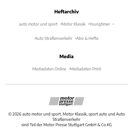
Heftarchiv
auto motor und sport
Motor Klassik
Youngtimer
Auto Straßenverkehr
Abo & Hefte
Media
Mediadaten Online
Mediadaten Print
©
2026
auto motor und sport, Motor Klassik, sport auto und Auto
Straßenverkehr
sind Teil der Motor Presse Stuttgart GmbH & Co.KG