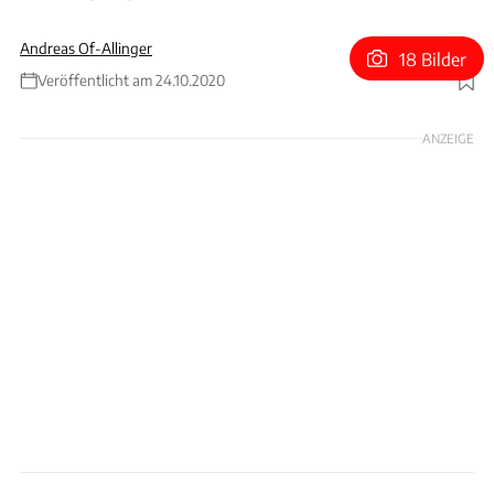
Andreas Of-Allinger
18 Bilder
Veröffentlicht am 24.10.2020
Foto: BMW
ANZEIGE