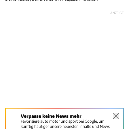
ANZEIGE
Verpasse keine News mehr
Favorisiere auto motor und sport bei Google, um
künftig häufiger unsere neuesten Inhalte und News