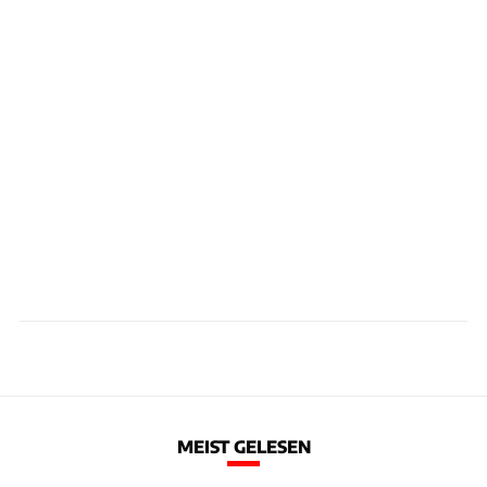
MEIST GELESEN