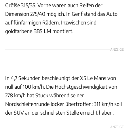
Größe 315/35. Vorne waren auch Reifen der
Dimension 275/40 möglich. In Genf stand das Auto
auf fünfarmigen Rädern. Inzwischen sind
goldfarbene BBS LM montiert.
ANZEIGE
In 4,7 Sekunden beschleunigt der X5 Le Mans von
null auf 100 km/h. Die Höchstgeschwindigkeit von
278 km/h hat Stuck während seiner
Nordschleifenrunde locker übertroffen: 311 km/h soll
der SUV an der schnellsten Stelle erreicht haben.
ANZEIGE