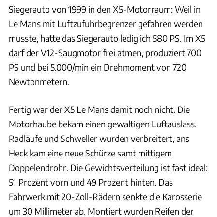
Siegerauto von 1999 in den X5-Motorraum: Weil in
Le Mans mit Luftzufuhrbegrenzer gefahren werden
musste, hatte das Siegerauto lediglich 580 PS. Im X5
darf der V12-Saugmotor frei atmen, produziert 700
PS und bei 5.000/min ein Drehmoment von 720
Newtonmetern.
Fertig war der X5 Le Mans damit noch nicht. Die
Motorhaube bekam einen gewaltigen Luftauslass.
Radläufe und Schweller wurden verbreitert, ans
Heck kam eine neue Schürze samt mittigem
Doppelendrohr. Die Gewichtsverteilung ist fast ideal:
51 Prozent vorn und 49 Prozent hinten. Das
Fahrwerk mit 20-Zoll-Rädern senkte die Karosserie
um 30 Millimeter ab. Montiert wurden Reifen der