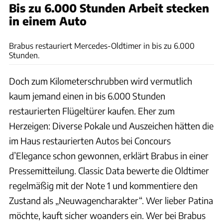
Bis zu 6.000 Stunden Arbeit stecken
in einem Auto
Brabus
Brabus restauriert Mercedes-Oldtimer in bis zu 6.000
Stunden.
Doch zum Kilometerschrubben wird vermutlich
kaum jemand einen in bis 6.000 Stunden
restaurierten Flügeltürer kaufen. Eher zum
Herzeigen: Diverse Pokale und Auszeichen hätten die
im Haus restaurierten Autos bei Concours
d’Elegance schon gewonnen, erklärt Brabus in einer
Pressemitteilung. Classic Data bewerte die Oldtimer
regelmäßig mit der Note 1 und kommentiere den
Zustand als „Neuwagencharakter“. Wer lieber Patina
möchte, kauft sicher woanders ein. Wer bei Brabus