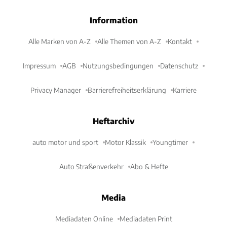
Information
Alle Marken von A-Z
Alle Themen von A-Z
Kontakt
Impressum
AGB
Nutzungsbedingungen
Datenschutz
Privacy Manager
Barrierefreiheitserklärung
Karriere
Heftarchiv
auto motor und sport
Motor Klassik
Youngtimer
Auto Straßenverkehr
Abo & Hefte
Media
Mediadaten Online
Mediadaten Print