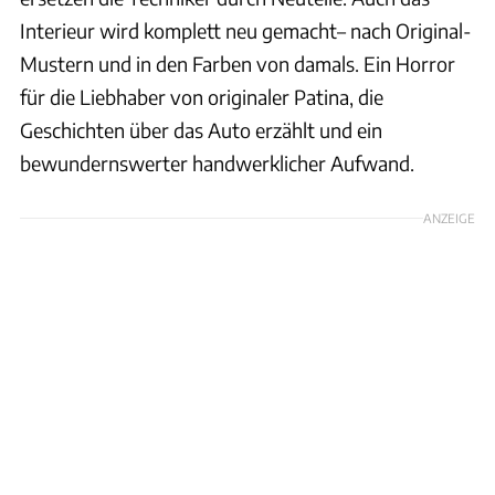
Interieur wird komplett neu gemacht– nach Original-
Mustern und in den Farben von damals. Ein Horror
für die Liebhaber von originaler Patina, die
Geschichten über das Auto erzählt und ein
bewundernswerter handwerklicher Aufwand.
ANZEIGE