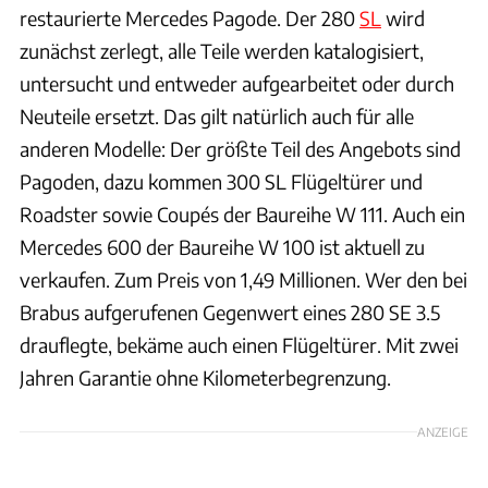
restaurierte Mercedes Pagode. Der 280
SL
wird
zunächst zerlegt, alle Teile werden katalogisiert,
untersucht und entweder aufgearbeitet oder durch
Neuteile ersetzt. Das gilt natürlich auch für alle
anderen Modelle: Der größte Teil des Angebots sind
Pagoden, dazu kommen 300 SL Flügeltürer und
Roadster sowie Coupés der Baureihe W 111. Auch ein
Mercedes 600 der Baureihe W 100 ist aktuell zu
verkaufen. Zum Preis von 1,49 Millionen. Wer den bei
Brabus aufgerufenen Gegenwert eines 280 SE 3.5
drauflegte, bekäme auch einen Flügeltürer. Mit zwei
Jahren Garantie ohne Kilometerbegrenzung.
ANZEIGE