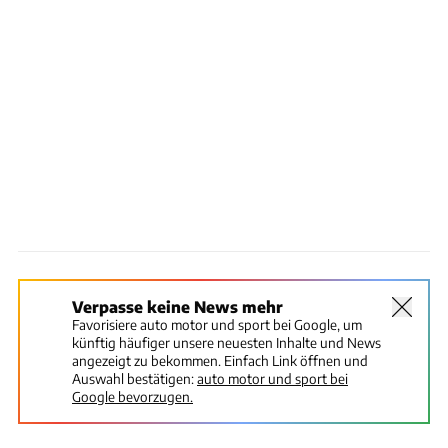
Verpasse keine News mehr
Favorisiere auto motor und sport bei Google, um
künftig häufiger unsere neuesten Inhalte und News
angezeigt zu bekommen. Einfach Link öffnen und
Auswahl bestätigen:
auto motor und sport bei
Google bevorzugen.